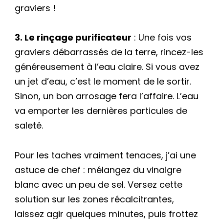
graviers !
3. Le rinçage purificateur
: Une fois vos
graviers débarrassés de la terre, rincez-les
généreusement à l’eau claire. Si vous avez
un jet d’eau, c’est le moment de le sortir.
Sinon, un bon arrosage fera l’affaire. L’eau
va emporter les dernières particules de
saleté.
Pour les taches vraiment tenaces, j’ai une
astuce de chef : mélangez du vinaigre
blanc avec un peu de sel. Versez cette
solution sur les zones récalcitrantes,
laissez agir quelques minutes, puis frottez