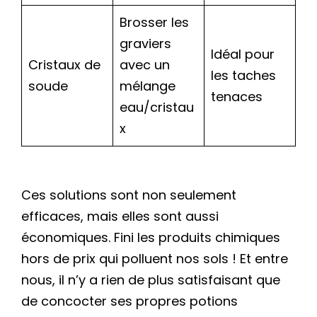
Brosser les
graviers
Idéal pour
Cristaux de
avec un
les taches
soude
mélange
tenaces
eau/cristau
x
Ces solutions sont non seulement
efficaces, mais elles sont aussi
économiques. Fini les produits chimiques
hors de prix qui polluent nos sols ! Et entre
nous, il n’y a rien de plus satisfaisant que
de concocter ses propres potions