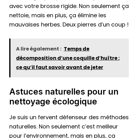
avec votre brosse rigide. Non seulement ça
nettoie, mais en plus, ça élimine les
mauvaises herbes. Deux pierres d’un coup !
A lire également :
Temps de
décomposition d’une coquille d’huître :
ce qu’il faut savoir avant de jeter
Astuces naturelles pour un
nettoyage écologique
Je suis un fervent défenseur des méthodes
naturelles. Non seulement c’est meilleur
pour l’environnement, mais en plus, ça