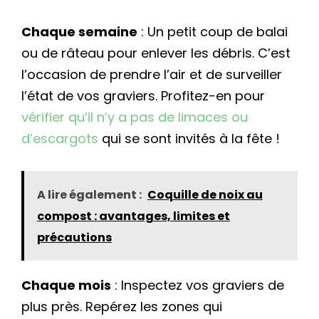
Chaque semaine
: Un petit coup de balai
ou de râteau pour enlever les débris. C’est
l’occasion de prendre l’air et de surveiller
l’état de vos graviers. Profitez-en pour
vérifier qu’il n’y a pas de limaces ou
d’escargots
qui se sont invités à la fête !
A lire également :
Coquille de noix au
compost : avantages, limites et
précautions
Chaque mois
: Inspectez vos graviers de
plus près. Repérez les zones qui