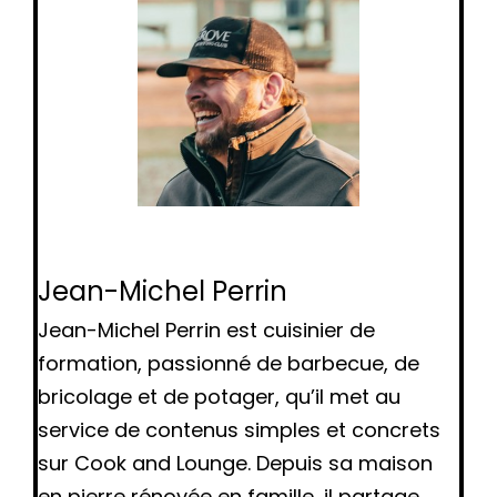
Jean-Michel Perrin
Jean-Michel Perrin est cuisinier de
formation, passionné de barbecue, de
bricolage et de potager, qu’il met au
service de contenus simples et concrets
sur Cook and Lounge. Depuis sa maison
en pierre rénovée en famille, il partage