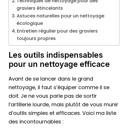
Techniques de nettoyage pour des
graviers étincelants
Astuces naturelles pour un nettoyage
écologique
Entretien régulier pour des graviers
toujours propres
Les outils indispensables
pour un nettoyage efficace
Avant de se lancer dans le grand
nettoyage, il faut s’équiper comme il se
doit. Je ne vous parle pas de sortir
l’artillerie lourde, mais plutôt de vous munir
d’outils simples et efficaces. Voici ma liste
des incontournables :