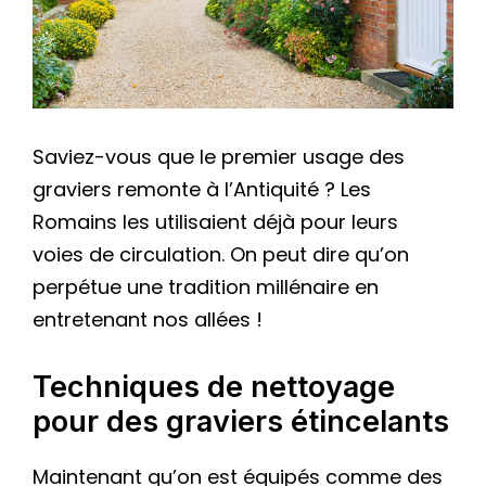
Saviez-vous que le premier usage des
graviers remonte à l’Antiquité ? Les
Romains les utilisaient déjà pour leurs
voies de circulation. On peut dire qu’on
perpétue une tradition millénaire en
entretenant nos allées !
Techniques de nettoyage
pour des graviers étincelants
Maintenant qu’on est équipés comme des