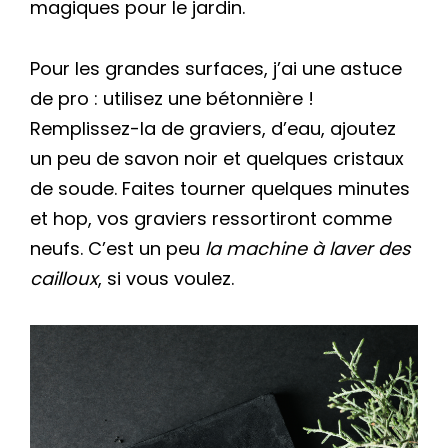
magiques pour le jardin.
Pour les grandes surfaces, j’ai une astuce
de pro : utilisez une bétonnière !
Remplissez-la de graviers, d’eau, ajoutez
un peu de savon noir et quelques cristaux
de soude. Faites tourner quelques minutes
et hop, vos graviers ressortiront comme
neufs. C’est un peu
la machine à laver des
cailloux
, si vous voulez.