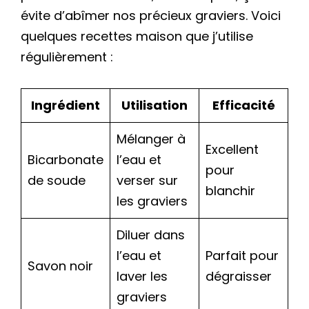
évite d’abîmer nos précieux graviers. Voici
quelques recettes maison que j’utilise
régulièrement :
Ingrédient
Utilisation
Efficacité
Mélanger à
Excellent
Bicarbonate
l’eau et
pour
de soude
verser sur
blanchir
les graviers
Diluer dans
l’eau et
Parfait pour
Savon noir
laver les
dégraisser
graviers