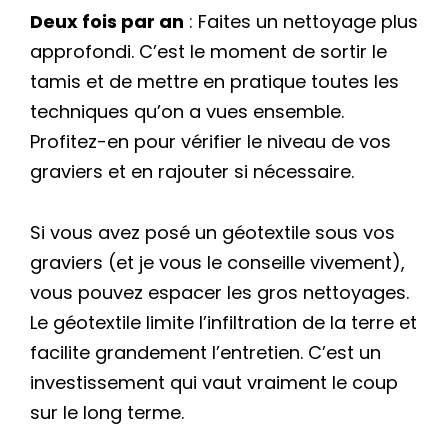
Deux fois par an
: Faites un nettoyage plus
approfondi. C’est le moment de sortir le
tamis et de mettre en pratique toutes les
techniques qu’on a vues ensemble.
Profitez-en pour vérifier le niveau de vos
graviers et en rajouter si nécessaire.
Si vous avez posé un géotextile sous vos
graviers (et je vous le conseille vivement),
vous pouvez espacer les gros nettoyages.
Le géotextile limite l’infiltration de la terre et
facilite grandement l’entretien. C’est un
investissement qui vaut vraiment le coup
sur le long terme.