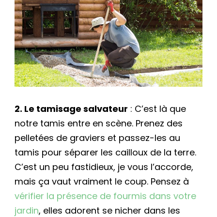
2. Le tamisage salvateur
: C’est là que
notre tamis entre en scène. Prenez des
pelletées de graviers et passez-les au
tamis pour séparer les cailloux de la terre.
C’est un peu fastidieux, je vous l’accorde,
mais ça vaut vraiment le coup. Pensez à
vérifier la présence de fourmis dans votre
jardin
, elles adorent se nicher dans les