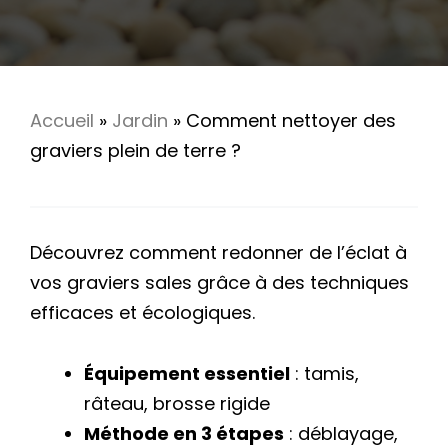
Accueil
»
Jardin
»
Comment nettoyer des
graviers plein de terre ?
Découvrez comment redonner de l’éclat à
vos graviers sales grâce à des techniques
efficaces et écologiques.
Équipement essentiel
: tamis,
râteau, brosse rigide
Méthode en 3 étapes
: déblayage,