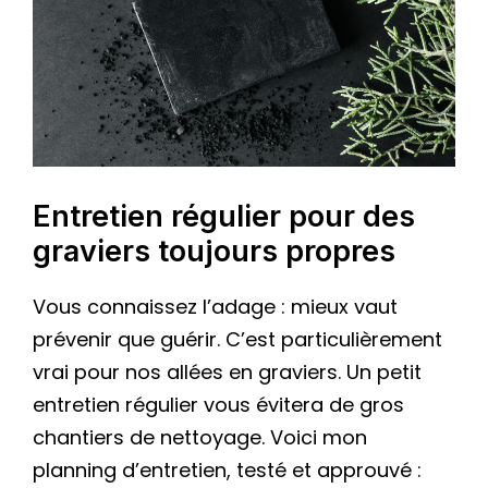
Entretien régulier pour des
graviers toujours propres
Vous connaissez l’adage : mieux vaut
prévenir que guérir. C’est particulièrement
vrai pour nos allées en graviers. Un petit
entretien régulier vous évitera de gros
chantiers de nettoyage. Voici mon
planning d’entretien, testé et approuvé :