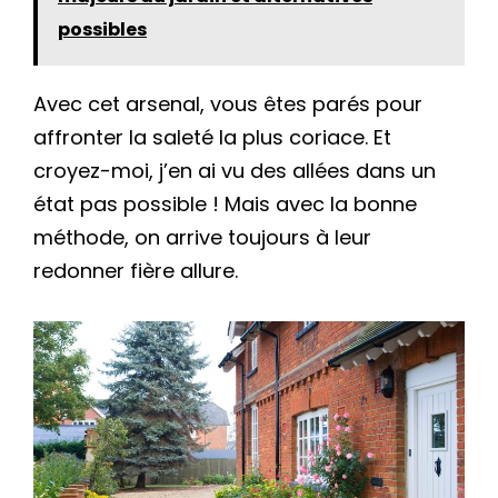
possibles
Avec cet arsenal, vous êtes parés pour
affronter la saleté la plus coriace. Et
croyez-moi, j’en ai vu des allées dans un
état pas possible ! Mais avec la bonne
méthode, on arrive toujours à leur
redonner fière allure.