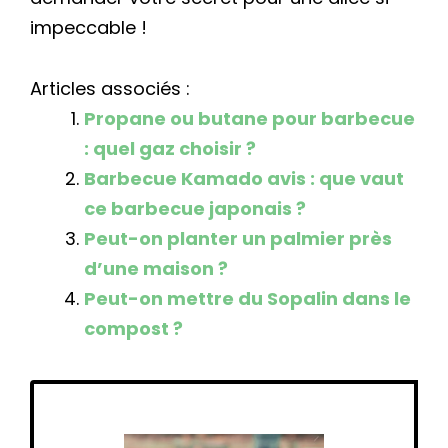
impeccable !
Articles associés :
Propane ou butane pour barbecue
: quel gaz choisir ?
Barbecue Kamado avis : que vaut
ce barbecue japonais ?
Peut-on planter un palmier près
d’une maison ?
Peut-on mettre du Sopalin dans le
compost ?