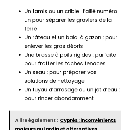
Un tamis ou un crible : l’allié numéro
un pour séparer les graviers de la
terre
Un râteau et un balai à gazon : pour
enlever les gros débris
Une brosse à poils rigides : parfaite
pour frotter les taches tenaces
Un seau : pour préparer vos
solutions de nettoyage
Un tuyau d’arrosage ou un jet d’eau :
pour rincer abondamment
A lire également :
Cyprès : inconvénients
majeurs au jardin et alternatives