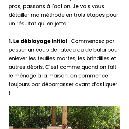
pros, passons à l’action. Je vais vous
détailler ma méthode en trois étapes pour
un résultat qui en jette :
1. Le déblayage initial
: Commencez par
passer un coup de râteau ou de balai pour
enlever les feuilles mortes, les brindilles et
autres débris. C’est comme quand on fait
le ménage à la maison, on commence
toujours par débarrasser avant d’astiquer
!