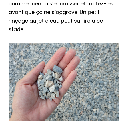
commencent à s’encrasser et traitez-les
avant que ça ne s’aggrave. Un petit
rinçage au jet d’eau peut suffire à ce
stade.