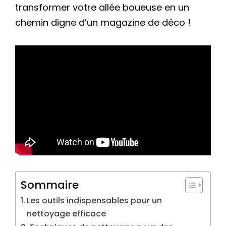
transformer votre allée boueuse en un
chemin digne d’un magazine de déco !
Sommaire
Les outils indispensables pour un
nettoyage efficace