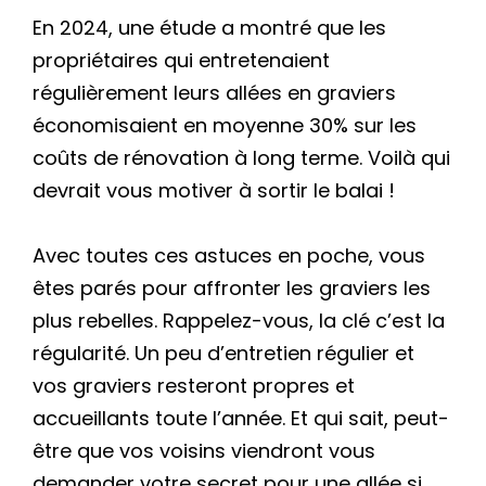
En 2024, une étude a montré que les
propriétaires qui entretenaient
régulièrement leurs allées en graviers
économisaient en moyenne 30% sur les
coûts de rénovation à long terme. Voilà qui
devrait vous motiver à sortir le balai !
Avec toutes ces astuces en poche, vous
êtes parés pour affronter les graviers les
plus rebelles. Rappelez-vous, la clé c’est la
régularité. Un peu d’entretien régulier et
vos graviers resteront propres et
accueillants toute l’année. Et qui sait, peut-
être que vos voisins viendront vous
demander votre secret pour une allée si