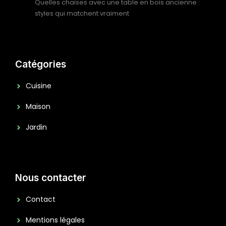
Quelles chaises avec une table en bois ancienne :
styles qui matchent vraiment
Catégories
Cuisine
Maison
Jardin
Nous contacter
Contact
Mentions légales