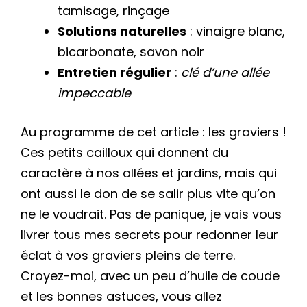
tamisage, rinçage
Solutions naturelles
: vinaigre blanc,
bicarbonate, savon noir
Entretien régulier
:
clé d’une allée
impeccable
Au programme de cet article : les graviers !
Ces petits cailloux qui donnent du
caractère à nos allées et jardins, mais qui
ont aussi le don de se salir plus vite qu’on
ne le voudrait. Pas de panique, je vais vous
livrer tous mes secrets pour redonner leur
éclat à vos graviers pleins de terre.
Croyez-moi, avec un peu d’huile de coude
et les bonnes astuces, vous allez