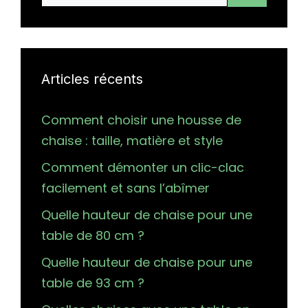
Articles récents
Comment choisir une housse de
chaise : taille, matière et style
Comment démonter un clic-clac
facilement et sans l’abîmer
Quelle hauteur de chaise pour une
table de 80 cm ?
Quelle hauteur de chaise pour une
table de 93 cm ?