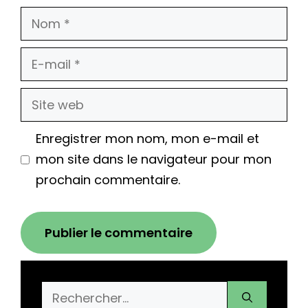
Nom
E-
mail
Site
web
Enregistrer mon nom, mon e-mail et
mon site dans le navigateur pour mon
prochain commentaire.
Rechercher :