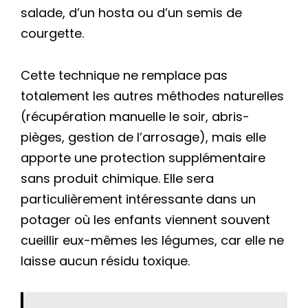
salade, d’un hosta ou d’un semis de
courgette.
Cette technique ne remplace pas
totalement les autres méthodes naturelles
(récupération manuelle le soir, abris-
pièges, gestion de l’arrosage), mais elle
apporte une protection supplémentaire
sans produit chimique. Elle sera
particulièrement intéressante dans un
potager où les enfants viennent souvent
cueillir eux-mêmes les légumes, car elle ne
laisse aucun résidu toxique.