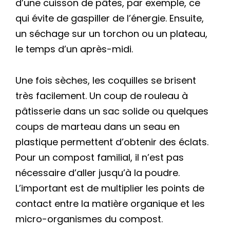
d’une cuisson de pâtes, par exemple, ce
qui évite de gaspiller de l’énergie. Ensuite,
un séchage sur un torchon ou un plateau,
le temps d’un après-midi.
Une fois sèches, les coquilles se brisent
très facilement. Un coup de rouleau à
pâtisserie dans un sac solide ou quelques
coups de marteau dans un seau en
plastique permettent d’obtenir des éclats.
Pour un compost familial, il n’est pas
nécessaire d’aller jusqu’à la poudre.
L’important est de multiplier les points de
contact entre la matière organique et les
micro-organismes du compost.