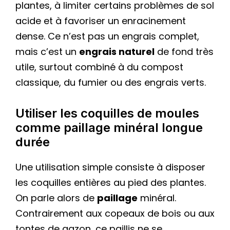
plantes, à limiter certains problèmes de sol
acide et à favoriser un enracinement
dense. Ce n’est pas un engrais complet,
mais c’est un
engrais naturel
de fond très
utile, surtout combiné à du compost
classique, du fumier ou des engrais verts.
Utiliser les coquilles de moules
comme paillage minéral longue
durée
Une utilisation simple consiste à disposer
les coquilles entières au pied des plantes.
On parle alors de
paillage
minéral.
Contrairement aux copeaux de bois ou aux
tontes de gazon, ce paillis ne se