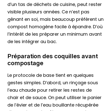
d’un tas de déchets de cuisine, peut rester
visible plusieurs années. Ce n’est pas
gênant en soi, mais beaucoup préfèrent un
compost homogène facile à épandre. D’où
l’intérêt de les préparer un minimum avant
de les intégrer au bac.
Préparation des coquilles avant
compostage
Le protocole de base tient en quelques
gestes simples. D’abord, un rinçage sous
l’eau chaude pour retirer les restes de
chair et de sauce. On peut utiliser le panier
de l’évier et de l’eau bouillante récupérée