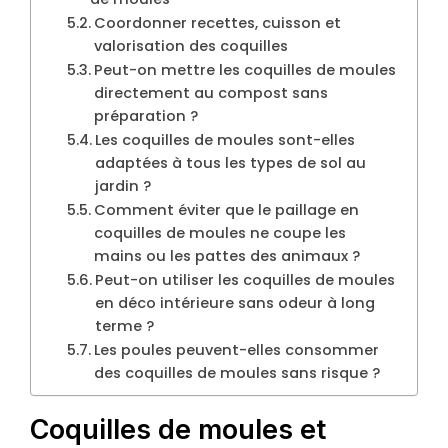
Coordonner recettes, cuisson et
valorisation des coquilles
Peut-on mettre les coquilles de moules
directement au compost sans
préparation ?
Les coquilles de moules sont-elles
adaptées à tous les types de sol au
jardin ?
Comment éviter que le paillage en
coquilles de moules ne coupe les
mains ou les pattes des animaux ?
Peut-on utiliser les coquilles de moules
en déco intérieure sans odeur à long
terme ?
Les poules peuvent-elles consommer
des coquilles de moules sans risque ?
Coquilles de moules et