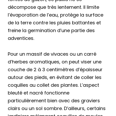
décompose que très lentement. Il limite
l’évaporation de l’eau, protège la surface
de la terre contre les pluies battantes et
freine la germination d’une partie des
adventices.
Pour un massif de vivaces ou un carré
d’herbes aromatiques, on peut viser une
couche de 2 à 3 centimètres d’épaisseur
autour des pieds, en évitant de coller les
coquilles au collet des plantes. L’aspect
bleuté et nacré fonctionne
particulièrement bien avec des graviers
clairs ou un sol sombre. D’ailleurs, certains