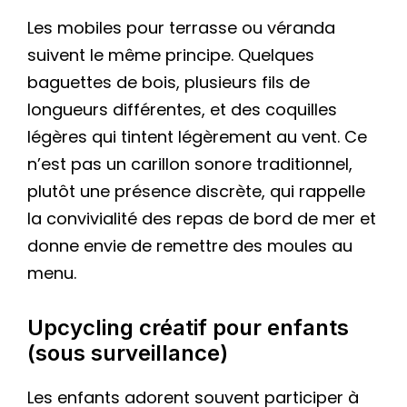
Les mobiles pour terrasse ou véranda
suivent le même principe. Quelques
baguettes de bois, plusieurs fils de
longueurs différentes, et des coquilles
légères qui tintent légèrement au vent. Ce
n’est pas un carillon sonore traditionnel,
plutôt une présence discrète, qui rappelle
la convivialité des repas de bord de mer et
donne envie de remettre des moules au
menu.
Upcycling créatif pour enfants
(sous surveillance)
Les enfants adorent souvent participer à