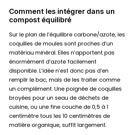
Comment les intégrer dans un
compost équilibré
Sur le plan de l’équilibre carbone/azote, les
coquilles de moules sont proches d’un
matériau minéral. Elles n’apportent pas
énormément d’azote facilement
disponible. L’idée n’est donc pas d’en
remplir le bac, mais de les traiter comme
un complément. Une poignée de coquilles
broyées pour un seau de déchets de
cuisine, ou une fine couche de 0,5 à 1
centimètre tous les 10 centimètres de
matière organique, suffit largement.