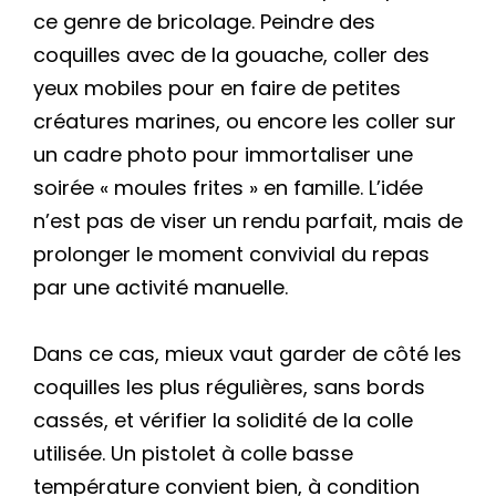
ce genre de bricolage. Peindre des
coquilles avec de la gouache, coller des
yeux mobiles pour en faire de petites
créatures marines, ou encore les coller sur
un cadre photo pour immortaliser une
soirée « moules frites » en famille. L’idée
n’est pas de viser un rendu parfait, mais de
prolonger le moment convivial du repas
par une activité manuelle.
Dans ce cas, mieux vaut garder de côté les
coquilles les plus régulières, sans bords
cassés, et vérifier la solidité de la colle
utilisée. Un pistolet à colle basse
température convient bien, à condition