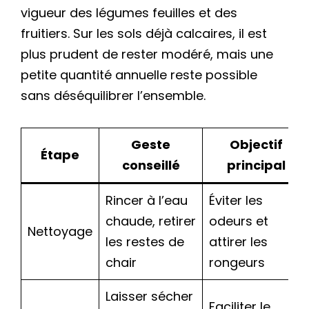
vigueur des légumes feuilles et des
fruitiers. Sur les sols déjà calcaires, il est
plus prudent de rester modéré, mais une
petite quantité annuelle reste possible
sans déséquilibrer l’ensemble.
Geste
Objectif
Étape
conseillé
principal
Rincer à l’eau
Éviter les
chaude, retirer
odeurs et
Nettoyage
les restes de
attirer les
chair
rongeurs
Laisser sécher
Faciliter le