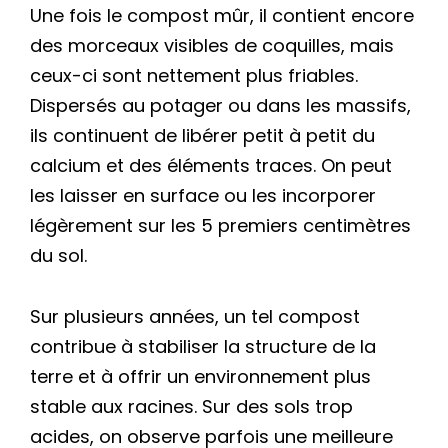
Une fois le compost mûr, il contient encore
des morceaux visibles de coquilles, mais
ceux-ci sont nettement plus friables.
Dispersés au potager ou dans les massifs,
ils continuent de libérer petit à petit du
calcium et des éléments traces. On peut
les laisser en surface ou les incorporer
légèrement sur les 5 premiers centimètres
du sol.
Sur plusieurs années, un tel compost
contribue à stabiliser la structure de la
terre et à offrir un environnement plus
stable aux racines. Sur des sols trop
acides, on observe parfois une meilleure