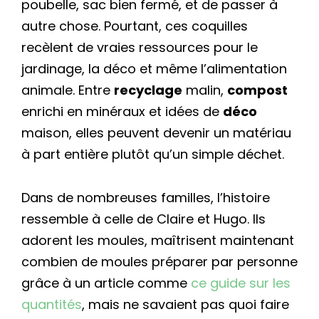
poubelle, sac bien fermé, et de passer à
autre chose. Pourtant, ces coquilles
recèlent de vraies ressources pour le
jardinage, la déco et même l’alimentation
animale. Entre
recyclage
malin,
compost
enrichi en minéraux et idées de
déco
maison, elles peuvent devenir un matériau
à part entière plutôt qu’un simple déchet.
Dans de nombreuses familles, l’histoire
ressemble à celle de Claire et Hugo. Ils
adorent les moules, maîtrisent maintenant
combien de moules préparer par personne
grâce à un article comme
ce guide sur les
quantités
, mais ne savaient pas quoi faire