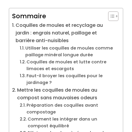
Sommaire
Coquilles de moules et recyclage au
jardin : engrais naturel, paillage et
barrière anti-nuisibles
Utiliser les coquilles de moules comme
paillage minéral longue durée
Coquilles de moules et lutte contre
limaces et escargots
Faut-il broyer les coquilles pour le
jardinage ?
Mettre les coquilles de moules au
compost sans mauvaises odeurs
Préparation des coquilles avant
compostage
Comment les intégrer dans un
compost équilibré