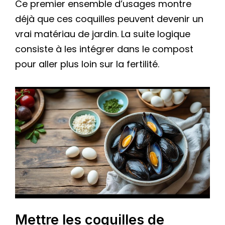
Ce premier ensemble d’usages montre
déjà que ces coquilles peuvent devenir un
vrai matériau de jardin. La suite logique
consiste à les intégrer dans le compost
pour aller plus loin sur la fertilité.
Mettre les coquilles de