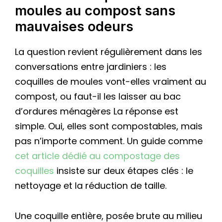
moules au compost sans
mauvaises odeurs
La question revient régulièrement dans les
conversations entre jardiniers : les
coquilles de moules vont-elles vraiment au
compost, ou faut-il les laisser au bac
d’ordures ménagères La réponse est
simple. Oui, elles sont compostables, mais
pas n’importe comment. Un guide comme
cet article dédié au compostage des
coquilles
insiste sur deux étapes clés : le
nettoyage et la réduction de taille.
Une coquille entière, posée brute au milieu