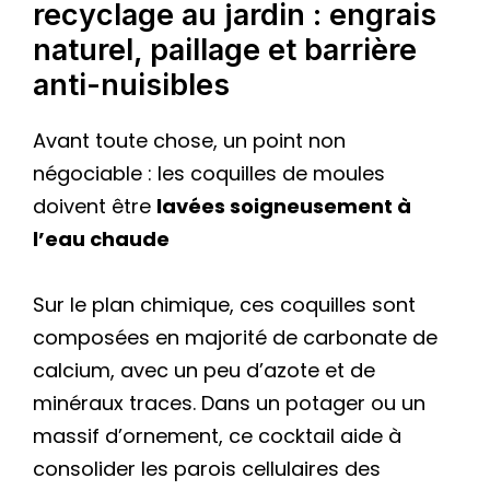
recyclage au jardin : engrais
naturel, paillage et barrière
anti-nuisibles
Avant toute chose, un point non
négociable : les coquilles de moules
doivent être
lavées soigneusement à
l’eau chaude
Sur le plan chimique, ces coquilles sont
composées en majorité de carbonate de
calcium, avec un peu d’azote et de
minéraux traces. Dans un potager ou un
massif d’ornement, ce cocktail aide à
consolider les parois cellulaires des