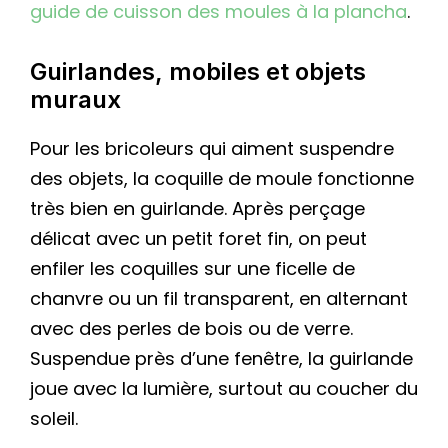
guide de cuisson des moules à la plancha
.
Guirlandes, mobiles et objets
muraux
Pour les bricoleurs qui aiment suspendre
des objets, la coquille de moule fonctionne
très bien en guirlande. Après perçage
délicat avec un petit foret fin, on peut
enfiler les coquilles sur une ficelle de
chanvre ou un fil transparent, en alternant
avec des perles de bois ou de verre.
Suspendue près d’une fenêtre, la guirlande
joue avec la lumière, surtout au coucher du
soleil.