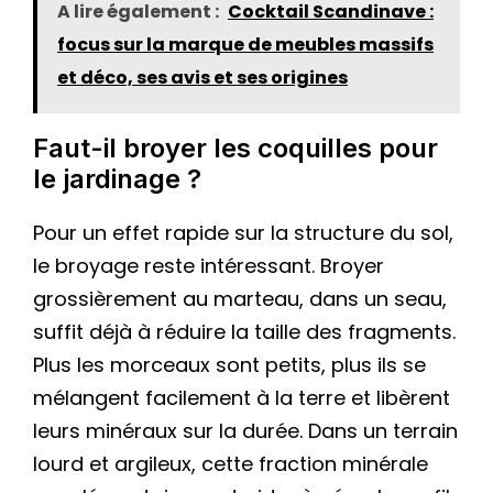
A lire également :
Cocktail Scandinave :
focus sur la marque de meubles massifs
et déco, ses avis et ses origines
Faut-il broyer les coquilles pour
le jardinage ?
Pour un effet rapide sur la structure du sol,
le broyage reste intéressant. Broyer
grossièrement au marteau, dans un seau,
suffit déjà à réduire la taille des fragments.
Plus les morceaux sont petits, plus ils se
mélangent facilement à la terre et libèrent
leurs minéraux sur la durée. Dans un terrain
lourd et argileux, cette fraction minérale