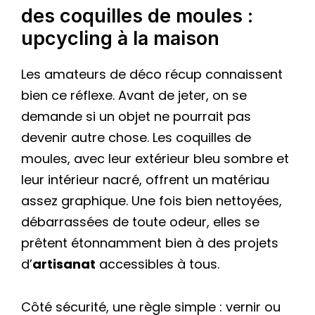
des coquilles de moules :
upcycling à la maison
Les amateurs de déco récup connaissent
bien ce réflexe. Avant de jeter, on se
demande si un objet ne pourrait pas
devenir autre chose. Les coquilles de
moules, avec leur extérieur bleu sombre et
leur intérieur nacré, offrent un matériau
assez graphique. Une fois bien nettoyées,
débarrassées de toute odeur, elles se
prêtent étonnamment bien à des projets
d’
artisanat
accessibles à tous.
Côté sécurité, une règle simple : vernir ou