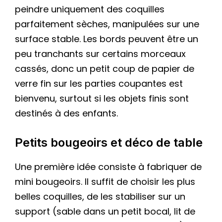
peindre uniquement des coquilles
parfaitement sèches, manipulées sur une
surface stable. Les bords peuvent être un
peu tranchants sur certains morceaux
cassés, donc un petit coup de papier de
verre fin sur les parties coupantes est
bienvenu, surtout si les objets finis sont
destinés à des enfants.
Petits bougeoirs et déco de table
Une première idée consiste à fabriquer de
mini bougeoirs. Il suffit de choisir les plus
belles coquilles, de les stabiliser sur un
support (sable dans un petit bocal, lit de