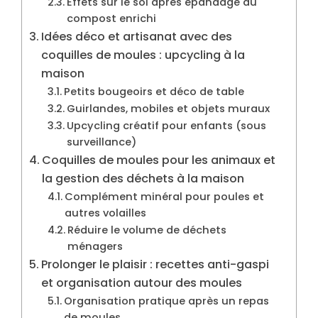
Effets sur le sol après épandage du
compost enrichi
Idées déco et artisanat avec des
coquilles de moules : upcycling à la
maison
Petits bougeoirs et déco de table
Guirlandes, mobiles et objets muraux
Upcycling créatif pour enfants (sous
surveillance)
Coquilles de moules pour les animaux et
la gestion des déchets à la maison
Complément minéral pour poules et
autres volailles
Réduire le volume de déchets
ménagers
Prolonger le plaisir : recettes anti-gaspi
et organisation autour des moules
Organisation pratique après un repas
de moules