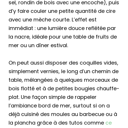
sel, rondin de bois avec une encoche), puis
d’y faire couler une petite quantité de cire
avec une mèche courte. L’effet est
immédiat : une lumière douce reflétée par
la nacre, idéale pour une table de fruits de
mer ou un dîner estival.
On peut aussi disposer des coquilles vides,
simplement vernies, le long d’un chemin de
table, mélangées à quelques morceaux de
bois flotté et à de petites bougies chauffe-
plat. Une façon simple de rappeler
l’ambiance bord de mer, surtout si on a
déjà cuisiné des moules au barbecue ou à
la plancha grâce à des tutos comme
ce