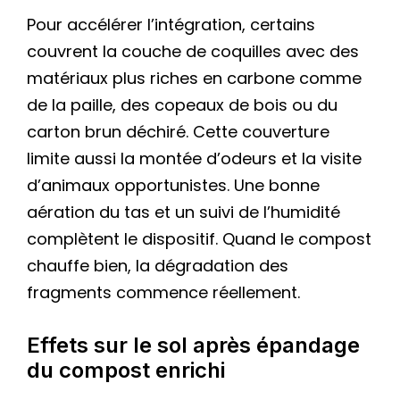
Pour accélérer l’intégration, certains
couvrent la couche de coquilles avec des
matériaux plus riches en carbone comme
de la paille, des copeaux de bois ou du
carton brun déchiré. Cette couverture
limite aussi la montée d’odeurs et la visite
d’animaux opportunistes. Une bonne
aération du tas et un suivi de l’humidité
complètent le dispositif. Quand le compost
chauffe bien, la dégradation des
fragments commence réellement.
Effets sur le sol après épandage
du compost enrichi