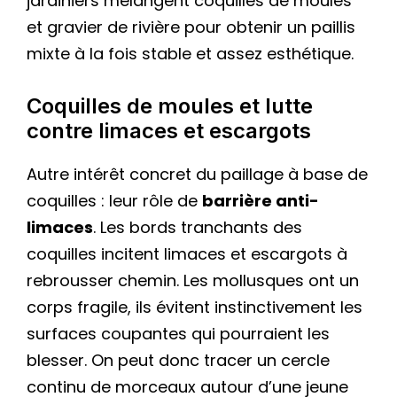
jardiniers mélangent coquilles de moules
et gravier de rivière pour obtenir un paillis
mixte à la fois stable et assez esthétique.
Coquilles de moules et lutte
contre limaces et escargots
Autre intérêt concret du paillage à base de
coquilles : leur rôle de
barrière anti-
limaces
. Les bords tranchants des
coquilles incitent limaces et escargots à
rebrousser chemin. Les mollusques ont un
corps fragile, ils évitent instinctivement les
surfaces coupantes qui pourraient les
blesser. On peut donc tracer un cercle
continu de morceaux autour d’une jeune