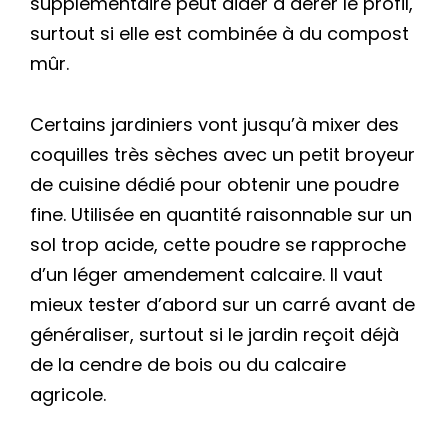
supplémentaire peut aider à aérer le profil,
surtout si elle est combinée à du compost
mûr.
Certains jardiniers vont jusqu’à mixer des
coquilles très sèches avec un petit broyeur
de cuisine dédié pour obtenir une poudre
fine. Utilisée en quantité raisonnable sur un
sol trop acide, cette poudre se rapproche
d’un léger amendement calcaire. Il vaut
mieux tester d’abord sur un carré avant de
généraliser, surtout si le jardin reçoit déjà
de la cendre de bois ou du calcaire
agricole.