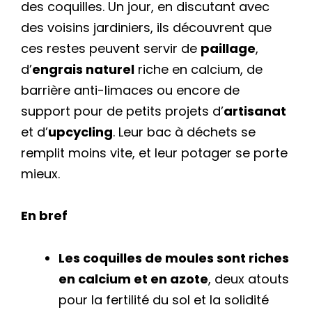
des coquilles. Un jour, en discutant avec
des voisins jardiniers, ils découvrent que
ces restes peuvent servir de
paillage
,
d’
engrais naturel
riche en calcium, de
barrière anti-limaces ou encore de
support pour de petits projets d’
artisanat
et d’
upcycling
. Leur bac à déchets se
remplit moins vite, et leur potager se porte
mieux.
En bref
Les coquilles de moules sont riches
en calcium et en azote
, deux atouts
pour la fertilité du sol et la solidité