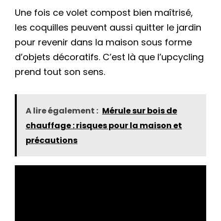
Une fois ce volet compost bien maîtrisé,
les coquilles peuvent aussi quitter le jardin
pour revenir dans la maison sous forme
d’objets décoratifs. C’est là que l’upcycling
prend tout son sens.
A lire également :
Mérule sur bois de
chauffage : risques pour la maison et
précautions