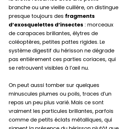
branche ou une vieille cuillère, on distingue
presque toujours des
fragments
d’exosquelettes d’insectes
: morceaux
de carapaces brillantes, élytres de
coléoptères, petites pattes rigides. Le
système digestif du hérisson ne dégrade
pas entièrement ces parties coriaces, qui
se retrouvent visibles à l’œil nu.
On peut aussi tomber sur quelques
minuscules plumes ou poils, traces d’un
repas un peu plus varié. Mais ce sont
vraiment les particules brillantes, parfois
comme de petits éclats métalliques, qui
signent la présence du hérisson plutôt que