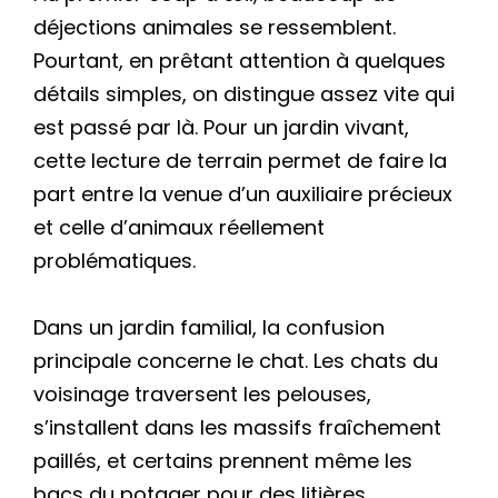
déjections animales se ressemblent.
Pourtant, en prêtant attention à quelques
détails simples, on distingue assez vite qui
est passé par là. Pour un jardin vivant,
cette lecture de terrain permet de faire la
part entre la venue d’un auxiliaire précieux
et celle d’animaux réellement
problématiques.
Dans un jardin familial, la confusion
principale concerne le chat. Les chats du
voisinage traversent les pelouses,
s’installent dans les massifs fraîchement
paillés, et certains prennent même les
bacs du potager pour des litières