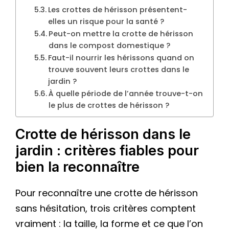
Les crottes de hérisson présentent-
elles un risque pour la santé ?
Peut-on mettre la crotte de hérisson
dans le compost domestique ?
Faut-il nourrir les hérissons quand on
trouve souvent leurs crottes dans le
jardin ?
À quelle période de l’année trouve-t-on
le plus de crottes de hérisson ?
Crotte de hérisson dans le
jardin : critères fiables pour
bien la reconnaître
Pour reconnaître une crotte de hérisson
sans hésitation, trois critères comptent
vraiment : la taille, la forme et ce que l’on