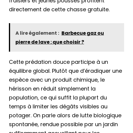
fraisiers et jeunes pousses profitent
directement de cette chasse gratuite.
A lire également :
Barbecue gaz ou
pierre de lave : que choisir ?
Cette prédation douce participe à un
équilibre global. Plutôt que d’éradiquer une
espèce avec un produit chimique, le
hérisson en réduit simplement la
population, ce qui suffit la plupart du
temps à limiter les dégâts visibles au
potager. On parle alors de lutte biologique
spontanée, rendue possible par un jardin