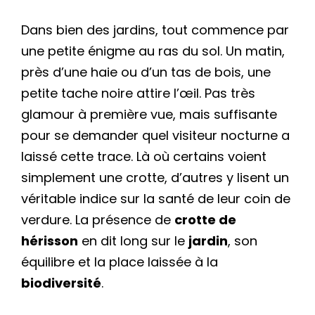
Dans bien des jardins, tout commence par
une petite énigme au ras du sol. Un matin,
près d’une haie ou d’un tas de bois, une
petite tache noire attire l’œil. Pas très
glamour à première vue, mais suffisante
pour se demander quel visiteur nocturne a
laissé cette trace. Là où certains voient
simplement une crotte, d’autres y lisent un
véritable indice sur la santé de leur coin de
verdure. La présence de
crotte de
hérisson
en dit long sur le
jardin
, son
équilibre et la place laissée à la
biodiversité
.