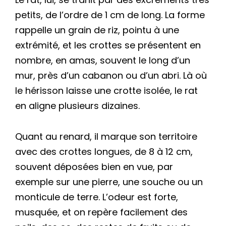
petits, de l’ordre de 1 cm de long. La forme
rappelle un grain de riz, pointu à une
extrémité, et les crottes se présentent en
nombre, en amas, souvent le long d’un
mur, près d’un cabanon ou d’un abri. Là où
le hérisson laisse une crotte isolée, le rat
en aligne plusieurs dizaines.
Quant au renard, il marque son territoire
avec des crottes longues, de 8 à 12 cm,
souvent déposées bien en vue, par
exemple sur une pierre, une souche ou un
monticule de terre. L’odeur est forte,
musquée, et on repère facilement des