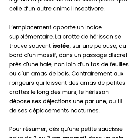
celle d’un autre animal insectivore.
L’emplacement apporte un indice
supplémentaire. La crotte de hérisson se
trouve souvent
isolée
, sur une pelouse, au
bord d’un massif, dans un passage discret
près d’une haie, non loin d’un tas de feuilles
ou d’un amas de bois. Contrairement aux
rongeurs qui laissent des amas de petites
crottes le long des murs, le hérisson
dépose ses déjections une par une, au fil
de ses déplacements nocturnes.
Pour résumer, dès qu’une petite saucisse