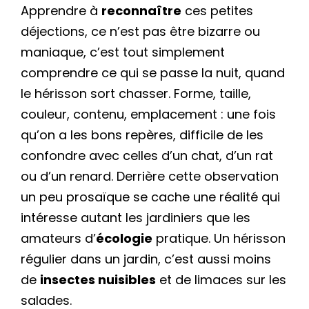
Apprendre à
reconnaître
ces petites
déjections, ce n’est pas être bizarre ou
maniaque, c’est tout simplement
comprendre ce qui se passe la nuit, quand
le hérisson sort chasser. Forme, taille,
couleur, contenu, emplacement : une fois
qu’on a les bons repères, difficile de les
confondre avec celles d’un chat, d’un rat
ou d’un renard. Derrière cette observation
un peu prosaïque se cache une réalité qui
intéresse autant les jardiniers que les
amateurs d’
écologie
pratique. Un hérisson
régulier dans un jardin, c’est aussi moins
de
insectes nuisibles
et de limaces sur les
salades.