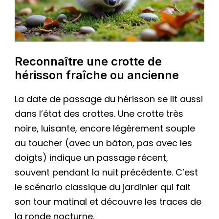
Reconnaître une crotte de
hérisson fraîche ou ancienne
La date de passage du hérisson se lit aussi
dans l’état des crottes. Une crotte très
noire, luisante, encore légèrement souple
au toucher (avec un bâton, pas avec les
doigts) indique un passage récent,
souvent pendant la nuit précédente. C’est
le scénario classique du jardinier qui fait
son tour matinal et découvre les traces de
la ronde nocturne.