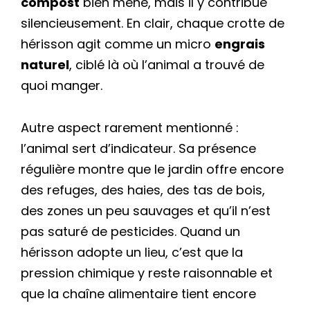
compost
bien mené, mais il y contribue
silencieusement. En clair, chaque crotte de
hérisson agit comme un micro
engrais
naturel
, ciblé là où l’animal a trouvé de
quoi manger.
Autre aspect rarement mentionné :
l’animal sert d’indicateur. Sa présence
régulière montre que le jardin offre encore
des refuges, des haies, des tas de bois,
des zones un peu sauvages et qu’il n’est
pas saturé de pesticides. Quand un
hérisson adopte un lieu, c’est que la
pression chimique y reste raisonnable et
que la chaîne alimentaire tient encore