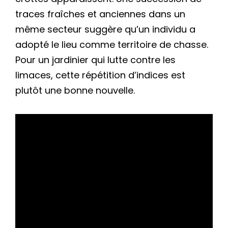
traces fraîches et anciennes dans un
même secteur suggère qu’un individu a
adopté le lieu comme territoire de chasse.
Pour un jardinier qui lutte contre les
limaces, cette répétition d’indices est
plutôt une bonne nouvelle.