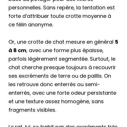
personnelles. Sans repère, la tentation est
forte d’attribuer toute crotte moyenne à
ce félin anonyme.
Or, une crotte de chat mesure en général
5
à 8 cm
, avec une forme plus épaisse,
parfois légèrement segmentée. Surtout, le
chat cherche presque toujours à recouvrir
ses excréments de terre ou de paillis. On
les retrouve donc enterrés ou semi-
enterrés, avec une forte odeur persistante
et une texture assez homogène, sans
fragments visibles.
Le rat, lui, se trahit par des excréments très