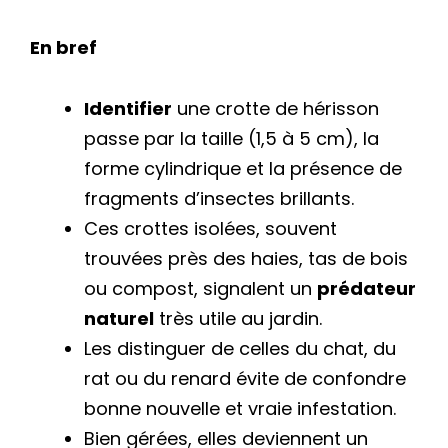
En bref
Identifier
une crotte de hérisson
passe par la taille (1,5 à 5 cm), la
forme cylindrique et la présence de
fragments d’insectes brillants.
Ces crottes isolées, souvent
trouvées près des haies, tas de bois
ou compost, signalent un
prédateur
naturel
très utile au jardin.
Les distinguer de celles du chat, du
rat ou du renard évite de confondre
bonne nouvelle et vraie infestation.
Bien gérées, elles deviennent un