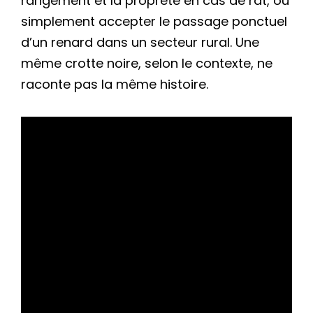
rangement et la propreté en cas de rat, ou
simplement accepter le passage ponctuel
d’un renard dans un secteur rural. Une
même crotte noire, selon le contexte, ne
raconte pas la même histoire.