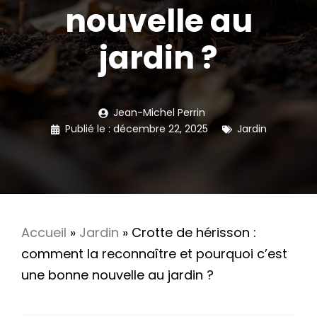
nouvelle au
jardin ?
Jean-Michel Perrin
Publié le :
décembre 22, 2025
Jardin
Accueil
»
Jardin
»
Crotte de hérisson :
comment la reconnaître et pourquoi c’est
une bonne nouvelle au jardin ?