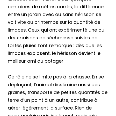
centaines de mètres carrés, la différence
entre un jardin avec ou sans hérisson se
voit vite au printemps sur la quantité de
limaces. Ceux qui ont expérimenté une ou
deux saisons de sécheresse suivies de
fortes pluies l’ont remarqué : dès que les
limaces explosent, le hérisson devient le
meilleur ami du potager.
Ce rôle ne se limite pas à la chasse. En se
déplaçant, l’animal dissémine aussi des
graines, transporte de petites quantités de
terre d’un point à un autre, contribue à
aérer légèrement la surface. Rien de
spectaculaire pris isolément, mais mis