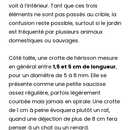
voit à l’intérieur. Tant que ces trois
éléments ne sont pas passés au crible, la
confusion reste possible, surtout si le jardin
est fréquenté par plusieurs animaux
domestiques ou sauvages.
Côté taille, une crotte de hérisson mesure
en général entre
1,5 et 5 cm de longueur
,
pour un diamètre de 5 à 8 mm. Elle se
présente comme une petite saucisse
assez régulière, parfois légèrement
courbée mais jamais en spirale. Une crotte
de 1 cm à peine évoquera plutôt un rat,
quand une déjection de plus de 8 cm fera
penser à un chat ou un renard.