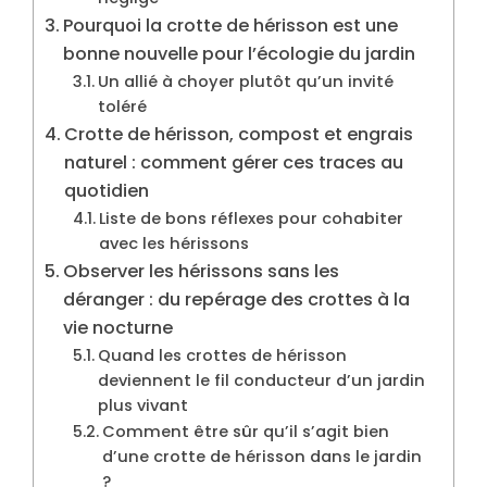
Pourquoi la crotte de hérisson est une
bonne nouvelle pour l’écologie du jardin
Un allié à choyer plutôt qu’un invité
toléré
Crotte de hérisson, compost et engrais
naturel : comment gérer ces traces au
quotidien
Liste de bons réflexes pour cohabiter
avec les hérissons
Observer les hérissons sans les
déranger : du repérage des crottes à la
vie nocturne
Quand les crottes de hérisson
deviennent le fil conducteur d’un jardin
plus vivant
Comment être sûr qu’il s’agit bien
d’une crotte de hérisson dans le jardin
?