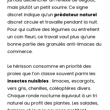
mais plutôt un petit sourire. Ce signe
discret indique qu’un
prédateur naturel
discret circule et travaille pendant la nuit.
Pour qui cultive des légumes ou entretient
un coin fleuri, ce travail vaut plus qu’une
bonne partie des granulés anti-limaces du
commerce.
Le hérisson consomme en priorité des
proies que l’on classe souvent parmi les
insectes nuisibles
: limaces, escargots,
vers gris, chenilles, coléoptères divers.
Chaque ronde nocturne équivaut à un tri
naturel au profit des plantes. Les salades,