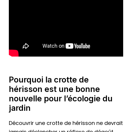
Pourquoi la crotte de
hérisson est une bonne
nouvelle pour l’écologie du
jardin
Découvrir une crotte de hérisson ne devrait
jamais déclencher un réflexe de dégoût,