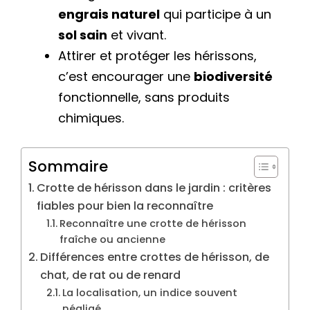
engrais naturel
qui participe à un
sol sain
et vivant.
Attirer et protéger les hérissons,
c’est encourager une
biodiversité
fonctionnelle, sans produits
chimiques.
Sommaire
Crotte de hérisson dans le jardin : critères
fiables pour bien la reconnaître
Reconnaître une crotte de hérisson
fraîche ou ancienne
Différences entre crottes de hérisson, de
chat, de rat ou de renard
La localisation, un indice souvent
négligé