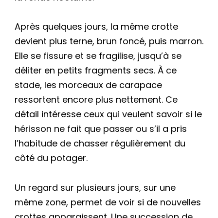
Après quelques jours, la même crotte
devient plus terne, brun foncé, puis marron.
Elle se fissure et se fragilise, jusqu’à se
déliter en petits fragments secs. À ce
stade, les morceaux de carapace
ressortent encore plus nettement. Ce
détail intéresse ceux qui veulent savoir si le
hérisson ne fait que passer ou s’il a pris
l’habitude de chasser régulièrement du
côté du potager.
Un regard sur plusieurs jours, sur une
même zone, permet de voir si de nouvelles
crottes apparaissent. Une succession de