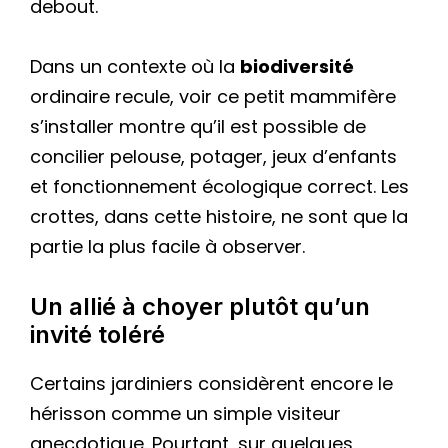
debout.
Dans un contexte où la
biodiversité
ordinaire recule, voir ce petit mammifère
s’installer montre qu’il est possible de
concilier pelouse, potager, jeux d’enfants
et fonctionnement écologique correct. Les
crottes, dans cette histoire, ne sont que la
partie la plus facile à observer.
Un allié à choyer plutôt qu’un
invité toléré
Certains jardiniers considèrent encore le
hérisson comme un simple visiteur
anecdotique. Pourtant, sur quelques