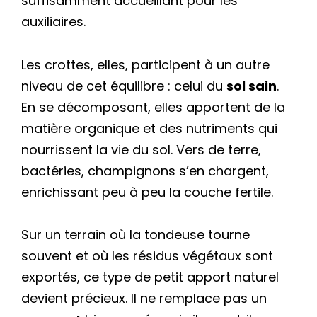
suffisamment accueillant pour les
auxiliaires.
Les crottes, elles, participent à un autre
niveau de cet équilibre : celui du
sol sain
.
En se décomposant, elles apportent de la
matière organique et des nutriments qui
nourrissent la vie du sol. Vers de terre,
bactéries, champignons s’en chargent,
enrichissant peu à peu la couche fertile.
Sur un terrain où la tondeuse tourne
souvent et où les résidus végétaux sont
exportés, ce type de petit apport naturel
devient précieux. Il ne remplace pas un