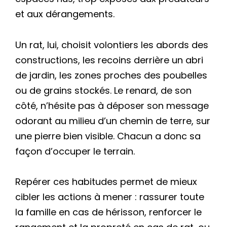
et aux dérangements.
Un rat, lui, choisit volontiers les abords des
constructions, les recoins derrière un abri
de jardin, les zones proches des poubelles
ou de grains stockés. Le renard, de son
côté, n’hésite pas à déposer son message
odorant au milieu d’un chemin de terre, sur
une pierre bien visible. Chacun a donc sa
façon d’occuper le terrain.
Repérer ces habitudes permet de mieux
cibler les actions à mener : rassurer toute
la famille en cas de hérisson, renforcer le