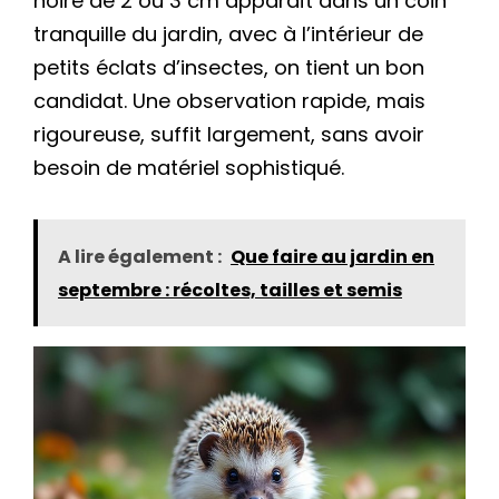
noire de 2 ou 3 cm apparaît dans un coin
tranquille du jardin, avec à l’intérieur de
petits éclats d’insectes, on tient un bon
candidat. Une observation rapide, mais
rigoureuse, suffit largement, sans avoir
besoin de matériel sophistiqué.
A lire également :
Que faire au jardin en
septembre : récoltes, tailles et semis