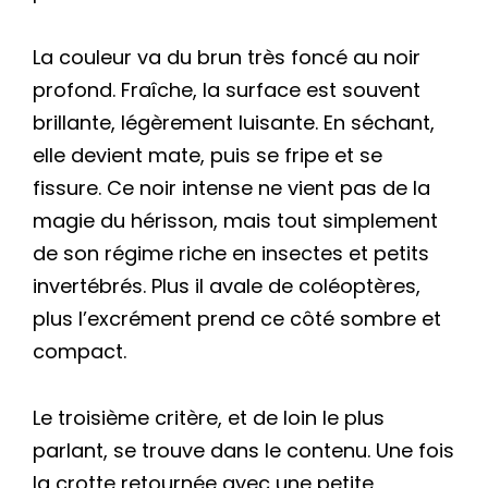
La couleur va du brun très foncé au noir
profond. Fraîche, la surface est souvent
brillante, légèrement luisante. En séchant,
elle devient mate, puis se fripe et se
fissure. Ce noir intense ne vient pas de la
magie du hérisson, mais tout simplement
de son régime riche en insectes et petits
invertébrés. Plus il avale de coléoptères,
plus l’excrément prend ce côté sombre et
compact.
Le troisième critère, et de loin le plus
parlant, se trouve dans le contenu. Une fois
la crotte retournée avec une petite