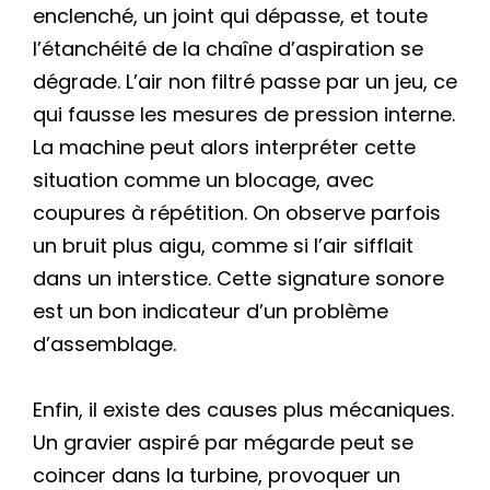
enclenché, un joint qui dépasse, et toute
l’étanchéité de la chaîne d’aspiration se
dégrade. L’air non filtré passe par un jeu, ce
qui fausse les mesures de pression interne.
La machine peut alors interpréter cette
situation comme un blocage, avec
coupures à répétition. On observe parfois
un bruit plus aigu, comme si l’air sifflait
dans un interstice. Cette signature sonore
est un bon indicateur d’un problème
d’assemblage.
Enfin, il existe des causes plus mécaniques.
Un gravier aspiré par mégarde peut se
coincer dans la turbine, provoquer un