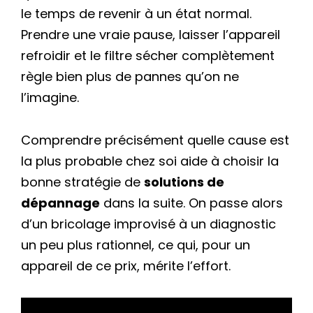
le temps de revenir à un état normal.
Prendre une vraie pause, laisser l’appareil
refroidir et le filtre sécher complètement
règle bien plus de pannes qu’on ne
l’imagine.
Comprendre précisément quelle cause est
la plus probable chez soi aide à choisir la
bonne stratégie de
solutions de
dépannage
dans la suite. On passe alors
d’un bricolage improvisé à un diagnostic
un peu plus rationnel, ce qui, pour un
appareil de ce prix, mérite l’effort.