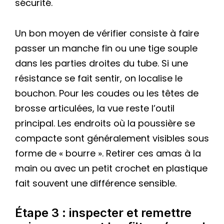
sécurité.
Un bon moyen de vérifier consiste à faire
passer un manche fin ou une tige souple
dans les parties droites du tube. Si une
résistance se fait sentir, on localise le
bouchon. Pour les coudes ou les têtes de
brosse articulées, la vue reste l’outil
principal. Les endroits où la poussière se
compacte sont généralement visibles sous
forme de « bourre ». Retirer ces amas à la
main ou avec un petit crochet en plastique
fait souvent une différence sensible.
Étape 3 : inspecter et remettre