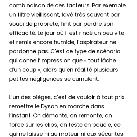
combinaison de ces facteurs. Par exemple,
un filtre vieillissant, lavé très souvent par
souci de propreté, finit par perdre son
efficacité. Le jour où il est rincé un peu vite
et remis encore humide, l’aspirateur ne
pardonne pas. C’est ce type de scénario
qui donne l’impression que « tout lâche
d’un coup », alors qu’en réalité plusieurs
petites négligences se cumulent.
L’un des pièges, c’est de vouloir à tout prix
remettre le Dyson en marche dans
l’instant. On démonte, on remonte, on
force sur les clips, on teste en boucle, ce
qui ne laisse ni au moteur ni aux sécurités