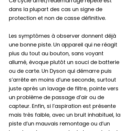
Ce cycle arrêt/redémarrage répété est
dans la plupart des cas un signe de
protection et non de casse définitive.
Les symptômes à observer donnent déjà
une bonne piste. Un appareil qui ne réagit
plus du tout au bouton, sans voyant
allumé, évoque plutôt un souci de batterie
ou de carte. Un Dyson qui démarre puis
s’arrête en moins d’une seconde, surtout
juste après un lavage de filtre, pointe vers
un problème de passage d’air ou de
capteur. Enfin, si l’aspiration est présente
mais très faible, avec un bruit inhabituel, la
piste d’un mauvais remontage ou d’un