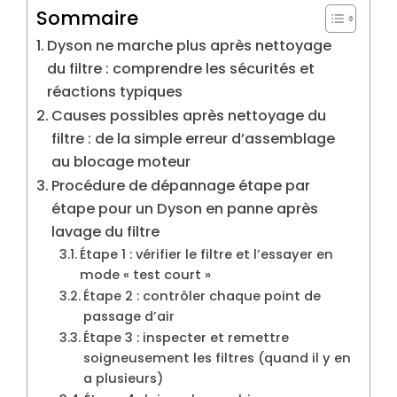
Sommaire
Dyson ne marche plus après nettoyage
du filtre : comprendre les sécurités et
réactions typiques
Causes possibles après nettoyage du
filtre : de la simple erreur d’assemblage
au blocage moteur
Procédure de dépannage étape par
étape pour un Dyson en panne après
lavage du filtre
Étape 1 : vérifier le filtre et l’essayer en
mode « test court »
Étape 2 : contrôler chaque point de
passage d’air
Étape 3 : inspecter et remettre
soigneusement les filtres (quand il y en
a plusieurs)