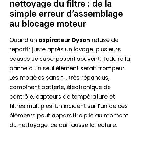
nettoyage du filtre : de la
simple erreur d’assemblage
au blocage moteur
Quand un
aspirateur Dyson
refuse de
repartir juste après un lavage, plusieurs
causes se superposent souvent. Réduire la
panne à un seul élément serait trompeur.
Les modèles sans fil, très répandus,
combinent batterie, électronique de
contrôle, capteurs de température et
filtres multiples. Un incident sur l’un de ces
éléments peut apparaître pile au moment
du nettoyage, ce qui fausse la lecture.