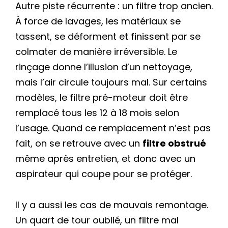
Autre piste récurrente : un filtre trop ancien.
À force de lavages, les matériaux se
tassent, se déforment et finissent par se
colmater de manière irréversible. Le
rinçage donne l’illusion d’un nettoyage,
mais l’air circule toujours mal. Sur certains
modèles, le filtre pré-moteur doit être
remplacé tous les 12 à 18 mois selon
l’usage. Quand ce remplacement n’est pas
fait, on se retrouve avec un
filtre obstrué
même après entretien, et donc avec un
aspirateur qui coupe pour se protéger.
Il y a aussi les cas de mauvais remontage.
Un quart de tour oublié, un filtre mal