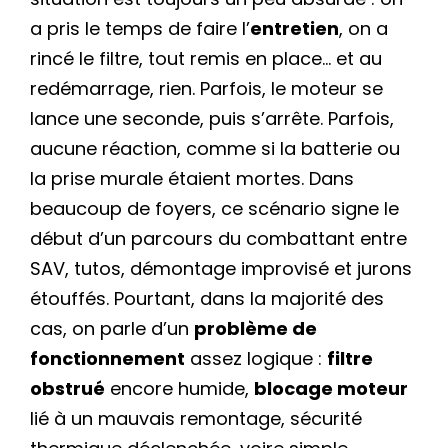
a pris le temps de faire l’
entretien
, on a
rincé le filtre, tout remis en place… et au
redémarrage, rien. Parfois, le moteur se
lance une seconde, puis s’arrête. Parfois,
aucune réaction, comme si la batterie ou
la prise murale étaient mortes. Dans
beaucoup de foyers, ce scénario signe le
début d’un parcours du combattant entre
SAV, tutos, démontage improvisé et jurons
étouffés. Pourtant, dans la majorité des
cas, on parle d’un
problème de
fonctionnement
assez logique :
filtre
obstrué
encore humide,
blocage moteur
lié à un mauvais remontage, sécurité