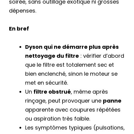
soirée, sans outillage exotique ni grosses
dépenses.
En bref
Dyson qui ne démarre plus après
nettoyage du filtre
: vérifier d’abord
que le filtre est totalement sec et
bien enclenché, sinon le moteur se
met en sécurité.
Un
filtre obstrué
, même après
rinçage, peut provoquer une
panne
apparente avec coupures répétées
ou aspiration très faible.
Les symptômes typiques (pulsations,