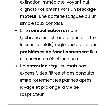
extinction immédiate, voyant qui
clignote) orientent vers un
blocage
moteur
, une batterie fatiguée ou un
simple faux contact.
Une
réinitialisation
simple
(débrancher, retirer batterie et filtre,
laisser refroidir) règle une partie des
problèmes de fonctionnement
liés
aux sécurités électroniques.
Un
entretien
régulier, mais pas
excessif, des filtres et des conduits
limite fortement les pannes après
lavage et prolonge la vie de
l’aspirateur.