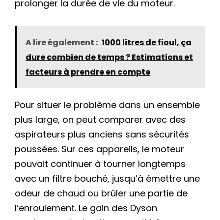
prolonger la durée de vie du moteur.
A lire également :
1000 litres de fioul, ça
dure combien de temps ? Estimations et
facteurs à prendre en compte
Pour situer le problème dans un ensemble
plus large, on peut comparer avec des
aspirateurs plus anciens sans sécurités
poussées. Sur ces appareils, le moteur
pouvait continuer à tourner longtemps
avec un filtre bouché, jusqu’à émettre une
odeur de chaud ou brûler une partie de
l’enroulement. Le gain des Dyson