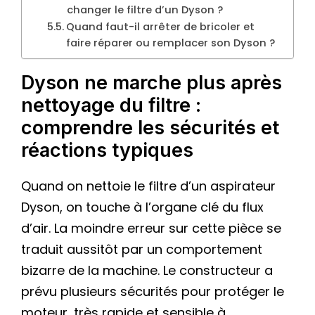
changer le filtre d’un Dyson ?
Quand faut-il arrêter de bricoler et
faire réparer ou remplacer son Dyson ?
Dyson ne marche plus après
nettoyage du filtre :
comprendre les sécurités et
réactions typiques
Quand on nettoie le filtre d’un aspirateur
Dyson, on touche à l’organe clé du flux
d’air. La moindre erreur sur cette pièce se
traduit aussitôt par un comportement
bizarre de la machine. Le constructeur a
prévu plusieurs sécurités pour protéger le
moteur, très rapide et sensible à