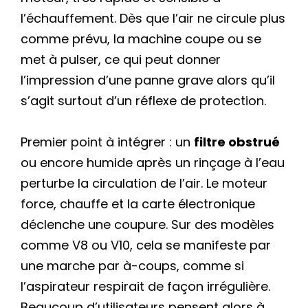
l’échauffement. Dès que l’air ne circule plus
comme prévu, la machine coupe ou se
met à pulser, ce qui peut donner
l’impression d’une panne grave alors qu’il
s’agit surtout d’un réflexe de protection.
Premier point à intégrer : un
filtre obstrué
ou encore humide après un rinçage à l’eau
perturbe la circulation de l’air. Le moteur
force, chauffe et la carte électronique
déclenche une coupure. Sur des modèles
comme V8 ou V10, cela se manifeste par
une marche par à-coups, comme si
l’aspirateur respirait de façon irrégulière.
Beaucoup d’utilisateurs pensent alors à