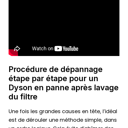
Procédure de dépannage
étape par étape pour un
Dyson en panne après lavage
du filtre
Une fois les grandes causes en tête, l’idéal
est de dérouler une méthode simple, dans