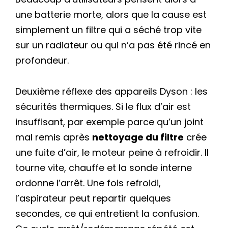
une batterie morte, alors que la cause est
simplement un filtre qui a séché trop vite
sur un radiateur ou qui n’a pas été rincé en
profondeur.
Deuxième réflexe des appareils Dyson : les
sécurités thermiques. Si le flux d’air est
insuffisant, par exemple parce qu’un joint
mal remis après
nettoyage du filtre
crée
une fuite d’air, le moteur peine à refroidir. Il
tourne vite, chauffe et la sonde interne
ordonne l’arrêt. Une fois refroidi,
l’aspirateur peut repartir quelques
secondes, ce qui entretient la confusion.