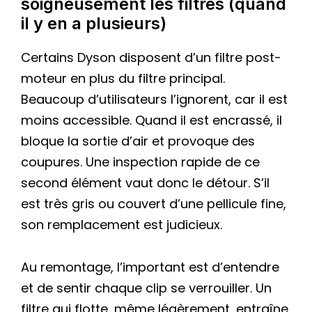
soigneusement les filtres (quand
il y en a plusieurs)
Certains Dyson disposent d’un filtre post-
moteur en plus du filtre principal.
Beaucoup d’utilisateurs l’ignorent, car il est
moins accessible. Quand il est encrassé, il
bloque la sortie d’air et provoque des
coupures. Une inspection rapide de ce
second élément vaut donc le détour. S’il
est très gris ou couvert d’une pellicule fine,
son remplacement est judicieux.
Au remontage, l’important est d’entendre
et de sentir chaque clip se verrouiller. Un
filtre qui flotte, même légèrement, entraîne