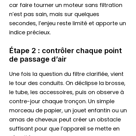
car faire tourner un moteur sans filtration
n’est pas sain, mais sur quelques
secondes, l’enjeu reste limité et apporte un
indice précieux.
Étape 2 : contrôler chaque point
de passage d’air
Une fois la question du filtre clarifiée, vient
le tour des conduits. On déclipse la brosse,
le tube, les accessoires, puis on observe à
contre-jour chaque tronçon. Un simple
morceau de papier, un jouet enfantin ou un
amas de cheveux peut créer un obstacle
suffisant pour que l’appareil se mette en