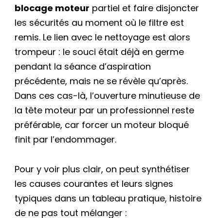
blocage moteur
partiel et faire disjoncter
les sécurités au moment où le filtre est
remis. Le lien avec le nettoyage est alors
trompeur : le souci était déjà en germe
pendant la séance d’aspiration
précédente, mais ne se révèle qu’après.
Dans ces cas-là, l’ouverture minutieuse de
la tête moteur par un professionnel reste
préférable, car forcer un moteur bloqué
finit par l’endommager.
Pour y voir plus clair, on peut synthétiser
les causes courantes et leurs signes
typiques dans un tableau pratique, histoire
de ne pas tout mélanger :