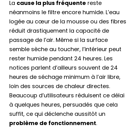
La
cause la plus fréquente
reste
néanmoins le filtre encore humide. L’eau
logée au cœur de la mousse ou des fibres
réduit drastiquement la capacité de
passage de l’air. Même si la surface
semble sèche au toucher, l’intérieur peut
rester humide pendant 24 heures. Les
notices parlent d’ailleurs souvent de 24
heures de séchage minimum à l’air libre,
loin des sources de chaleur directes.
Beaucoup d’utilisateurs réduisent ce délai
à quelques heures, persuadés que cela
suffit, ce qui déclenche aussitôt un
problème de fonctionnement
.