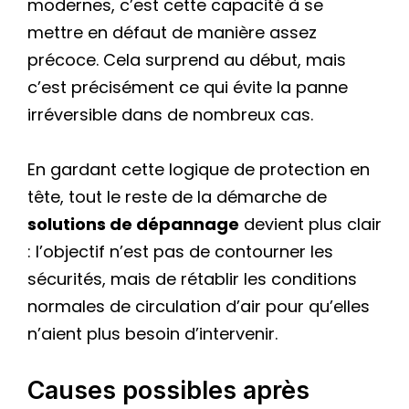
modernes, c’est cette capacité à se
mettre en défaut de manière assez
précoce. Cela surprend au début, mais
c’est précisément ce qui évite la panne
irréversible dans de nombreux cas.
En gardant cette logique de protection en
tête, tout le reste de la démarche de
solutions de dépannage
devient plus clair
: l’objectif n’est pas de contourner les
sécurités, mais de rétablir les conditions
normales de circulation d’air pour qu’elles
n’aient plus besoin d’intervenir.
Causes possibles après