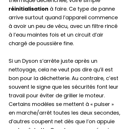
thermique déclenchée, voire simple
réinitialisation
à faire. Ce type de panne
arrive surtout quand l’appareil commence
à avoir un peu de vécu, avec un filtre rincé
à l’eau maintes fois et un circuit d’air
chargé de poussière fine.
Si un Dyson s’arrête juste après un
nettoyage, cela ne veut pas dire qu’il est
bon pour la déchetterie. Au contraire, c’est
souvent le signe que les sécurités font leur
travail pour éviter de griller le moteur.
Certains modèles se mettent à « pulser »
en marche/arrêt toutes les deux secondes,
d’autres coupent net dès que l’on appuie