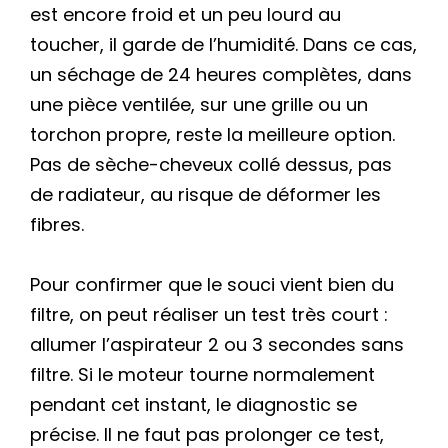
est encore froid et un peu lourd au
toucher, il garde de l’humidité. Dans ce cas,
un séchage de 24 heures complètes, dans
une pièce ventilée, sur une grille ou un
torchon propre, reste la meilleure option.
Pas de sèche-cheveux collé dessus, pas
de radiateur, au risque de déformer les
fibres.
Pour confirmer que le souci vient bien du
filtre, on peut réaliser un test très court :
allumer l’aspirateur 2 ou 3 secondes sans
filtre. Si le moteur tourne normalement
pendant cet instant, le diagnostic se
précise. Il ne faut pas prolonger ce test,