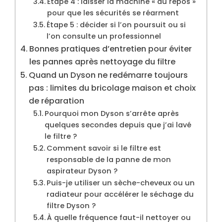
Étape 4 : laisser la machine « au repos »
pour que les sécurités se réarment
Étape 5 : décider si l’on poursuit ou si
l’on consulte un professionnel
Bonnes pratiques d’entretien pour éviter
les pannes après nettoyage du filtre
Quand un Dyson ne redémarre toujours
pas : limites du bricolage maison et choix
de réparation
Pourquoi mon Dyson s’arrête après
quelques secondes depuis que j’ai lavé
le filtre ?
Comment savoir si le filtre est
responsable de la panne de mon
aspirateur Dyson ?
Puis-je utiliser un sèche-cheveux ou un
radiateur pour accélérer le séchage du
filtre Dyson ?
À quelle fréquence faut-il nettoyer ou