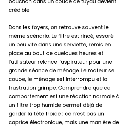
bouchon dans un coude de tuyau devient
crédible.
Dans les foyers, on retrouve souvent le
même scénario. Le filtre est rincé, essoré
un peu vite dans une serviette, remis en
place au bout de quelques heures et
l’utilisateur relance l’aspirateur pour une
grande séance de ménage. Le moteur se
coupe, le ménage est interrompu et la
frustration grimpe. Comprendre que ce
comportement est une réaction normale à
un filtre trop humide permet déjà de
garder la tête froide : ce n’est pas un
caprice électronique, mais une manière de