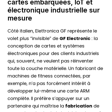
cartes embarquées, IoT et
électronique industrielle sur
mesure
Côté italien, Elettronica GF représente le
volet plus “invisible” de
GF Electronic
: la
conception de cartes et systèmes
électroniques pour des clients industriels
qui, souvent, ne veulent pas réinventer
toute la couche matérielle. Un fabricant de
machines de fitness connectées, par
exemple, n’a pas forcément intérêt à
développer lui-même une carte ARM
complète. Il préfère s’appuyer sur un
partenaire qui maîtrise la
fabrication
de