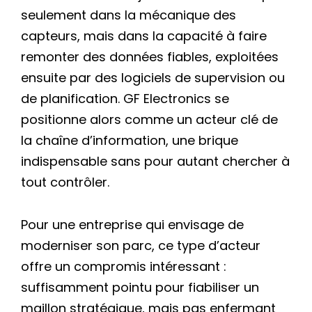
seulement dans la mécanique des
capteurs, mais dans la capacité à faire
remonter des données fiables, exploitées
ensuite par des logiciels de supervision ou
de planification. GF Electronics se
positionne alors comme un acteur clé de
la chaîne d’information, une brique
indispensable sans pour autant chercher à
tout contrôler.
Pour une entreprise qui envisage de
moderniser son parc, ce type d’acteur
offre un compromis intéressant :
suffisamment pointu pour fiabiliser un
maillon stratégique, mais pas enfermant