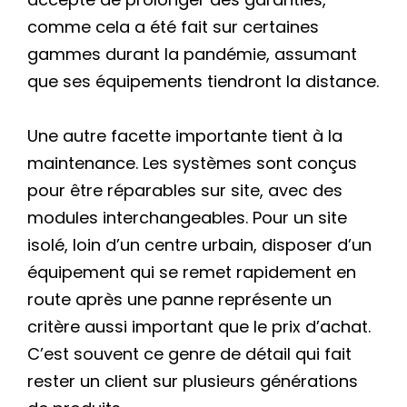
comme cela a été fait sur certaines
gammes durant la pandémie, assumant
que ses équipements tiendront la distance.
Une autre facette importante tient à la
maintenance. Les systèmes sont conçus
pour être réparables sur site, avec des
modules interchangeables. Pour un site
isolé, loin d’un centre urbain, disposer d’un
équipement qui se remet rapidement en
route après une panne représente un
critère aussi important que le prix d’achat.
C’est souvent ce genre de détail qui fait
rester un client sur plusieurs générations