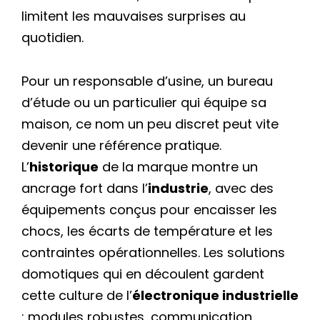
limitent les mauvaises surprises au
quotidien.
Pour un responsable d’usine, un bureau
d’étude ou un particulier qui équipe sa
maison, ce nom un peu discret peut vite
devenir une référence pratique.
L’
historique
de la marque montre un
ancrage fort dans l’
industrie
, avec des
équipements conçus pour encaisser les
chocs, les écarts de température et les
contraintes opérationnelles. Les solutions
domotiques qui en découlent gardent
cette culture de l’
électronique industrielle
: modules robustes, communication