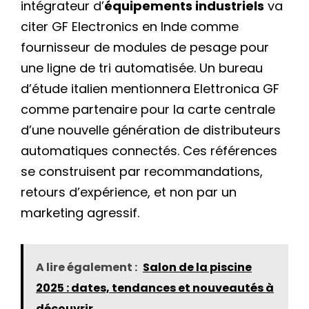
intégrateur d’
équipements industriels
va
citer GF Electronics en Inde comme
fournisseur de modules de pesage pour
une ligne de tri automatisée. Un bureau
d’étude italien mentionnera Elettronica GF
comme partenaire pour la carte centrale
d’une nouvelle génération de distributeurs
automatiques connectés. Ces références
se construisent par recommandations,
retours d’expérience, et non par un
marketing agressif.
A lire également :
Salon de la piscine
2025 : dates, tendances et nouveautés à
découvrir