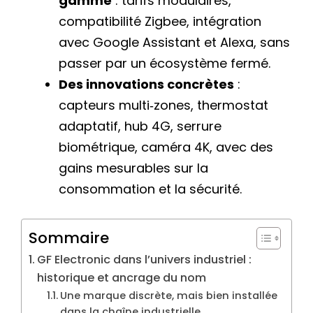
gamme
: tarifs modulaires,
compatibilité Zigbee, intégration
avec Google Assistant et Alexa, sans
passer par un écosystème fermé.
Des innovations concrètes
:
capteurs multi‑zones, thermostat
adaptatif, hub 4G, serrure
biométrique, caméra 4K, avec des
gains mesurables sur la
consommation et la sécurité.
Sommaire
GF Electronic dans l’univers industriel :
historique et ancrage du nom
Une marque discrète, mais bien installée
dans la chaîne industrielle