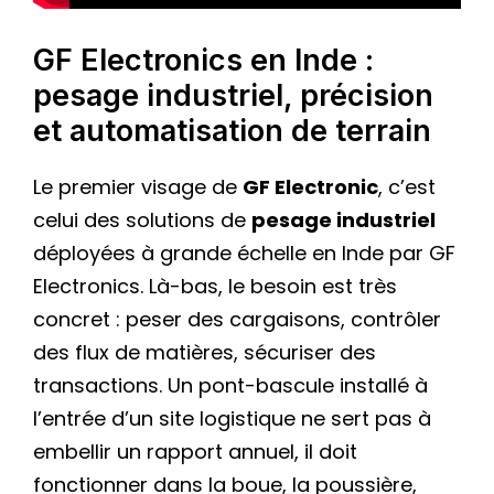
GF Electronics en Inde :
pesage industriel, précision
et automatisation de terrain
Le premier visage de
GF Electronic
, c’est
celui des solutions de
pesage industriel
déployées à grande échelle en Inde par GF
Electronics. Là-bas, le besoin est très
concret : peser des cargaisons, contrôler
des flux de matières, sécuriser des
transactions. Un pont-bascule installé à
l’entrée d’un site logistique ne sert pas à
embellir un rapport annuel, il doit
fonctionner dans la boue, la poussière,