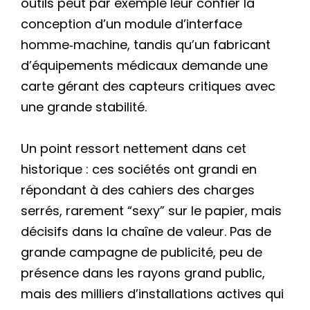
outils peut par exemple leur confier la
conception d’un module d’interface
homme‑machine, tandis qu’un fabricant
d’équipements médicaux demande une
carte gérant des capteurs critiques avec
une grande stabilité.
Un point ressort nettement dans cet
historique : ces sociétés ont grandi en
répondant à des cahiers des charges
serrés, rarement “sexy” sur le papier, mais
décisifs dans la chaîne de valeur. Pas de
grande campagne de publicité, peu de
présence dans les rayons grand public,
mais des milliers d’installations actives qui