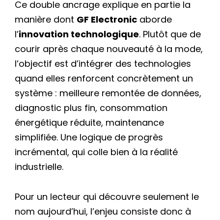
Ce double ancrage explique en partie la
manière dont
GF Electronic
aborde
l’
innovation technologique
. Plutôt que de
courir après chaque nouveauté à la mode,
l’objectif est d’intégrer des technologies
quand elles renforcent concrètement un
système : meilleure remontée de données,
diagnostic plus fin, consommation
énergétique réduite, maintenance
simplifiée. Une logique de progrès
incrémental, qui colle bien à la réalité
industrielle.
Pour un lecteur qui découvre seulement le
nom aujourd’hui, l’enjeu consiste donc à