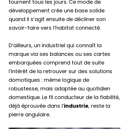
tournent tous les jours. Ce mode de
développement crée une base solide
quand il s’agit ensuite de décliner son
savoir-faire vers l’habitat connecté.
D’ailleurs, un industriel qui connaît la
marque via ses balances ou ses cartes
embarquées comprend tout de suite
l’intérêt de la retrouver sur des solutions
domotiques : même logique de
robustesse, mais adaptée au quotidien
domestique. Le fil conducteur de la fiabilité,
déjà éprouvée dans l’
industrie
, reste la
pierre angulaire.