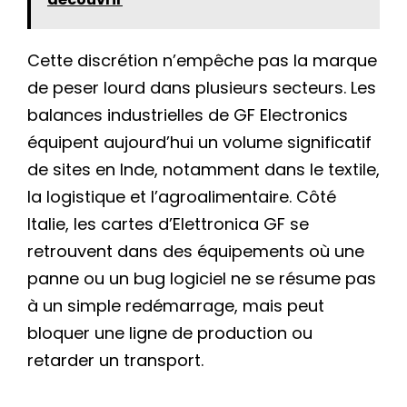
Cette discrétion n’empêche pas la marque
de peser lourd dans plusieurs secteurs. Les
balances industrielles de GF Electronics
équipent aujourd’hui un volume significatif
de sites en Inde, notamment dans le textile,
la logistique et l’agroalimentaire. Côté
Italie, les cartes d’Elettronica GF se
retrouvent dans des équipements où une
panne ou un bug logiciel ne se résume pas
à un simple redémarrage, mais peut
bloquer une ligne de production ou
retarder un transport.