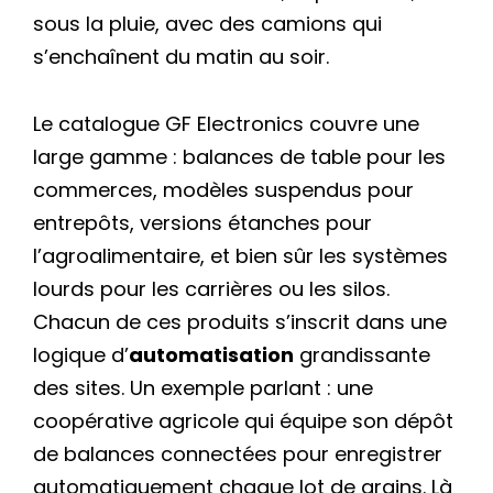
sous la pluie, avec des camions qui
s’enchaînent du matin au soir.
Le catalogue GF Electronics couvre une
large gamme : balances de table pour les
commerces, modèles suspendus pour
entrepôts, versions étanches pour
l’agroalimentaire, et bien sûr les systèmes
lourds pour les carrières ou les silos.
Chacun de ces produits s’inscrit dans une
logique d’
automatisation
grandissante
des sites. Un exemple parlant : une
coopérative agricole qui équipe son dépôt
de balances connectées pour enregistrer
automatiquement chaque lot de grains. Là