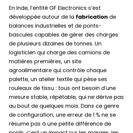
En Inde, l’entité GF Electronics s’est
développée autour de la
fabrication
de
balances industrielles et de ponts-
bascules capables de gérer des charges
de plusieurs dizaines de tonnes. Un
logisticien qui charge des camions de
matières premières, un site
agroalimentaire qui contrôle chaque
palette, un atelier textile qui pèse ses
rouleaux de tissu : tous ont besoin d’une
mesure stable, répétable, qui ne dérive pas
au bout de quelques mois. Dans ce genre
de configuration, une erreur de 1 % ne se
résume pas à une petite différence de
poids, c’est un impact sur les marges, les