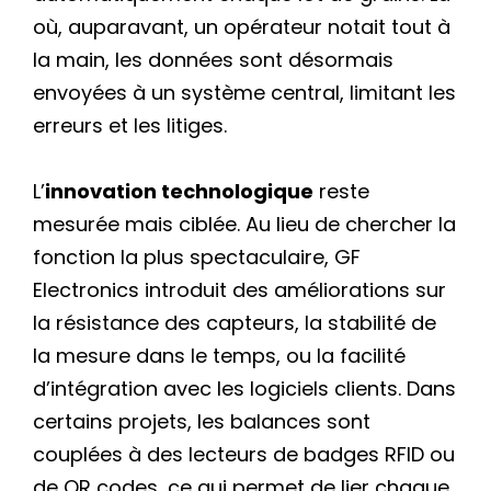
où, auparavant, un opérateur notait tout à
la main, les données sont désormais
envoyées à un système central, limitant les
erreurs et les litiges.
L’
innovation technologique
reste
mesurée mais ciblée. Au lieu de chercher la
fonction la plus spectaculaire, GF
Electronics introduit des améliorations sur
la résistance des capteurs, la stabilité de
la mesure dans le temps, ou la facilité
d’intégration avec les logiciels clients. Dans
certains projets, les balances sont
couplées à des lecteurs de badges RFID ou
de QR codes, ce qui permet de lier chaque