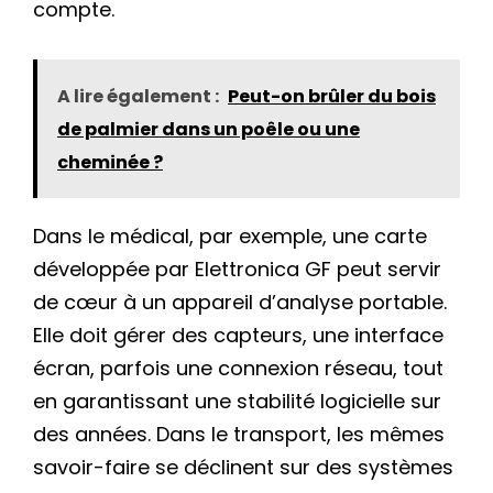
compte.
A lire également :
Peut-on brûler du bois
de palmier dans un poêle ou une
cheminée ?
Dans le médical, par exemple, une carte
développée par Elettronica GF peut servir
de cœur à un appareil d’analyse portable.
Elle doit gérer des capteurs, une interface
écran, parfois une connexion réseau, tout
en garantissant une stabilité logicielle sur
des années. Dans le transport, les mêmes
savoir-faire se déclinent sur des systèmes