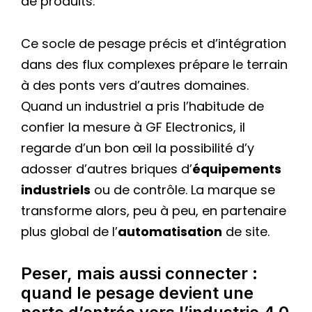
de produits.
Ce socle de pesage précis et d’intégration
dans des flux complexes prépare le terrain
à des ponts vers d’autres domaines.
Quand un industriel a pris l’habitude de
confier la mesure à GF Electronics, il
regarde d’un bon œil la possibilité d’y
adosser d’autres briques d’
équipements
industriels
ou de contrôle. La marque se
transforme alors, peu à peu, en partenaire
plus global de l’
automatisation
de site.
Peser, mais aussi connecter :
quand le pesage devient une