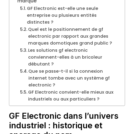
marque
GF Electronic est-elle une seule
entreprise ou plusieurs entités
distinctes ?
Quel est le positionnement de gf
electronic par rapport aux grandes
marques domotiques grand public ?
Les solutions gf electronic
conviennent-elles à un bricoleur
débutant ?
Que se passe-t-il si la connexion
internet tombe avec un système gf
electronic ?
GF Electronic convient-elle mieux aux
industriels ou aux particuliers ?
GF Electronic dans l’univers
industriel : historique et