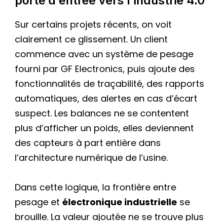
porte d’entrée vers l’industrie 4.0
Sur certains projets récents, on voit
clairement ce glissement. Un client
commence avec un système de pesage
fourni par GF Electronics, puis ajoute des
fonctionnalités de traçabilité, des rapports
automatiques, des alertes en cas d’écart
suspect. Les balances ne se contentent
plus d’afficher un poids, elles deviennent
des capteurs à part entière dans
l’architecture numérique de l’usine.
Dans cette logique, la frontière entre
pesage et
électronique industrielle
se
brouille. La valeur ajoutée ne se trouve plus