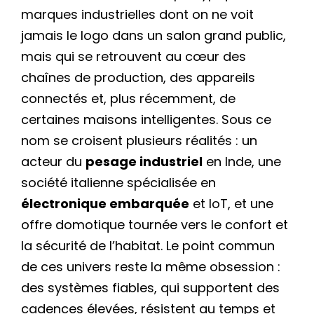
marques industrielles dont on ne voit
jamais le logo dans un salon grand public,
mais qui se retrouvent au cœur des
chaînes de production, des appareils
connectés et, plus récemment, de
certaines maisons intelligentes. Sous ce
nom se croisent plusieurs réalités : un
acteur du
pesage industriel
en Inde, une
société italienne spécialisée en
électronique embarquée
et IoT, et une
offre domotique tournée vers le confort et
la sécurité de l’habitat. Le point commun
de ces univers reste la même obsession :
des systèmes fiables, qui supportent des
cadences élevées, résistent au temps et