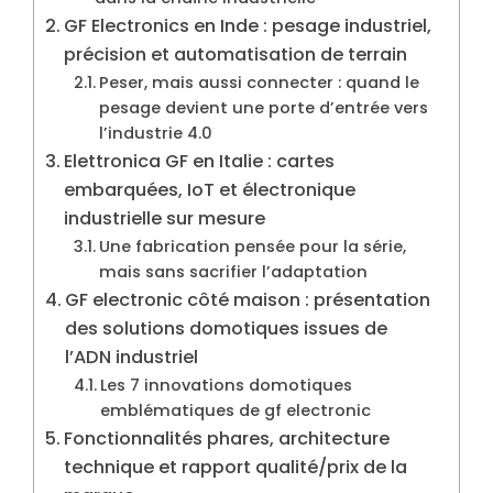
GF Electronics en Inde : pesage industriel,
précision et automatisation de terrain
Peser, mais aussi connecter : quand le
pesage devient une porte d’entrée vers
l’industrie 4.0
Elettronica GF en Italie : cartes
embarquées, IoT et électronique
industrielle sur mesure
Une fabrication pensée pour la série,
mais sans sacrifier l’adaptation
GF electronic côté maison : présentation
des solutions domotiques issues de
l’ADN industriel
Les 7 innovations domotiques
emblématiques de gf electronic
Fonctionnalités phares, architecture
technique et rapport qualité/prix de la