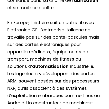
confiance dans sa chaîne de
fabrication
et sa maîtrise qualité.
En Europe, l’histoire suit un autre fil avec
Elettronica GF. L’entreprise italienne ne
travaille pas sur des ponts-bascules mais
sur des cartes électroniques pour
appareils médicaux, équipements de
transport, machines de fitness ou
solutions d’
automatisation
industrielle.
Les ingénieurs y développent des cartes
ARM, souvent basées sur des processeurs
NXP, qu’ils associent à des systèmes
d’exploitation embarqués comme Linux ou
Android. Un constructeur de machines-