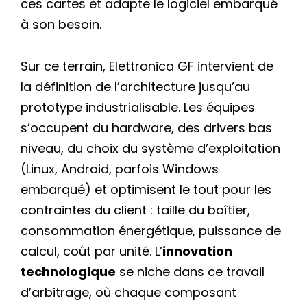
ces cartes et adapte le logiciel embarqué
à son besoin.
Sur ce terrain, Elettronica GF intervient de
la définition de l’architecture jusqu’au
prototype industrialisable. Les équipes
s’occupent du hardware, des drivers bas
niveau, du choix du système d’exploitation
(Linux, Android, parfois Windows
embarqué) et optimisent le tout pour les
contraintes du client : taille du boîtier,
consommation énergétique, puissance de
calcul, coût par unité. L’
innovation
technologique
se niche dans ce travail
d’arbitrage, où chaque composant