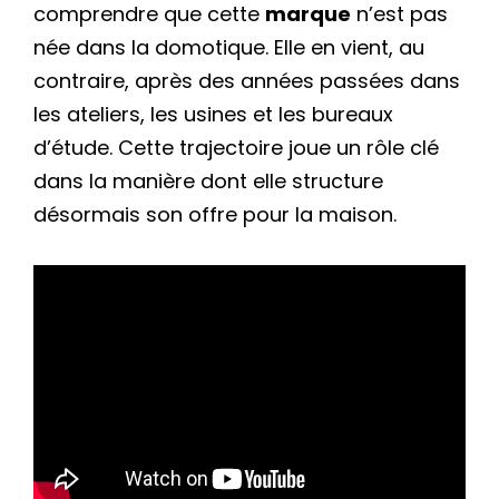
comprendre que cette
marque
n’est pas
née dans la domotique. Elle en vient, au
contraire, après des années passées dans
les ateliers, les usines et les bureaux
d’étude. Cette trajectoire joue un rôle clé
dans la manière dont elle structure
désormais son offre pour la maison.