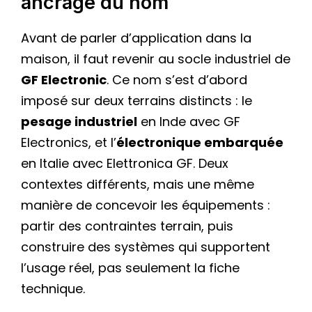
ancrage du nom
Avant de parler d’application dans la
maison, il faut revenir au socle industriel de
GF Electronic
. Ce nom s’est d’abord
imposé sur deux terrains distincts : le
pesage industriel
en Inde avec GF
Electronics, et l’
électronique embarquée
en Italie avec Elettronica GF. Deux
contextes différents, mais une même
manière de concevoir les équipements :
partir des contraintes terrain, puis
construire des systèmes qui supportent
l’usage réel, pas seulement la fiche
technique.