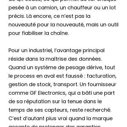
pesée à un camion, un chauffeur ou un lot
précis. Là encore, ce n’est pas la
nouveauté pour la nouveauté, mais un outil
pour fiabiliser la chaîne.
Pour un industriel, l’avantage principal
réside dans la maîtrise des données.
Quand un système de pesage dérive, tout
le process en aval est faussé : facturation,
gestion de stock, transport. Un fournisseur
comme GF Electronics, qui a bâti une part
de sa réputation sur la tenue dans le
temps de ses capteurs, reste recherché.
C’est d’autant plus vrai quand la marque
accepte de prolonger des garanties,