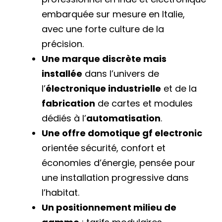
embarquée sur mesure en Italie,
avec une forte culture de la
précision.
Une marque discrète mais
installée
dans l’univers de
l’
électronique industrielle
et de la
fabrication
de cartes et modules
dédiés à l’
automatisation
.
Une offre domotique gf electronic
orientée sécurité, confort et
économies d’énergie, pensée pour
une installation progressive dans
l’habitat.
Un positionnement milieu de