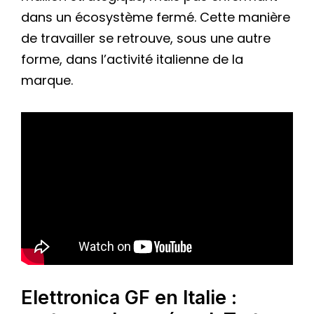
dans un écosystème fermé. Cette manière
de travailler se retrouve, sous une autre
forme, dans l’activité italienne de la
marque.
Elettronica GF en Italie :