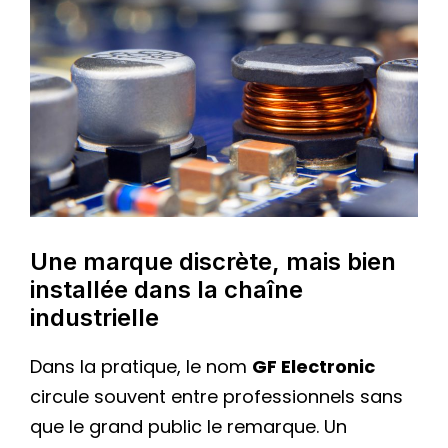
Une marque discrète, mais bien
installée dans la chaîne
industrielle
Dans la pratique, le nom
GF Electronic
circule souvent entre professionnels sans
que le grand public le remarque. Un