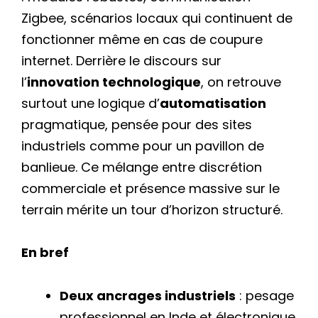
Zigbee, scénarios locaux qui continuent de
fonctionner même en cas de coupure
internet. Derrière le discours sur
l’
innovation technologique
, on retrouve
surtout une logique d’
automatisation
pragmatique, pensée pour des sites
industriels comme pour un pavillon de
banlieue. Ce mélange entre discrétion
commerciale et présence massive sur le
terrain mérite un tour d’horizon structuré.
En bref
Deux ancrages industriels
: pesage
professionnel en Inde et électronique