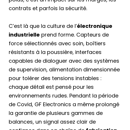
contrats et parfois la sécurité.
C’est là que la culture de l’
électronique
industrielle
prend forme. Capteurs de
force sélectionnés avec soin, boîtiers
résistants à la poussière, interfaces
capables de dialoguer avec des systèmes
de supervision, alimentation dimensionnée
pour tolérer des tensions instables :
chaque détail est pensé pour les
environnements rudes. Pendant la période
de Covid, GF Electronics a même prolongé
la garantie de plusieurs gammes de
balances, un signal assez clair de