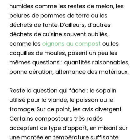
humides comme les restes de melon, les
pelures de pommes de terre ou les
déchets de tonte. D’ailleurs, d’autres
déchets de cuisine souvent oubliés,
comme les
oignons au compost
ou les
coquilles de moules, posent un peu les
mêmes questions : quantités raisonnables,
bonne aération, alternance des matériaux.
Reste la question qui fâche : le sopalin
utilisé pour la viande, le poisson ou le
fromage. Sur ce point, les avis divergent.
Certains composteurs très rodés
acceptent ce type d’apport, en misant sur
une montée en température suffisante