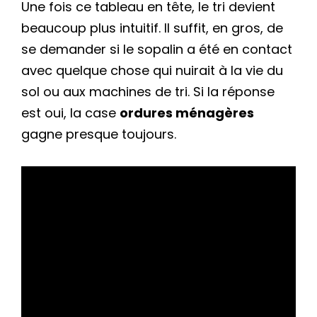
Une fois ce tableau en tête, le tri devient
beaucoup plus intuitif. Il suffit, en gros, de
se demander si le sopalin a été en contact
avec quelque chose qui nuirait à la vie du
sol ou aux machines de tri. Si la réponse
est oui, la case
ordures ménagères
gagne presque toujours.