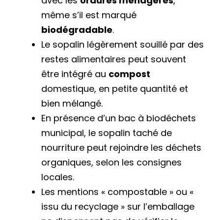
avec les
ordures ménagères
,
même s’il est marqué
biodégradable
.
Le sopalin légèrement souillé par des
restes alimentaires peut souvent
être intégré au
compost
domestique, en petite quantité et
bien mélangé.
En présence d’un bac à biodéchets
municipal, le sopalin taché de
nourriture peut rejoindre les déchets
organiques, selon les consignes
locales.
Les mentions « compostable » ou «
issu du recyclage » sur l’emballage