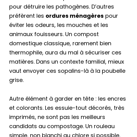
pour détruire les pathogènes. D’autres
préfèrent les
ordures ménagères
pour
éviter les odeurs, les mouches et les
animaux fouisseurs. Un compost
domestique classique, rarement bien
thermophile, aura du mal à sécuriser ces
matières. Dans un contexte familial, mieux
vaut envoyer ces sopalins-là à la poubelle
grise.
Autre élément à garder en tête : les encres
et colorants. Les essuie-tout décorés, très
imprimés, ne sont pas les meilleurs
candidats au compostage. Un rouleau
simple, non blanchi au chlore si possible,