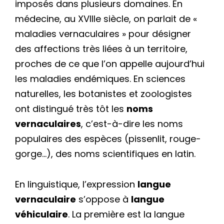
imposés dans plusieurs domaines. En
médecine, au XVIIIe siècle, on parlait de «
maladies vernaculaires » pour désigner
des affections très liées à un territoire,
proches de ce que l’on appelle aujourd’hui
les maladies endémiques. En sciences
naturelles, les botanistes et zoologistes
ont distingué très tôt les
noms
vernaculaires
, c’est-à-dire les noms
populaires des espèces (pissenlit, rouge-
gorge…), des noms scientifiques en latin.
En linguistique, l’expression
langue
vernaculaire
s’oppose à
langue
véhiculaire
. La première est la langue