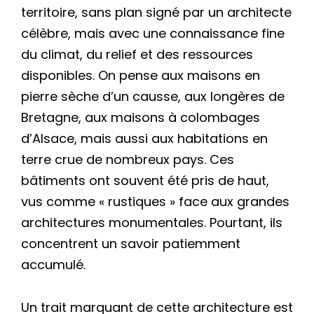
territoire, sans plan signé par un architecte
célèbre, mais avec une connaissance fine
du climat, du relief et des ressources
disponibles. On pense aux maisons en
pierre sèche d’un causse, aux longères de
Bretagne, aux maisons à colombages
d’Alsace, mais aussi aux habitations en
terre crue de nombreux pays. Ces
bâtiments ont souvent été pris de haut,
vus comme « rustiques » face aux grandes
architectures monumentales. Pourtant, ils
concentrent un savoir patiemment
accumulé.
Un trait marquant de cette architecture est