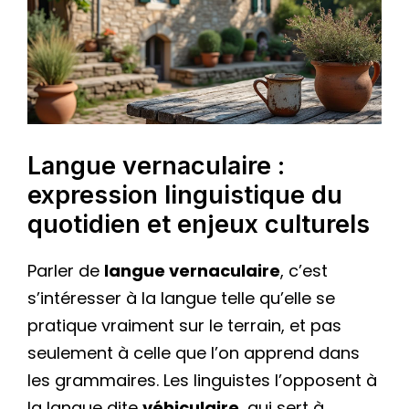
Langue vernaculaire :
expression linguistique du
quotidien et enjeux culturels
Parler de
langue vernaculaire
, c’est
s’intéresser à la langue telle qu’elle se
pratique vraiment sur le terrain, et pas
seulement à celle que l’on apprend dans
les grammaires. Les linguistes l’opposent à
la langue dite
véhiculaire
, qui sert à