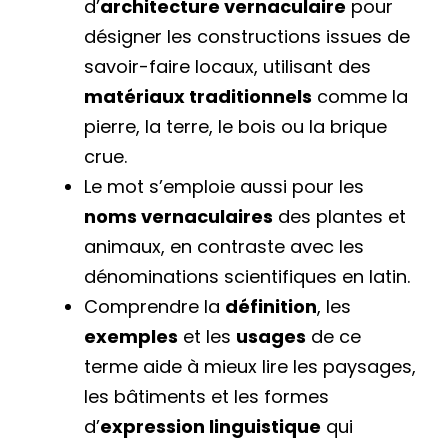
d’
architecture vernaculaire
pour
désigner les constructions issues de
savoir-faire locaux, utilisant des
matériaux traditionnels
comme la
pierre, la terre, le bois ou la brique
crue.
Le mot s’emploie aussi pour les
noms vernaculaires
des plantes et
animaux, en contraste avec les
dénominations scientifiques en latin.
Comprendre la
définition
, les
exemples
et les
usages
de ce
terme aide à mieux lire les paysages,
les bâtiments et les formes
d’
expression linguistique
qui