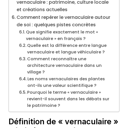
vernaculaire : patrimoine, culture locale
et créations actuelles
Comment repérer le vernaculaire autour
de soi : quelques pistes concrètes
Que signifie exactement le mot «
vernaculaire » en français ?
Quelle est la différence entre langue
vernaculaire et langue véhiculaire ?
Comment reconnaître une
architecture vernaculaire dans un
village ?
Les noms vernaculaires des plantes
ont-ils une valeur scientifique ?
Pourquoi le terme « vernaculaire »
revient-il souvent dans les débats sur
le patrimoine ?
Définition de « vernaculaire »