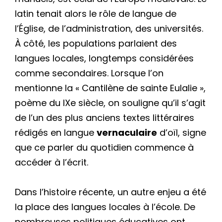
latin tenait alors le rôle de langue de
l’Église, de l’administration, des universités.
À côté, les populations parlaient des
langues locales, longtemps considérées
comme secondaires. Lorsque l’on
mentionne la « Cantilène de sainte Eulalie »,
poème du IXe siècle, on souligne qu’il s’agit
de l’un des plus anciens textes littéraires
rédigés en langue
vernaculaire
d’oïl, signe
que ce parler du quotidien commence à
accéder à l’écrit.
Dans l’histoire récente, un autre enjeu a été
la place des langues locales à l’école. De
nombreuses politiques éducatives ont