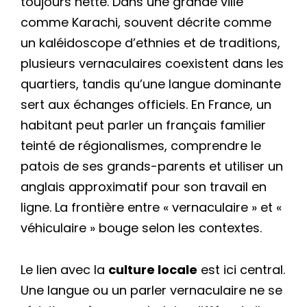
toujours nette. Dans une grande ville
comme Karachi, souvent décrite comme
un kaléidoscope d’ethnies et de traditions,
plusieurs vernaculaires coexistent dans les
quartiers, tandis qu’une langue dominante
sert aux échanges officiels. En France, un
habitant peut parler un français familier
teinté de régionalismes, comprendre le
patois de ses grands-parents et utiliser un
anglais approximatif pour son travail en
ligne. La frontière entre « vernaculaire » et «
véhiculaire » bouge selon les contextes.
Le lien avec la
culture locale
est ici central.
Une langue ou un parler vernaculaire ne se