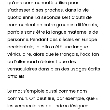
qu’une communauté utilise pour
s’adresser à ses proches, dans la vie
quotidienne. La seconde sert d’outil de
communication entre groupes différents,
parfois sans être la langue maternelle de
personne. Pendant des siècles en Europe
occidentale, le latin a été une langue
véhiculaire, alors que le français, l’occitan
ou l’allemand n’étaient que des
vernaculaires dans bien des usages écrits
officiels.
Le mot s’emploie aussi comme nom
commun. On peut lire, par exemple, que «
les vernaculaires de l’Inde » désignent