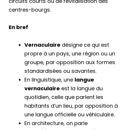
circuits courts ou de revitalisation des
centres-bourgs.
En bref
Vernaculaire
désigne ce qui est
propre à un pays, une région ou un
groupe, par opposition aux formes
standardisées ou savantes.
En linguistique, une
langue
vernaculaire
est la langue du
quotidien, celle que parlent les
habitants d’un lieu, par opposition à
une langue officielle ou véhiculaire.
En architecture, on parle