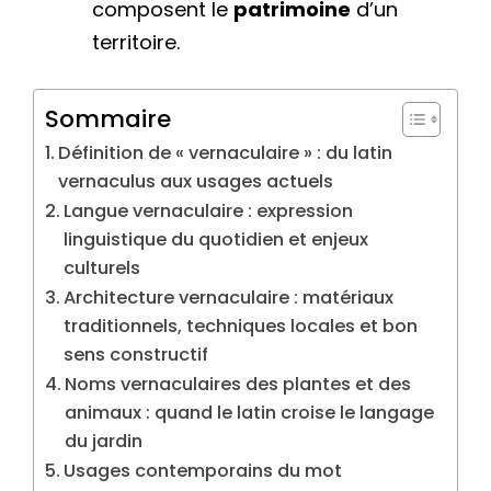
composent le
patrimoine
d’un
territoire.
Sommaire
Définition de « vernaculaire » : du latin
vernaculus aux usages actuels
Langue vernaculaire : expression
linguistique du quotidien et enjeux
culturels
Architecture vernaculaire : matériaux
traditionnels, techniques locales et bon
sens constructif
Noms vernaculaires des plantes et des
animaux : quand le latin croise le langage
du jardin
Usages contemporains du mot