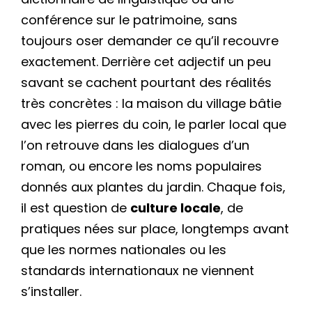
conférence sur le patrimoine, sans
toujours oser demander ce qu’il recouvre
exactement. Derrière cet adjectif un peu
savant se cachent pourtant des réalités
très concrètes : la maison du village bâtie
avec les pierres du coin, le parler local que
l’on retrouve dans les dialogues d’un
roman, ou encore les noms populaires
donnés aux plantes du jardin. Chaque fois,
il est question de
culture locale
, de
pratiques nées sur place, longtemps avant
que les normes nationales ou les
standards internationaux ne viennent
s’installer.