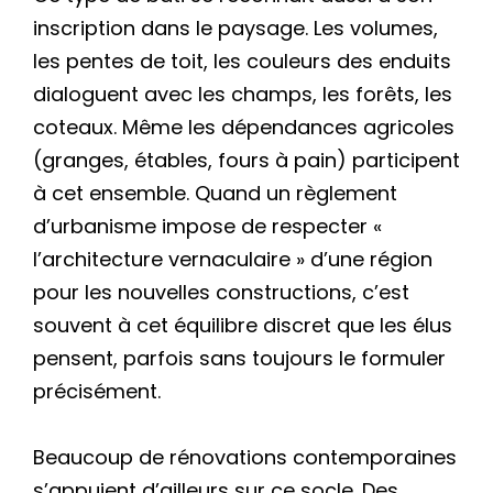
inscription dans le paysage. Les volumes,
les pentes de toit, les couleurs des enduits
dialoguent avec les champs, les forêts, les
coteaux. Même les dépendances agricoles
(granges, étables, fours à pain) participent
à cet ensemble. Quand un règlement
d’urbanisme impose de respecter «
l’architecture vernaculaire » d’une région
pour les nouvelles constructions, c’est
souvent à cet équilibre discret que les élus
pensent, parfois sans toujours le formuler
précisément.
Beaucoup de rénovations contemporaines
s’appuient d’ailleurs sur ce socle. Des