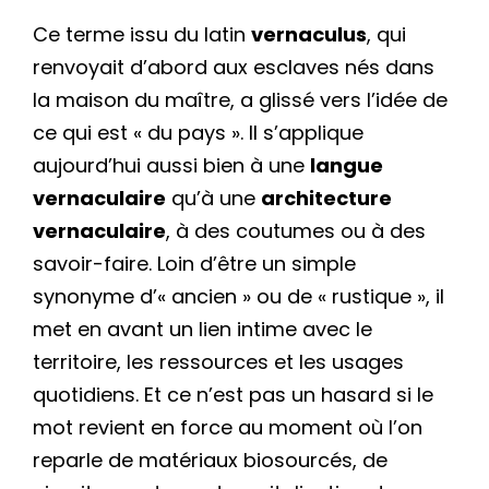
Ce terme issu du latin
vernaculus
, qui
renvoyait d’abord aux esclaves nés dans
la maison du maître, a glissé vers l’idée de
ce qui est « du pays ». Il s’applique
aujourd’hui aussi bien à une
langue
vernaculaire
qu’à une
architecture
vernaculaire
, à des coutumes ou à des
savoir-faire. Loin d’être un simple
synonyme d’« ancien » ou de « rustique », il
met en avant un lien intime avec le
territoire, les ressources et les usages
quotidiens. Et ce n’est pas un hasard si le
mot revient en force au moment où l’on
reparle de matériaux biosourcés, de