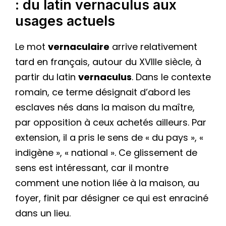
: du latin vernaculus aux
usages actuels
Le mot
vernaculaire
arrive relativement
tard en français, autour du XVIIIe siècle, à
partir du latin
vernaculus
. Dans le contexte
romain, ce terme désignait d’abord les
esclaves nés dans la maison du maître,
par opposition à ceux achetés ailleurs. Par
extension, il a pris le sens de « du pays », «
indigène », « national ». Ce glissement de
sens est intéressant, car il montre
comment une notion liée à la maison, au
foyer, finit par désigner ce qui est enraciné
dans un lieu.