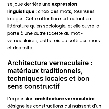
se joue derrière une
expression
linguistique
: choix des mots, tournures,
images. Cette attention sert autant en
littérature qu’en sociologie, et elle ouvre la
porte à une autre facette du mot «
vernaculaire », cette fois du côté des murs
et des toits.
Architecture vernaculaire :
matériaux traditionnels,
techniques locales et bon
sens constructif
L’expression
architecture vernaculaire
désigne les constructions qui naissent d’un