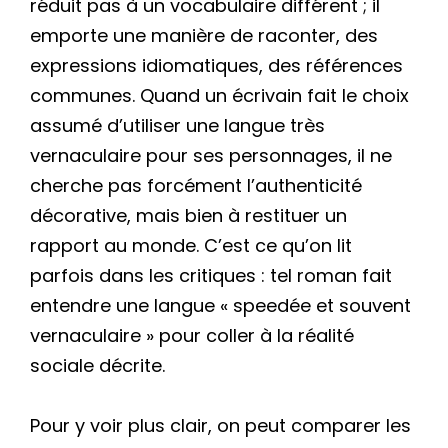
réduit pas à un vocabulaire différent ; il
emporte une manière de raconter, des
expressions idiomatiques, des références
communes. Quand un écrivain fait le choix
assumé d’utiliser une langue très
vernaculaire pour ses personnages, il ne
cherche pas forcément l’authenticité
décorative, mais bien à restituer un
rapport au monde. C’est ce qu’on lit
parfois dans les critiques : tel roman fait
entendre une langue « speedée et souvent
vernaculaire » pour coller à la réalité
sociale décrite.
Pour y voir plus clair, on peut comparer les