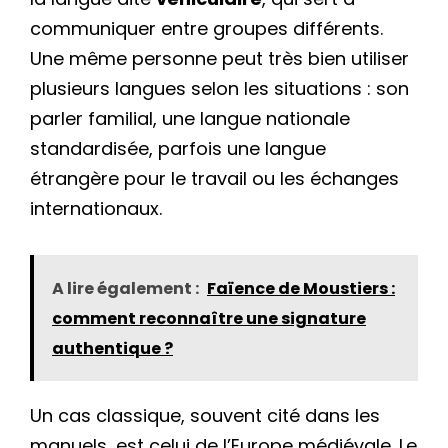
communiquer entre groupes différents.
Une même personne peut très bien utiliser
plusieurs langues selon les situations : son
parler familial, une langue nationale
standardisée, parfois une langue
étrangère pour le travail ou les échanges
internationaux.
A lire également :
Faïence de Moustiers :
comment reconnaître une signature
authentique ?
Un cas classique, souvent cité dans les
manuels, est celui de l’Europe médiévale. Le