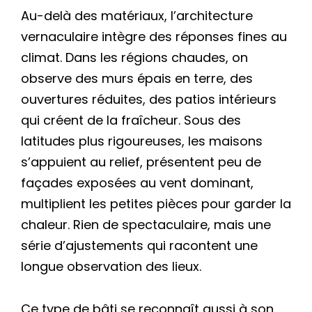
Au-delà des matériaux, l’architecture
vernaculaire intègre des réponses fines au
climat. Dans les régions chaudes, on
observe des murs épais en terre, des
ouvertures réduites, des patios intérieurs
qui créent de la fraîcheur. Sous des
latitudes plus rigoureuses, les maisons
s’appuient au relief, présentent peu de
façades exposées au vent dominant,
multiplient les petites pièces pour garder la
chaleur. Rien de spectaculaire, mais une
série d’ajustements qui racontent une
longue observation des lieux.
Ce type de bâti se reconnaît aussi à son