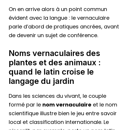
On en arrive alors à un point commun
évident avec la langue : le vernaculaire
parle d’abord de pratiques ancrées, avant
de devenir un sujet de conférence.
Noms vernaculaires des
plantes et des animaux :
quand le latin croise le
langage du jardin
Dans les sciences du vivant, le couple
formé par le
nom vernaculaire
et le nom
scientifique illustre bien le jeu entre savoir
local et classification internationale. Le