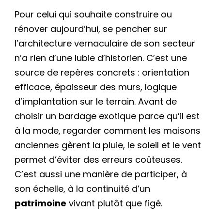
Pour celui qui souhaite construire ou
rénover aujourd’hui, se pencher sur
l’architecture vernaculaire de son secteur
n’a rien d’une lubie d’historien. C’est une
source de repères concrets : orientation
efficace, épaisseur des murs, logique
d’implantation sur le terrain. Avant de
choisir un bardage exotique parce qu’il est
à la mode, regarder comment les maisons
anciennes gèrent la pluie, le soleil et le vent
permet d’éviter des erreurs coûteuses.
C’est aussi une manière de participer, à
son échelle, à la continuité d’un
patrimoine
vivant plutôt que figé.