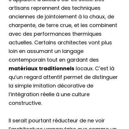
artisans reprennent des techniques
anciennes de jointoiement à la chaux, de
charpente, de terre crue, et les combinent
avec des performances thermiques
actuelles. Certains architectes vont plus
loin en assumant un langage
contemporain tout en gardant des
matériaux traditionnels
locaux. C’est là
qu’un regard attentif permet de distinguer
la simple imitation décorative de
l’intégration réelle à une culture
constructive.
Il serait pourtant réducteur de ne voir