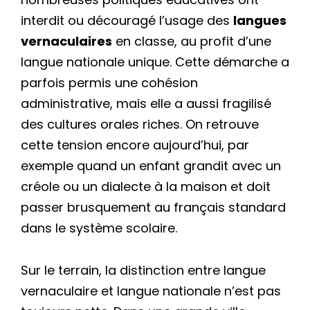
interdit ou découragé l’usage des
langues
vernaculaires
en classe, au profit d’une
langue nationale unique. Cette démarche a
parfois permis une cohésion
administrative, mais elle a aussi fragilisé
des cultures orales riches. On retrouve
cette tension encore aujourd’hui, par
exemple quand un enfant grandit avec un
créole ou un dialecte à la maison et doit
passer brusquement au français standard
dans le système scolaire.
Sur le terrain, la distinction entre langue
vernaculaire et langue nationale n’est pas