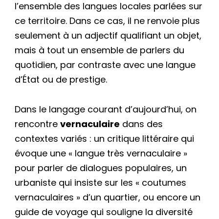
l’ensemble des langues locales parlées sur
ce territoire. Dans ce cas, il ne renvoie plus
seulement à un adjectif qualifiant un objet,
mais à tout un ensemble de parlers du
quotidien, par contraste avec une langue
d’État ou de prestige.
Dans le langage courant d’aujourd’hui, on
rencontre
vernaculaire
dans des
contextes variés : un critique littéraire qui
évoque une « langue très vernaculaire »
pour parler de dialogues populaires, un
urbaniste qui insiste sur les « coutumes
vernaculaires » d’un quartier, ou encore un
guide de voyage qui souligne la diversité