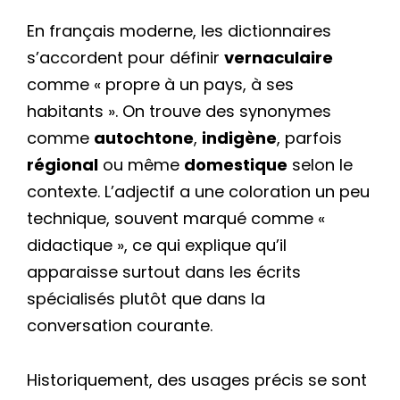
En français moderne, les dictionnaires
s’accordent pour définir
vernaculaire
comme « propre à un pays, à ses
habitants ». On trouve des synonymes
comme
autochtone
,
indigène
, parfois
régional
ou même
domestique
selon le
contexte. L’adjectif a une coloration un peu
technique, souvent marqué comme «
didactique », ce qui explique qu’il
apparaisse surtout dans les écrits
spécialisés plutôt que dans la
conversation courante.
Historiquement, des usages précis se sont