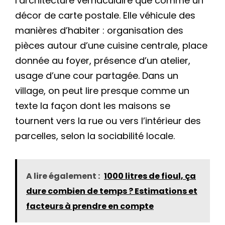
l’architecture vernaculaire que comme un
décor de carte postale. Elle véhicule des
manières d’habiter : organisation des
pièces autour d’une cuisine centrale, place
donnée au foyer, présence d’un atelier,
usage d’une cour partagée. Dans un
village, on peut lire presque comme un
texte la façon dont les maisons se
tournent vers la rue ou vers l’intérieur des
parcelles, selon la sociabilité locale.
A lire également :
1000 litres de fioul, ça
dure combien de temps ? Estimations et
facteurs à prendre en compte