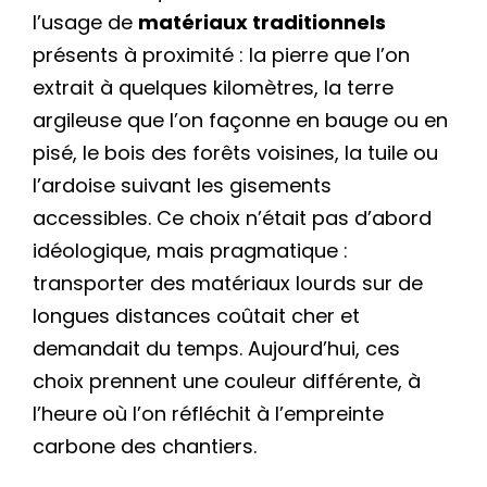
l’usage de
matériaux traditionnels
présents à proximité : la pierre que l’on
extrait à quelques kilomètres, la terre
argileuse que l’on façonne en bauge ou en
pisé, le bois des forêts voisines, la tuile ou
l’ardoise suivant les gisements
accessibles. Ce choix n’était pas d’abord
idéologique, mais pragmatique :
transporter des matériaux lourds sur de
longues distances coûtait cher et
demandait du temps. Aujourd’hui, ces
choix prennent une couleur différente, à
l’heure où l’on réfléchit à l’empreinte
carbone des chantiers.