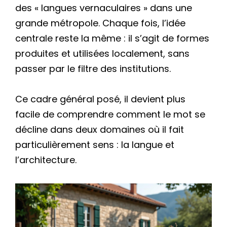
des « langues vernaculaires » dans une
grande métropole. Chaque fois, l’idée
centrale reste la même : il s’agit de formes
produites et utilisées localement, sans
passer par le filtre des institutions.
Ce cadre général posé, il devient plus
facile de comprendre comment le mot se
décline dans deux domaines où il fait
particulièrement sens : la langue et
l’architecture.