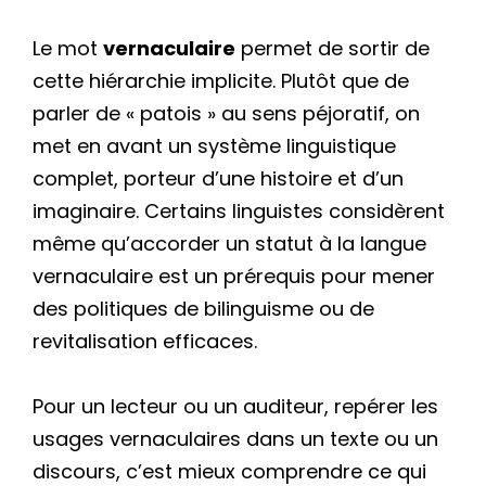
Le mot
vernaculaire
permet de sortir de
cette hiérarchie implicite. Plutôt que de
parler de « patois » au sens péjoratif, on
met en avant un système linguistique
complet, porteur d’une histoire et d’un
imaginaire. Certains linguistes considèrent
même qu’accorder un statut à la langue
vernaculaire est un prérequis pour mener
des politiques de bilinguisme ou de
revitalisation efficaces.
Pour un lecteur ou un auditeur, repérer les
usages vernaculaires dans un texte ou un
discours, c’est mieux comprendre ce qui