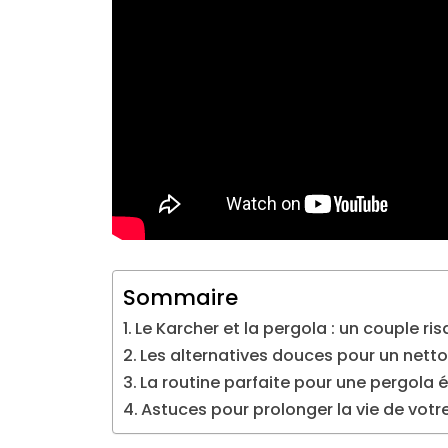
Sommaire
Le Karcher et la pergola : un couple ris
Les alternatives douces pour un net
La routine parfaite pour une pergola 
Astuces pour prolonger la vie de votr