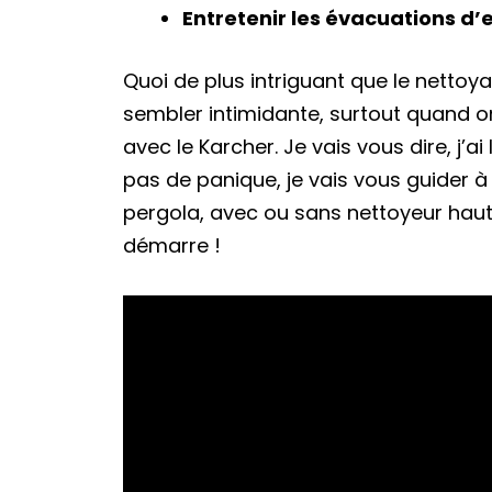
Entretenir les évacuations d’
Quoi de plus intriguant que le nettoy
sembler intimidante, surtout quand on
avec le Karcher. Je vais vous dire, j’
pas de panique, je vais vous guider 
pergola, avec ou sans nettoyeur haute
démarre !