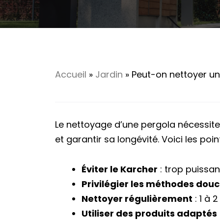
Accueil
»
Jardin
»
Peut-on nettoyer une
Le nettoyage d’une pergola nécessite
et garantir sa longévité. Voici les poin
Éviter le Karcher
: trop puissan
Privilégier les méthodes dou
Nettoyer régulièrement
: 1 à 
Utiliser des produits adaptés