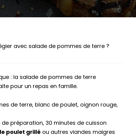
ilégier avec salade de pommes de terre ?
ique : la salade de pommes de terre
ite pour un repas en famille.
s de terre, blanc de poulet, oignon rouge,
 de préparation, 30 minutes de cuisson
e poulet grillé
ou autres viandes maigres