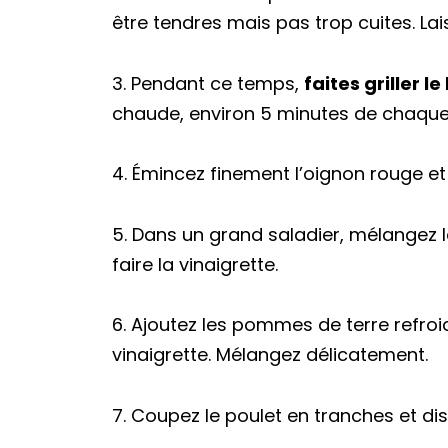
être tendres mais pas trop cuites. Lais
3. Pendant ce temps,
faites griller l
chaude, environ 5 minutes de chaque 
4. Émincez finement l’oignon rouge et
5. Dans un grand saladier, mélangez la
faire la vinaigrette.
6. Ajoutez les pommes de terre refroid
vinaigrette. Mélangez délicatement.
7. Coupez le poulet en tranches et dis