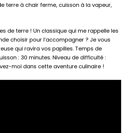
 terre à chair ferme, cuisson à la vapeur,
 de terre ! Un classique qui me rappelle les
iande choisir pour l’accompagner ? Je vous
euse qui ravira vos papilles. Temps de
sson : 30 minutes. Niveau de difficulté :
suivez-moi dans cette aventure culinaire !