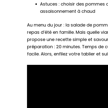
Astuces : choisir des pommes de
assaisonnement à chaud
Au menu du jour : la salade de pommes
repas d’été en famille. Mais quelle v
propose une recette simple et savour
préparation : 20 minutes. Temps de cui
facile. Alors, enfilez votre tablier et 