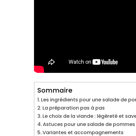
Sommaire
Les ingrédients pour une salade de po
La préparation pas à pas
Le choix de la viande : légèreté et sav
Astuces pour une salade de pommes d
Variantes et accompagnements