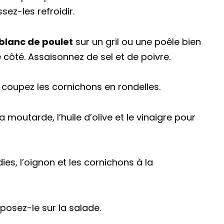
sez-les refroidir.
e blanc de poulet
sur un gril ou une poêle bien
côté. Assaisonnez de sel et de poivre.
 coupez les cornichons en rondelles.
 moutarde, l’huile d’olive et le vinaigre pour
ies, l’oignon et les cornichons à la
posez-le sur la salade.