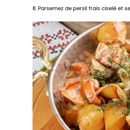
8. Parsemez de persil frais ciselé et se