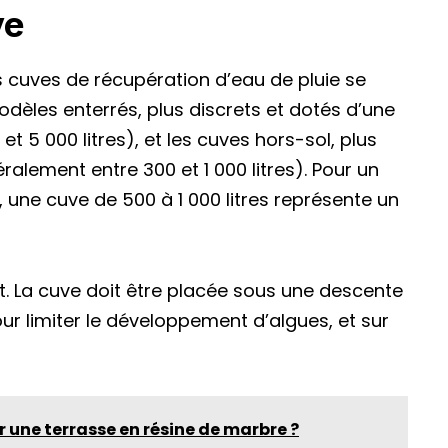
ve
 cuves de récupération d’eau de pluie se
odèles enterrés, plus discrets et dotés d’une
t 5 000 litres), et les cuves hors-sol, plus
ralement entre 300 et 1 000 litres). Pour un
, une cuve de 500 à 1 000 litres représente un
 La cuve doit être placée sous une descente
ur limiter le développement d’algues, et sur
une terrasse en résine de marbre ?