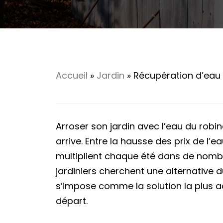
Accueil
»
Jardin
»
Récupération d’eau 
Arroser son jardin avec l’eau du robin
arrive. Entre la hausse des prix de l’e
multiplient chaque été dans de nombr
jardiniers cherchent une alternative d
s’impose comme la solution la plus ac
départ.