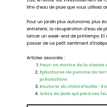
litre d’eau de pluie que vous utilisez a
Pour un jardin plus autonome, plus 
entretenir, la récupération d’eau de pl
lancer un week-end de printemps. Et un
passer de ce petit sentiment d’indé
Articles associés :
Peut-on mettre de la viande 
Épluchures de pomme de terr
précautions
Bouturer du chèvrefeuille : ét
Arbre de jade qui perd ses feu