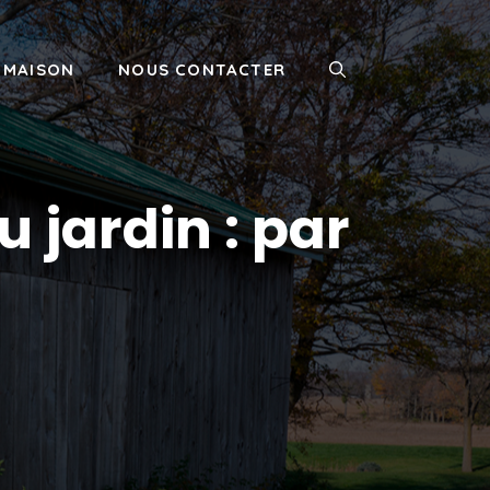
MAISON
NOUS CONTACTER
 jardin : par