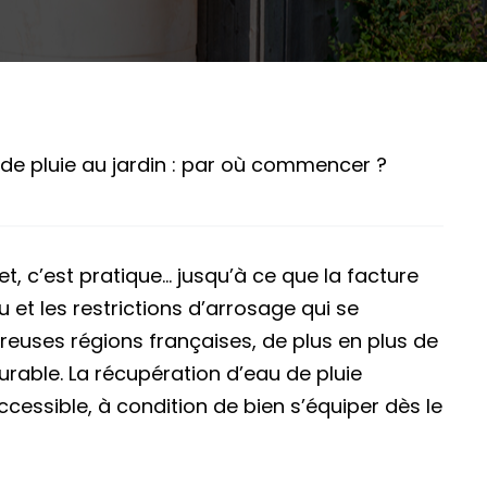
de pluie au jardin : par où commencer ?
et, c’est pratique… jusqu’à ce que la facture
au et les restrictions d’arrosage qui se
euses régions françaises, de plus en plus de
urable. La récupération d’eau de pluie
cessible, à condition de bien s’équiper dès le