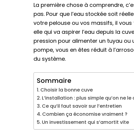
La première chose à comprendre, c’es
pas. Pour que l’eau stockée soit réell
votre pelouse ou vos massifs, il vous
elle qui va aspirer l’eau depuis la cu
pression pour alimenter un tuyau ou 
pompe, vous en êtes réduit à l’arrosoi
du système.
Sommaire
Choisir la bonne cuve
L’installation : plus simple qu’on ne le 
Ce qu’il faut savoir sur l’entretien
Combien ça économise vraiment ?
Un investissement qui s’amortit vite