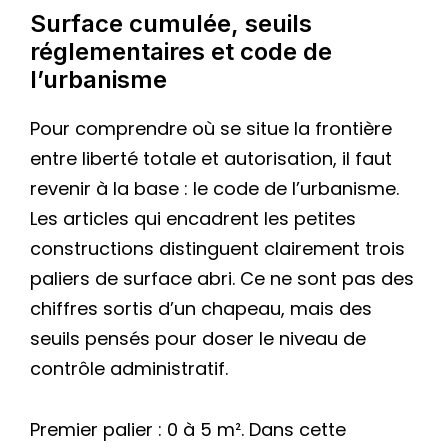
Surface cumulée, seuils
réglementaires et code de
l’urbanisme
Pour comprendre où se situe la frontière
entre liberté totale et autorisation, il faut
revenir à la base : le code de l’urbanisme.
Les articles qui encadrent les petites
constructions distinguent clairement trois
paliers de surface abri. Ce ne sont pas des
chiffres sortis d’un chapeau, mais des
seuils pensés pour doser le niveau de
contrôle administratif.
Premier palier : 0 à 5 m². Dans cette