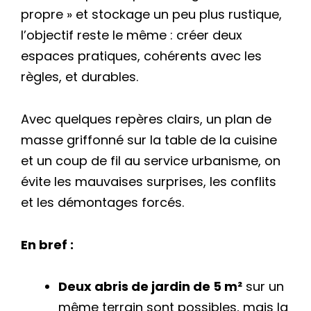
propre » et stockage un peu plus rustique,
l’objectif reste le même : créer deux
espaces pratiques, cohérents avec les
règles, et durables.
Avec quelques repères clairs, un plan de
masse griffonné sur la table de la cuisine
et un coup de fil au service urbanisme, on
évite les mauvaises surprises, les conflits
et les démontages forcés.
En bref :
Deux abris de jardin de 5 m²
sur un
même terrain sont possibles, mais la