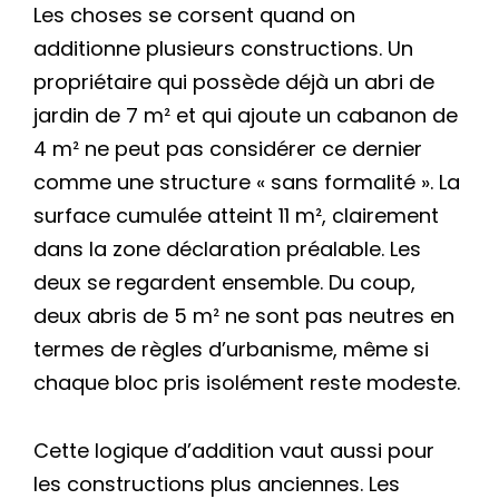
Les choses se corsent quand on
additionne plusieurs constructions. Un
propriétaire qui possède déjà un abri de
jardin de 7 m² et qui ajoute un cabanon de
4 m² ne peut pas considérer ce dernier
comme une structure « sans formalité ». La
surface cumulée atteint 11 m², clairement
dans la zone déclaration préalable. Les
deux se regardent ensemble. Du coup,
deux abris de 5 m² ne sont pas neutres en
termes de règles d’urbanisme, même si
chaque bloc pris isolément reste modeste.
Cette logique d’addition vaut aussi pour
les constructions plus anciennes. Les