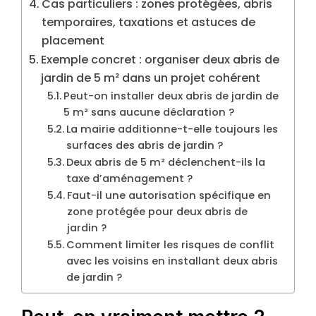
Cas particuliers : zones protégées, abris
temporaires, taxations et astuces de
placement
Exemple concret : organiser deux abris de
jardin de 5 m² dans un projet cohérent
Peut-on installer deux abris de jardin de
5 m² sans aucune déclaration ?
La mairie additionne-t-elle toujours les
surfaces des abris de jardin ?
Deux abris de 5 m² déclenchent-ils la
taxe d’aménagement ?
Faut-il une autorisation spécifique en
zone protégée pour deux abris de
jardin ?
Comment limiter les risques de conflit
avec les voisins en installant deux abris
de jardin ?