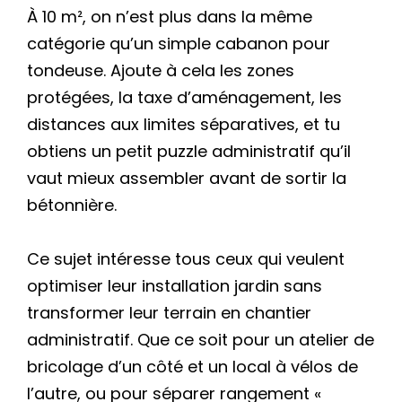
À 10 m², on n’est plus dans la même
catégorie qu’un simple cabanon pour
tondeuse. Ajoute à cela les zones
protégées, la taxe d’aménagement, les
distances aux limites séparatives, et tu
obtiens un petit puzzle administratif qu’il
vaut mieux assembler avant de sortir la
bétonnière.
Ce sujet intéresse tous ceux qui veulent
optimiser leur installation jardin sans
transformer leur terrain en chantier
administratif. Que ce soit pour un atelier de
bricolage d’un côté et un local à vélos de
l’autre, ou pour séparer rangement «