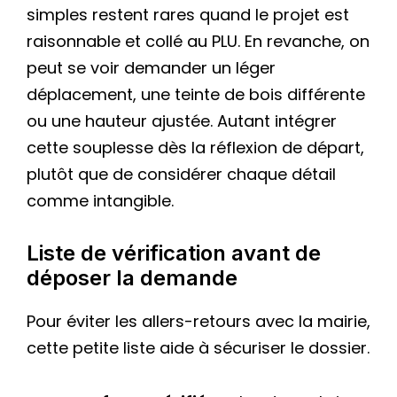
simples restent rares quand le projet est
raisonnable et collé au PLU. En revanche, on
peut se voir demander un léger
déplacement, une teinte de bois différente
ou une hauteur ajustée. Autant intégrer
cette souplesse dès la réflexion de départ,
plutôt que de considérer chaque détail
comme intangible.
Liste de vérification avant de
déposer la demande
Pour éviter les allers-retours avec la mairie,
cette petite liste aide à sécuriser le dossier.