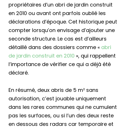
propriétaires d’un abri de jardin construit
en 2010 ou avant ont parfois oublié les
déclarations d’époque. Cet historique peut
compter lorsqu’on envisage d’ajouter une
seconde structure. Le cas est d’ailleurs
détaillé dans des dossiers comme «
abri
de jardin construit en 2010
», qui rappellent
l’importance de vérifier ce qui a déjà été
déclaré.
En résumé, deux abris de 5 m² sans
autorisation, c’est jouable uniquement
dans les rares communes qui ne cumulent
pas les surfaces, ou si l’un des deux reste
en dessous des radars car temporaire et