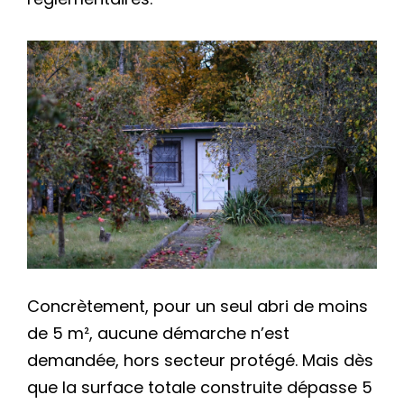
Concrètement, pour un seul abri de moins
de 5 m², aucune démarche n’est
demandée, hors secteur protégé. Mais dès
que la surface totale construite dépasse 5