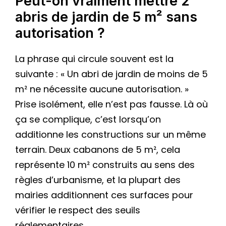
Peut-on vraiment mettre 2
abris de jardin de 5 m² sans
autorisation ?
La phrase qui circule souvent est la
suivante : « Un abri de jardin de moins de 5
m² ne nécessite aucune autorisation. »
Prise isolément, elle n’est pas fausse. Là où
ça se complique, c’est lorsqu’on
additionne les constructions sur un même
terrain. Deux cabanons de 5 m², cela
représente 10 m² construits au sens des
règles d’urbanisme, et la plupart des
mairies additionnent ces surfaces pour
vérifier le respect des seuils
réglementaires.