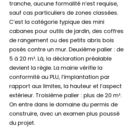
tranche, aucune formalité n’est requise,
sauf cas particuliers de zones classées.
C’est la catégorie typique des mini
cabanes pour outils de jardin, des coffres
de rangement ou des petits abris bois
posés contre un mur. Deuxième palier : de
5 à 20 m². Là, la déclaration préalable
devient la règle. La mairie vérifie la
conformité au PLU, l’implantation par
rapport aux limites, la hauteur et l’aspect
extérieur. Troisième palier : plus de 20 m².
On entre dans le domaine du permis de
construire, avec un examen plus poussé
du projet.