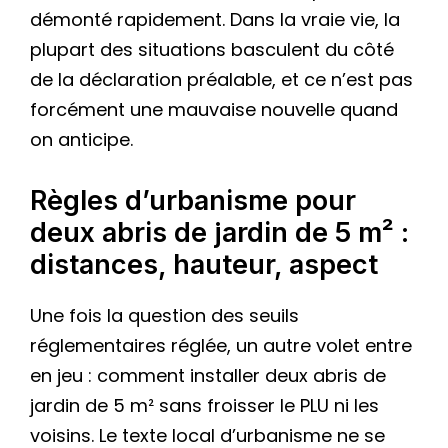
démonté rapidement. Dans la vraie vie, la
plupart des situations basculent du côté
de la déclaration préalable, et ce n’est pas
forcément une mauvaise nouvelle quand
on anticipe.
Règles d’urbanisme pour
deux abris de jardin de 5 m² :
distances, hauteur, aspect
Une fois la question des seuils
réglementaires réglée, un autre volet entre
en jeu : comment installer deux abris de
jardin de 5 m² sans froisser le PLU ni les
voisins. Le texte local d’urbanisme ne se