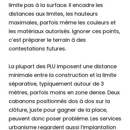
limite pas à la surface. Il encadre les
distances aux limites, les hauteurs
maximales, parfois même les couleurs et
les matériaux autorisés. Ignorer ces points,
c’est préparer le terrain à des
contestations futures.
La plupart des PLU imposent une distance
minimale entre la construction et la limite
séparative, typiquement autour de 3
mètres, parfois moins en zone dense. Deux
cabanons positionnés dos à dos sur la
clôture, juste pour gagner de la place,
peuvent donc poser problème. Les services
urbanisme regardent aussi l’implantation