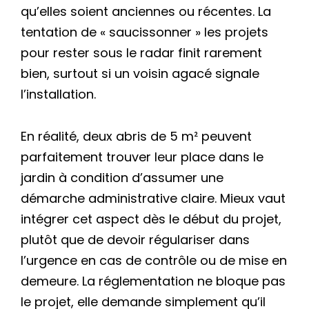
qu’elles soient anciennes ou récentes. La
tentation de « saucissonner » les projets
pour rester sous le radar finit rarement
bien, surtout si un voisin agacé signale
l’installation.
En réalité, deux abris de 5 m² peuvent
parfaitement trouver leur place dans le
jardin à condition d’assumer une
démarche administrative claire. Mieux vaut
intégrer cet aspect dès le début du projet,
plutôt que de devoir régulariser dans
l’urgence en cas de contrôle ou de mise en
demeure. La réglementation ne bloque pas
le projet, elle demande simplement qu’il