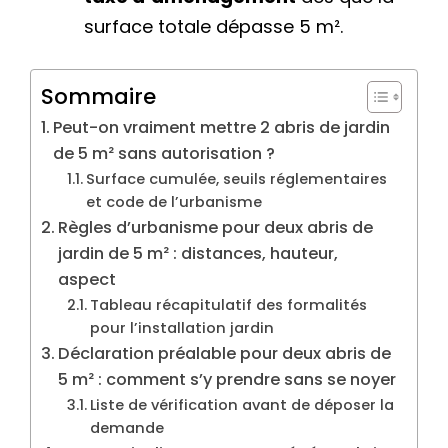
surface totale dépasse 5 m².
Sommaire
Peut-on vraiment mettre 2 abris de jardin
de 5 m² sans autorisation ?
Surface cumulée, seuils réglementaires
et code de l’urbanisme
Règles d’urbanisme pour deux abris de
jardin de 5 m² : distances, hauteur,
aspect
Tableau récapitulatif des formalités
pour l’installation jardin
Déclaration préalable pour deux abris de
5 m² : comment s’y prendre sans se noyer
Liste de vérification avant de déposer la
demande