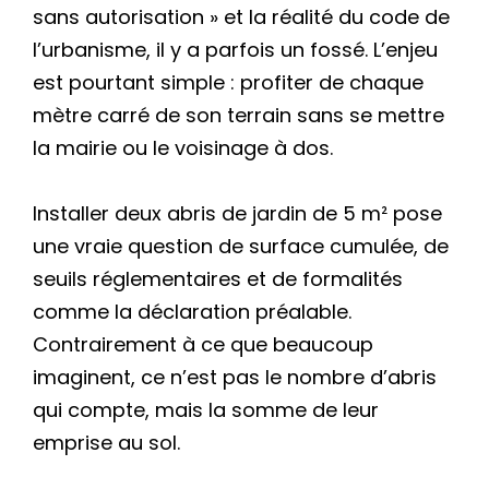
sans autorisation » et la réalité du code de
l’urbanisme, il y a parfois un fossé. L’enjeu
est pourtant simple : profiter de chaque
mètre carré de son terrain sans se mettre
la mairie ou le voisinage à dos.
Installer deux abris de jardin de 5 m² pose
une vraie question de surface cumulée, de
seuils réglementaires et de formalités
comme la déclaration préalable.
Contrairement à ce que beaucoup
imaginent, ce n’est pas le nombre d’abris
qui compte, mais la somme de leur
emprise au sol.