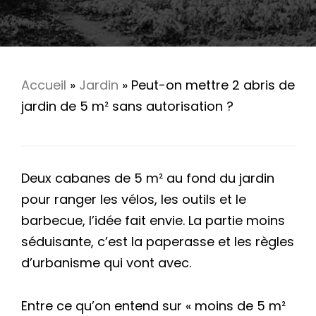
Accueil
»
Jardin
»
Peut-on mettre 2 abris de
jardin de 5 m² sans autorisation ?
Deux cabanes de 5 m² au fond du jardin
pour ranger les vélos, les outils et le
barbecue, l’idée fait envie. La partie moins
séduisante, c’est la paperasse et les règles
d’urbanisme qui vont avec.
Entre ce qu’on entend sur « moins de 5 m²