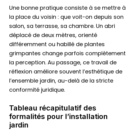
Une bonne pratique consiste à se mettre à
la place du voisin : que voit-on depuis son
salon, sa terrasse, sa chambre. Un abri
déplacé de deux mètres, orienté
différemment ou habillé de plantes
grimpantes change parfois complètement
la perception. Au passage, ce travail de
réflexion améliore souvent l’esthétique de
l’ensemble jardin, au-delà de la stricte
conformité juridique.
Tableau récapitulatif des
formalités pour l’installation
jardin