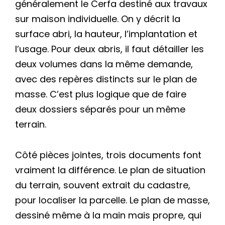
généralement le Cerfa destiné aux travaux
sur maison individuelle. On y décrit la
surface abri, la hauteur, l’implantation et
l’usage. Pour deux abris, il faut détailler les
deux volumes dans la même demande,
avec des repères distincts sur le plan de
masse. C’est plus logique que de faire
deux dossiers séparés pour un même
terrain.
Côté pièces jointes, trois documents font
vraiment la différence. Le plan de situation
du terrain, souvent extrait du cadastre,
pour localiser la parcelle. Le plan de masse,
dessiné même à la main mais propre, qui