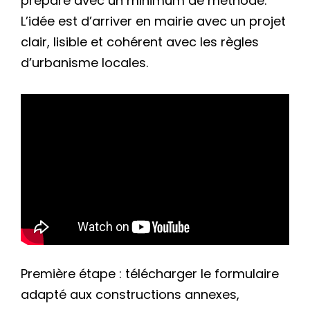
prépare avec un minimum de méthode.
L’idée est d’arriver en mairie avec un projet
clair, lisible et cohérent avec les règles
d’urbanisme locales.
Première étape : télécharger le formulaire
adapté aux constructions annexes,