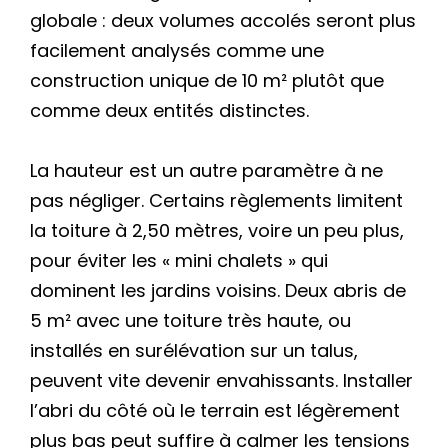
globale : deux volumes accolés seront plus
facilement analysés comme une
construction unique de 10 m² plutôt que
comme deux entités distinctes.
La hauteur est un autre paramètre à ne
pas négliger. Certains règlements limitent
la toiture à 2,50 mètres, voire un peu plus,
pour éviter les « mini chalets » qui
dominent les jardins voisins. Deux abris de
5 m² avec une toiture très haute, ou
installés en surélévation sur un talus,
peuvent vite devenir envahissants. Installer
l’abri du côté où le terrain est légèrement
plus bas peut suffire à calmer les tensions