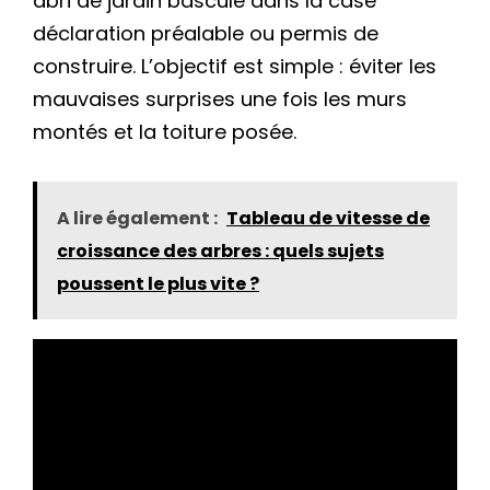
abri de jardin bascule dans la case
déclaration préalable ou permis de
construire. L’objectif est simple : éviter les
mauvaises surprises une fois les murs
montés et la toiture posée.
A lire également :
Tableau de vitesse de
croissance des arbres : quels sujets
poussent le plus vite ?