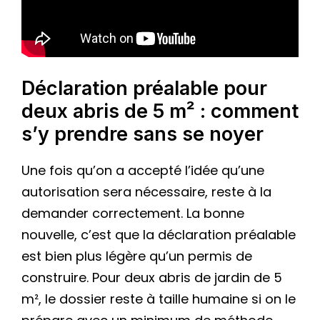
Déclaration préalable pour
deux abris de 5 m² : comment
s’y prendre sans se noyer
Une fois qu’on a accepté l’idée qu’une
autorisation sera nécessaire, reste à la
demander correctement. La bonne
nouvelle, c’est que la déclaration préalable
est bien plus légère qu’un permis de
construire. Pour deux abris de jardin de 5
m², le dossier reste à taille humaine si on le