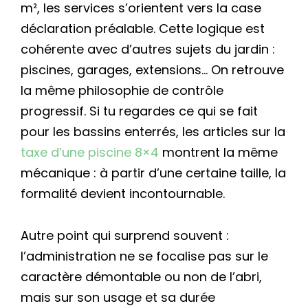
m², les services s’orientent vers la case
déclaration préalable. Cette logique est
cohérente avec d’autres sujets du jardin :
piscines, garages, extensions… On retrouve
la même philosophie de contrôle
progressif. Si tu regardes ce qui se fait
pour les bassins enterrés, les articles sur la
taxe d’une piscine 8×4
montrent la même
mécanique : à partir d’une certaine taille, la
formalité devient incontournable.
Autre point qui surprend souvent :
l’administration ne se focalise pas sur le
caractère démontable ou non de l’abri,
mais sur son usage et sa durée