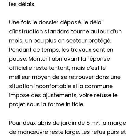
les délais.
Une fois le dossier déposé, le délai
d’instruction standard tourne autour d’un
mois, un peu plus en secteur protégé.
Pendant ce temps, les travaux sont en
pause. Monter l’abri avant la réponse
officielle reste tentant, mais c’est le
meilleur moyen de se retrouver dans une
situation inconfortable si la commune
impose des ajustements, voire refuse le
projet sous la forme initiale.
Pour deux abris de jardin de 5 m², la marge
de manœuvre reste large. Les refus purs et