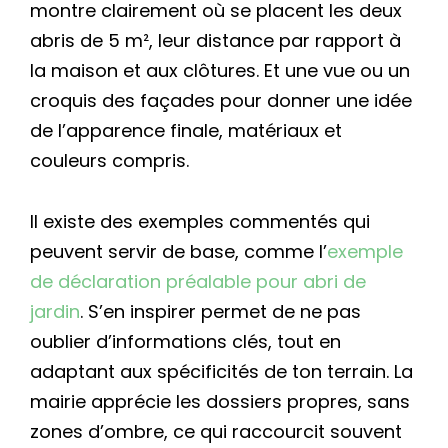
montre clairement où se placent les deux
abris de 5 m², leur distance par rapport à
la maison et aux clôtures. Et une vue ou un
croquis des façades pour donner une idée
de l’apparence finale, matériaux et
couleurs compris.
Il existe des exemples commentés qui
peuvent servir de base, comme l’
exemple
de déclaration préalable pour abri de
jardin
. S’en inspirer permet de ne pas
oublier d’informations clés, tout en
adaptant aux spécificités de ton terrain. La
mairie apprécie les dossiers propres, sans
zones d’ombre, ce qui raccourcit souvent