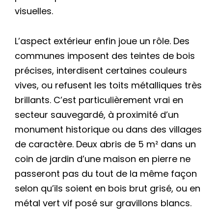
visuelles.
L’aspect extérieur enfin joue un rôle. Des
communes imposent des teintes de bois
précises, interdisent certaines couleurs
vives, ou refusent les toits métalliques très
brillants. C’est particulièrement vrai en
secteur sauvegardé, à proximité d’un
monument historique ou dans des villages
de caractère. Deux abris de 5 m² dans un
coin de jardin d’une maison en pierre ne
passeront pas du tout de la même façon
selon qu’ils soient en bois brut grisé, ou en
métal vert vif posé sur gravillons blancs.