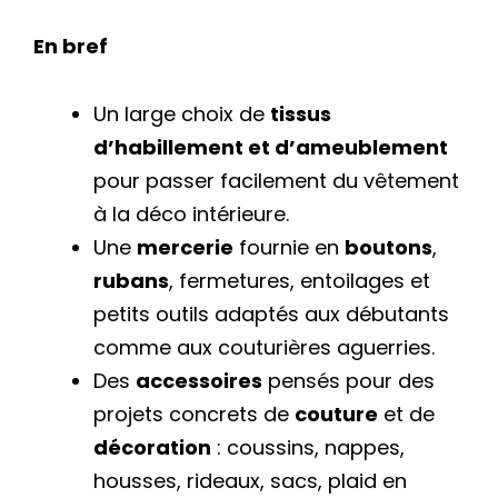
En bref
Un large choix de
tissus
d’habillement et d’ameublement
pour passer facilement du vêtement
à la déco intérieure.
Une
mercerie
fournie en
boutons
,
rubans
, fermetures, entoilages et
petits outils adaptés aux débutants
comme aux couturières aguerries.
Des
accessoires
pensés pour des
projets concrets de
couture
et de
décoration
: coussins, nappes,
housses, rideaux, sacs, plaid en