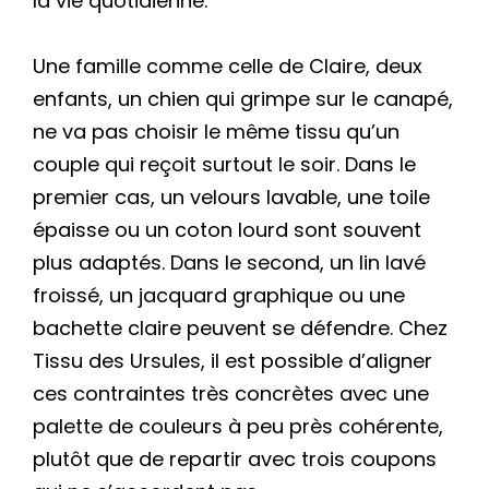
la vie quotidienne.
Une famille comme celle de Claire, deux
enfants, un chien qui grimpe sur le canapé,
ne va pas choisir le même tissu qu’un
couple qui reçoit surtout le soir. Dans le
premier cas, un velours lavable, une toile
épaisse ou un coton lourd sont souvent
plus adaptés. Dans le second, un lin lavé
froissé, un jacquard graphique ou une
bachette claire peuvent se défendre. Chez
Tissu des Ursules, il est possible d’aligner
ces contraintes très concrètes avec une
palette de couleurs à peu près cohérente,
plutôt que de repartir avec trois coupons