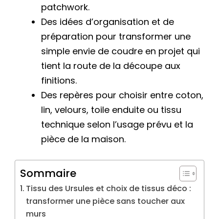
patchwork.
Des idées d’organisation et de
préparation pour transformer une
simple envie de coudre en projet qui
tient la route de la découpe aux
finitions.
Des repères pour choisir entre coton,
lin, velours, toile enduite ou tissu
technique selon l’usage prévu et la
pièce de la maison.
Sommaire
Tissu des Ursules et choix de tissus déco :
transformer une pièce sans toucher aux
murs