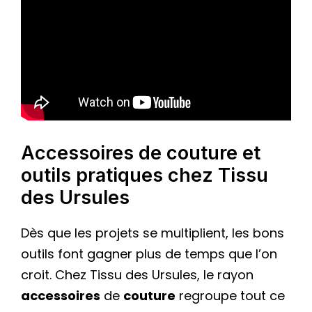
Accessoires de couture et
outils pratiques chez Tissu
des Ursules
Dès que les projets se multiplient, les bons
outils font gagner plus de temps que l’on
croit. Chez Tissu des Ursules, le rayon
accessoires
de
couture
regroupe tout ce