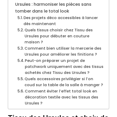
Ursules : harmoniser les pièces sans
tomber dans le total look
Des projets déco accessibles à lancer
dès maintenant
Quels tissus choisir chez Tissu des
Ursules pour débuter en couture
maison ?
Comment bien utiliser la mercerie des
Ursules pour améliorer les finitions ?
Peut-on préparer un projet de
patchwork uniquement avec des tissus
achetés chez Tissu des Ursules ?
Quels accessoires privilégier si l’on
coud sur la table de la salle à manger ?
Comment éviter l’effet total look en
décoration textile avec les tissus des
Ursules ?