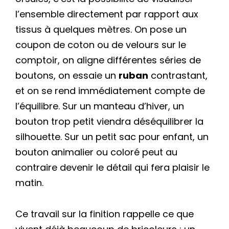
l’ensemble directement par rapport aux
tissus à quelques mètres. On pose un
coupon de coton ou de velours sur le
comptoir, on aligne différentes séries de
boutons, on essaie un
ruban
contrastant,
et on se rend immédiatement compte de
l’équilibre. Sur un manteau d’hiver, un
bouton trop petit viendra déséquilibrer la
silhouette. Sur un petit sac pour enfant, un
bouton animalier ou coloré peut au
contraire devenir le détail qui fera plaisir le
matin.
Ce travail sur la finition rappelle ce que