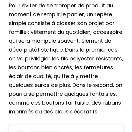
Pour éviter de se tromper de produit au
moment de remplir le panier, un repère
simple consiste à classer son projet par
famille : vêtement du quotidien, accessoire
qui sera manipulé souvent, élément de
déco plutôt statique. Dans le premier cas,
on va privilégier les fils polyester résistants,
les boutons bien ancrés, les fermetures
éclair de qualité, quitte à y mettre
quelques euros de plus. Dans le second, on
pourra se permettre quelques fantaisies,
comme des boutons fantaisie, des rubans
imprimés ou des clous décoratifs.