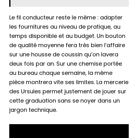
Le fil conducteur reste le même : adapter
les fournitures au niveau de pratique, au
temps disponible et au budget. Un bouton
de qualité moyenne fera très bien l’affaire
sur une housse de coussin qu’on lavera
deux fois par an. Sur une chemise portée
au bureau chaque semaine, la même
pièce montrera vite ses limites. La mercerie
des Ursules permet justement de jouer sur
cette graduation sans se noyer dans un
jargon technique.