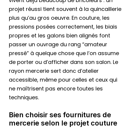
vivent déjà beaucoup de bricoleurs : un
projet réussi tient souvent à la quincaillerie
plus qu’au gros oeuvre. En couture, les
pressions posées correctement, les biais
propres et les galons bien alignés font
passer un ouvrage du rang “amateur
pressé” à quelque chose que l’on assume
de porter ou d’afficher dans son salon. Le
rayon mercerie sert donc d’atelier
accessible, même pour celles et ceux qui
ne maîtrisent pas encore toutes les
techniques.
Bien choisir ses fournitures de
mercerie selon le projet couture