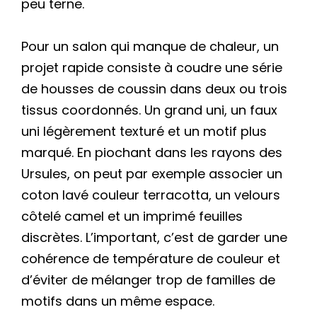
peu terne.
Pour un salon qui manque de chaleur, un
projet rapide consiste à coudre une série
de housses de coussin dans deux ou trois
tissus coordonnés. Un grand uni, un faux
uni légèrement texturé et un motif plus
marqué. En piochant dans les rayons des
Ursules, on peut par exemple associer un
coton lavé couleur terracotta, un velours
côtelé camel et un imprimé feuilles
discrètes. L’important, c’est de garder une
cohérence de température de couleur et
d’éviter de mélanger trop de familles de
motifs dans un même espace.