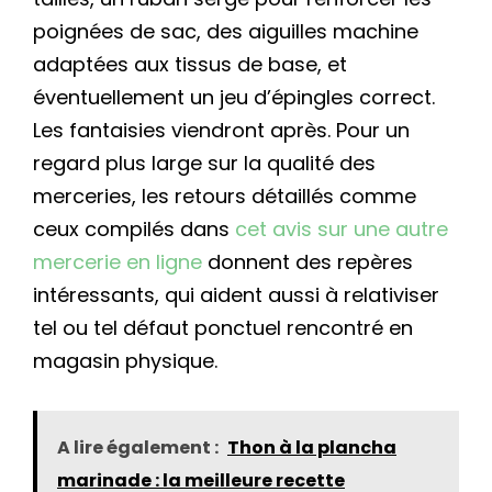
poignées de sac, des aiguilles machine
adaptées aux tissus de base, et
éventuellement un jeu d’épingles correct.
Les fantaisies viendront après. Pour un
regard plus large sur la qualité des
merceries, les retours détaillés comme
ceux compilés dans
cet avis sur une autre
mercerie en ligne
donnent des repères
intéressants, qui aident aussi à relativiser
tel ou tel défaut ponctuel rencontré en
magasin physique.
A lire également :
Thon à la plancha
marinade : la meilleure recette