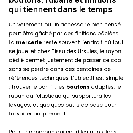
qui tiennent dans le temps
Un vêtement ou un accessoire bien pensé
peut être gâché par des finitions bâclées.
La
mercerie
reste souvent l’endroit où tout
se joue, et chez Tissu des Ursules, le rayon
dédié permet justement de passer ce cap
sans se perdre dans des centaines de
références techniques. L’objectif est simple
: trouver le bon fil, les
boutons
adaptés, le
ruban ou l’élastique qui supportera les
lavages, et quelques outils de base pour
travailler proprement.
Pour une maman qui coud les pantalons