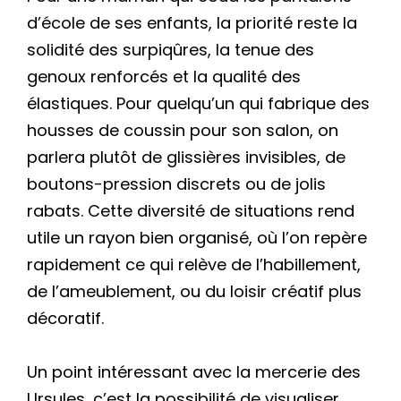
d’école de ses enfants, la priorité reste la
solidité des surpiqûres, la tenue des
genoux renforcés et la qualité des
élastiques. Pour quelqu’un qui fabrique des
housses de coussin pour son salon, on
parlera plutôt de glissières invisibles, de
boutons-pression discrets ou de jolis
rabats. Cette diversité de situations rend
utile un rayon bien organisé, où l’on repère
rapidement ce qui relève de l’habillement,
de l’ameublement, ou du loisir créatif plus
décoratif.
Un point intéressant avec la mercerie des
Ursules, c’est la possibilité de visualiser