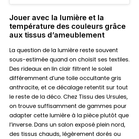
Jouer avec la lumière et la
température des couleurs grâce
aux tissus d’ameublement
La question de la lumière reste souvent
sous-estimée quand on choisit ses textiles.
Des rideaux en lin clair filtrent le soleil
différemment d’une toile occultante gris
anthracite, et ce décalage retentit sur tout
le reste de la déco. Chez Tissu des Ursules,
on trouve suffisamment de gammes pour
adapter cette lumière à la pièce plutôt que
l’inverse. Dans un salon exposé plein nord,
des tissus chauds, légèrement dorés ou