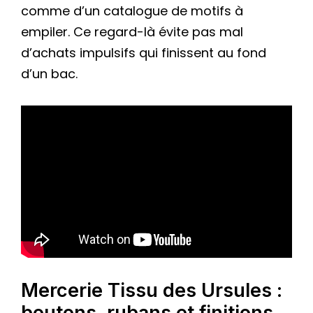
comme d’un catalogue de motifs à
empiler. Ce regard-là évite pas mal
d’achats impulsifs qui finissent au fond
d’un bac.
Mercerie Tissu des Ursules :
boutons, rubans et finitions