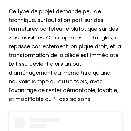
Ce type de projet demande peu de
technique, surtout si on part sur des
fermetures portefeuille plutôt que sur des
zips invisibles. On coupe des rectangles, on
repasse correctement, on pique droit, et la
transformation de la pièce est immédiate.
Le tissu devient alors un outil
d’aménagement au même titre qu’une
nouvelle lampe ou qu’un tapis, avec
l’avantage de rester démontable, lavable,
et modifiable au fil des saisons.