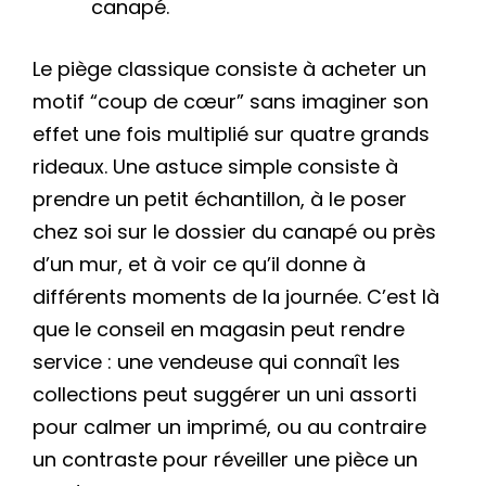
canapé.
Le piège classique consiste à acheter un
motif “coup de cœur” sans imaginer son
effet une fois multiplié sur quatre grands
rideaux. Une astuce simple consiste à
prendre un petit échantillon, à le poser
chez soi sur le dossier du canapé ou près
d’un mur, et à voir ce qu’il donne à
différents moments de la journée. C’est là
que le conseil en magasin peut rendre
service : une vendeuse qui connaît les
collections peut suggérer un uni assorti
pour calmer un imprimé, ou au contraire
un contraste pour réveiller une pièce un