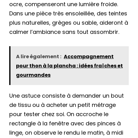
ocre, compenseront une lumière froide.
Dans une pièce très ensoleillée, des teintes
plus naturelles, grèges ou sable, aideront à
calmer l’ambiance sans tout assombrir.
A lire également :
Accompagnement
pour thon à la plancha : idées fraîches et
gourmandes
Une astuce consiste à demander un bout
de tissu ou à acheter un petit métrage
pour tester chez soi. On accroche le
rectangle à la fenêtre avec des pinces à
linge, on observe le rendu le matin, à midi