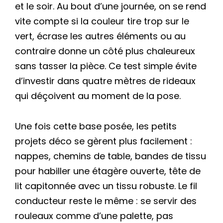
et le soir. Au bout d’une journée, on se rend
vite compte si la couleur tire trop sur le
vert, écrase les autres éléments ou au
contraire donne un côté plus chaleureux
sans tasser la pièce. Ce test simple évite
d’investir dans quatre mètres de rideaux
qui déçoivent au moment de la pose.
Une fois cette base posée, les petits
projets déco se gèrent plus facilement :
nappes, chemins de table, bandes de tissu
pour habiller une étagère ouverte, tête de
lit capitonnée avec un tissu robuste. Le fil
conducteur reste le même : se servir des
rouleaux comme d’une palette, pas