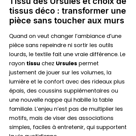
Tissu des Ursules et choix de
tissus déco : transformer une
pièce sans toucher aux murs
Quand on veut changer l’ambiance d’une
pièce sans repeindre ni sortir les outils
lourds, le textile fait une vraie différence. Le
rayon
tissu
chez
Ursules
permet
justement de jouer sur les volumes, la
lumière et le confort avec des rideaux plus
épais, des coussins supplémentaires ou
une nouvelle nappe qui habille la table
familiale. L’enjeu n’est pas de multiplier les
motifs, mais de viser des associations
simples, faciles à entretenir, qui supportent