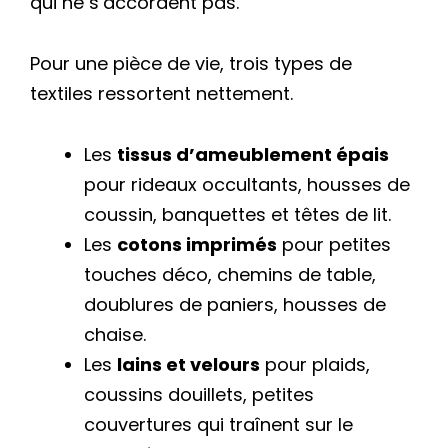
qui ne s’accordent pas.
Pour une pièce de vie, trois types de
textiles ressortent nettement.
Les
tissus d’ameublement épais
pour rideaux occultants, housses de
coussin, banquettes et têtes de lit.
Les
cotons imprimés
pour petites
touches déco, chemins de table,
doublures de paniers, housses de
chaise.
Les
lains et velours
pour plaids,
coussins douillets, petites
couvertures qui traînent sur le