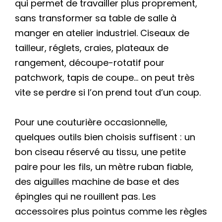
qui permet de travailler plus proprement,
sans transformer sa table de salle à
manger en atelier industriel. Ciseaux de
tailleur, réglets, craies, plateaux de
rangement, découpe-rotatif pour
patchwork, tapis de coupe… on peut très
vite se perdre si l’on prend tout d’un coup.
Pour une couturière occasionnelle,
quelques outils bien choisis suffisent : un
bon ciseau réservé au tissu, une petite
paire pour les fils, un mètre ruban fiable,
des aiguilles machine de base et des
épingles qui ne rouillent pas. Les
accessoires plus pointus comme les règles