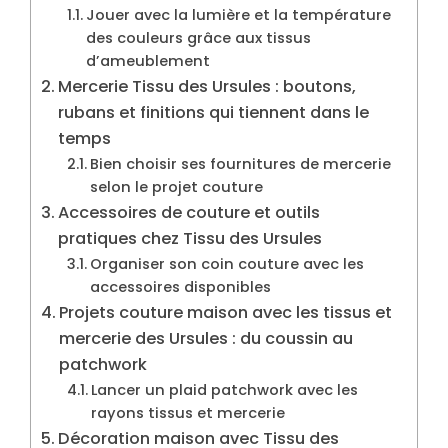
Jouer avec la lumière et la température
des couleurs grâce aux tissus
d’ameublement
Mercerie Tissu des Ursules : boutons,
rubans et finitions qui tiennent dans le
temps
Bien choisir ses fournitures de mercerie
selon le projet couture
Accessoires de couture et outils
pratiques chez Tissu des Ursules
Organiser son coin couture avec les
accessoires disponibles
Projets couture maison avec les tissus et
mercerie des Ursules : du coussin au
patchwork
Lancer un plaid patchwork avec les
rayons tissus et mercerie
Décoration maison avec Tissu des