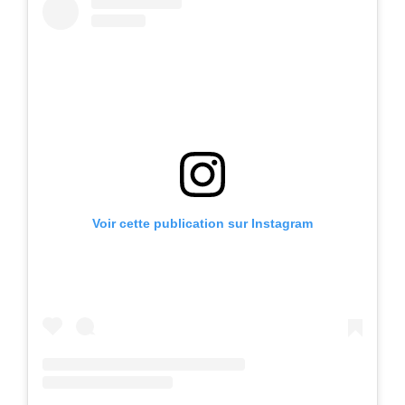
Voir cette publication sur Instagram