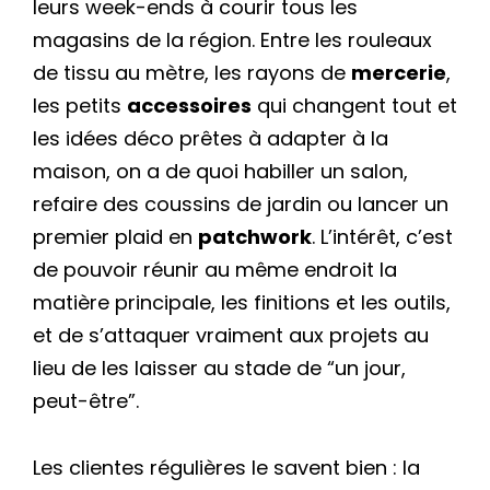
leurs week-ends à courir tous les
magasins de la région. Entre les rouleaux
de tissu au mètre, les rayons de
mercerie
,
les petits
accessoires
qui changent tout et
les idées déco prêtes à adapter à la
maison, on a de quoi habiller un salon,
refaire des coussins de jardin ou lancer un
premier plaid en
patchwork
. L’intérêt, c’est
de pouvoir réunir au même endroit la
matière principale, les finitions et les outils,
et de s’attaquer vraiment aux projets au
lieu de les laisser au stade de “un jour,
peut-être”.
Les clientes régulières le savent bien : la