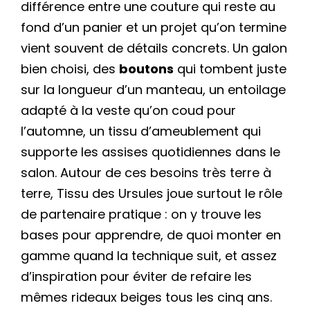
différence entre une couture qui reste au
fond d’un panier et un projet qu’on termine
vient souvent de détails concrets. Un galon
bien choisi, des
boutons
qui tombent juste
sur la longueur d’un manteau, un entoilage
adapté à la veste qu’on coud pour
l’automne, un tissu d’ameublement qui
supporte les assises quotidiennes dans le
salon. Autour de ces besoins très terre à
terre, Tissu des Ursules joue surtout le rôle
de partenaire pratique : on y trouve les
bases pour apprendre, de quoi monter en
gamme quand la technique suit, et assez
d’inspiration pour éviter de refaire les
mêmes rideaux beiges tous les cinq ans.