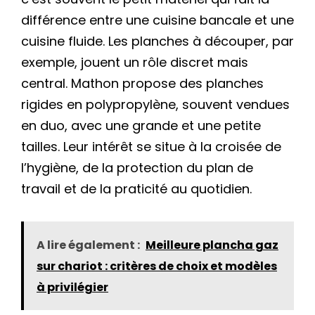
différence entre une cuisine bancale et une
cuisine fluide. Les planches à découper, par
exemple, jouent un rôle discret mais
central. Mathon propose des planches
rigides en polypropylène, souvent vendues
en duo, avec une grande et une petite
tailles. Leur intérêt se situe à la croisée de
l’hygiène, de la protection du plan de
travail et de la praticité au quotidien.
A lire également :
Meilleure plancha gaz
sur chariot : critères de choix et modèles
à privilégier