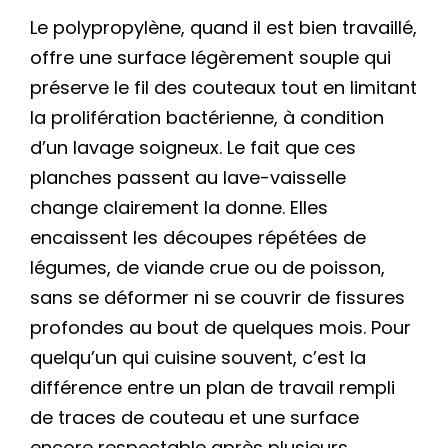
Le polypropylène, quand il est bien travaillé,
offre une surface légèrement souple qui
préserve le fil des couteaux tout en limitant
la prolifération bactérienne, à condition
d’un lavage soigneux. Le fait que ces
planches passent au lave-vaisselle
change clairement la donne. Elles
encaissent les découpes répétées de
légumes, de viande crue ou de poisson,
sans se déformer ni se couvrir de fissures
profondes au bout de quelques mois. Pour
quelqu’un qui cuisine souvent, c’est la
différence entre un plan de travail rempli
de traces de couteau et une surface
encore respectable après plusieurs