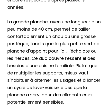
années.
La grande planche, avec une longueur d’un
peu moins de 40 cm, permet de tailler
confortablement un chou ou une grosse
pastèque, tandis que la plus petite sert de
planche d’appoint pour l’ail, l’échalote ou
les herbes. Ce duo couvre l’essentiel des
besoins d’une cuisine familiale. Plutôt que
de multiplier les supports, mieux vaut
s’habituer à alterner les usages et à lancer
un cycle de lave-vaisselle dès que la
planche a servi pour des aliments crus
potentiellement sensibles.