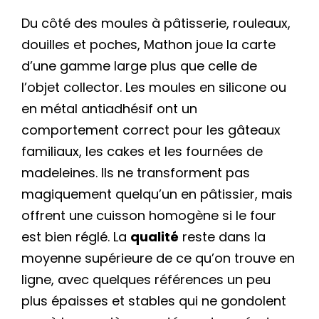
Du côté des moules à pâtisserie, rouleaux,
douilles et poches, Mathon joue la carte
d’une gamme large plus que celle de
l’objet collector. Les moules en silicone ou
en métal antiadhésif ont un
comportement correct pour les gâteaux
familiaux, les cakes et les fournées de
madeleines. Ils ne transforment pas
magiquement quelqu’un en pâtissier, mais
offrent une cuisson homogène si le four
est bien réglé. La
qualité
reste dans la
moyenne supérieure de ce qu’on trouve en
ligne, avec quelques références un peu
plus épaisses et stables qui ne gondolent