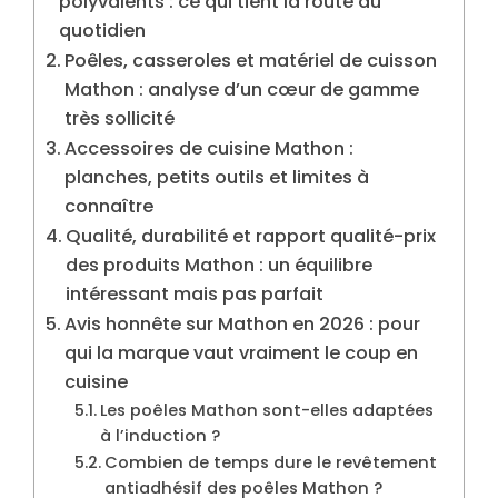
polyvalents : ce qui tient la route au
quotidien
Poêles, casseroles et matériel de cuisson
Mathon : analyse d’un cœur de gamme
très sollicité
Accessoires de cuisine Mathon :
planches, petits outils et limites à
connaître
Qualité, durabilité et rapport qualité-prix
des produits Mathon : un équilibre
intéressant mais pas parfait
Avis honnête sur Mathon en 2026 : pour
qui la marque vaut vraiment le coup en
cuisine
Les poêles Mathon sont-elles adaptées
à l’induction ?
Combien de temps dure le revêtement
antiadhésif des poêles Mathon ?