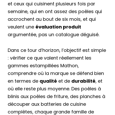
et ceux qui cuisinent plusieurs fois par
semaine, qui en ont assez des poêles qui
accrochent au bout de six mois, et qui
veulent une
évaluation produit
argumentée, pas un catalogue déguisé.
Dans ce tour d’horizon, l’objectif est simple
: vérifier ce que valent réellement les
gammes estampillées Mathon,
comprendre où la marque se défend bien
en termes de
qualité
et de
durabilité
, et
où elle reste plus moyenne. Des poêles à
blinis aux poêles de friture, des planches à
découper aux batteries de cuisine
complètes, chaque grande famille de