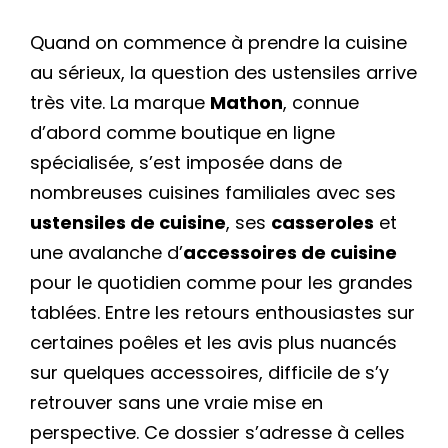
Quand on commence à prendre la cuisine
au sérieux, la question des ustensiles arrive
très vite. La marque
Mathon
, connue
d’abord comme boutique en ligne
spécialisée, s’est imposée dans de
nombreuses cuisines familiales avec ses
ustensiles de cuisine
, ses
casseroles
et
une avalanche d’
accessoires de cuisine
pour le quotidien comme pour les grandes
tablées. Entre les retours enthousiastes sur
certaines poêles et les avis plus nuancés
sur quelques accessoires, difficile de s’y
retrouver sans une vraie mise en
perspective. Ce dossier s’adresse à celles