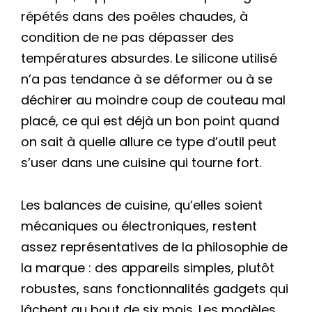
répétés dans des poêles chaudes, à
condition de ne pas dépasser des
températures absurdes. Le silicone utilisé
n’a pas tendance à se déformer ou à se
déchirer au moindre coup de couteau mal
placé, ce qui est déjà un bon point quand
on sait à quelle allure ce type d’outil peut
s’user dans une cuisine qui tourne fort.
Les balances de cuisine, qu’elles soient
mécaniques ou électroniques, restent
assez représentatives de la philosophie de
la marque : des appareils simples, plutôt
robustes, sans fonctionnalités gadgets qui
lâchent au bout de six mois. Les modèles