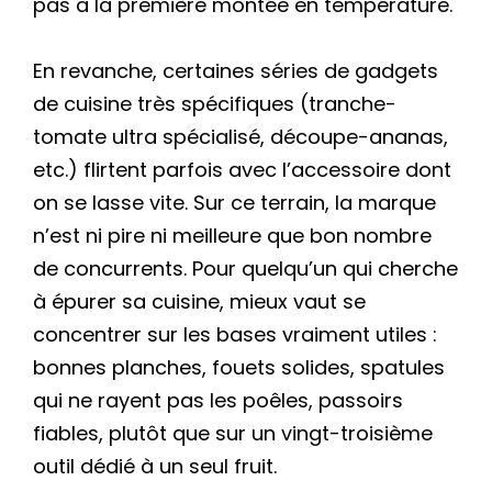
pas à la première montée en température.
En revanche, certaines séries de gadgets
de cuisine très spécifiques (tranche-
tomate ultra spécialisé, découpe-ananas,
etc.) flirtent parfois avec l’accessoire dont
on se lasse vite. Sur ce terrain, la marque
n’est ni pire ni meilleure que bon nombre
de concurrents. Pour quelqu’un qui cherche
à épurer sa cuisine, mieux vaut se
concentrer sur les bases vraiment utiles :
bonnes planches, fouets solides, spatules
qui ne rayent pas les poêles, passoirs
fiables, plutôt que sur un vingt-troisième
outil dédié à un seul fruit.