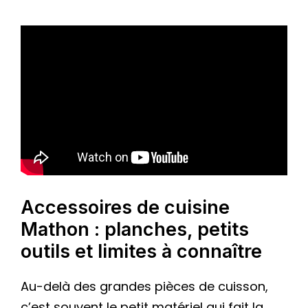
Accessoires de cuisine
Mathon : planches, petits
outils et limites à connaître
Au-delà des grandes pièces de cuisson,
c’est souvent le petit matériel qui fait la