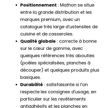
Positionnement
: Mathon se situe
entre la grande distribution et les
marques premium, avec un
catalogue très large d’ustensiles de
cuisine et de casseroles.
Qualité globale
: correcte à bonne
sur le cœur de gamme, avec
quelques références très abouties
(poêles spécialisées, planches à
découper) et quelques produits plus
basiques.
Durabilité
: satisfaisante si l’on
respecte les consignes d’usage, en
particulier sur les revêtements
antiadhésifs et les planches en