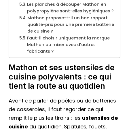
Les planches à découper Mathon en
polypropylène sont-elles hygiéniques ?
Mathon propose-t-il un bon rapport
qualité-prix pour une première batterie
de cuisine ?
Faut-il choisir uniquement la marque
Mathon ou mixer avec d’autres
fabricants ?
Mathon et ses ustensiles de
cuisine polyvalents : ce qui
tient la route au quotidien
Avant de parler de poêles ou de batteries
de casseroles, il faut regarder ce qui
remplit le plus les tiroirs : les
ustensiles de
cuisine
du quotidien. Spatules, fouets,