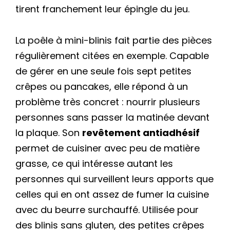
tirent franchement leur épingle du jeu.
La poêle à mini-blinis fait partie des pièces
régulièrement citées en exemple. Capable
de gérer en une seule fois sept petites
crêpes ou pancakes, elle répond à un
problème très concret : nourrir plusieurs
personnes sans passer la matinée devant
la plaque. Son
revêtement antiadhésif
permet de cuisiner avec peu de matière
grasse, ce qui intéresse autant les
personnes qui surveillent leurs apports que
celles qui en ont assez de fumer la cuisine
avec du beurre surchauffé. Utilisée pour
des blinis sans gluten, des petites crêpes