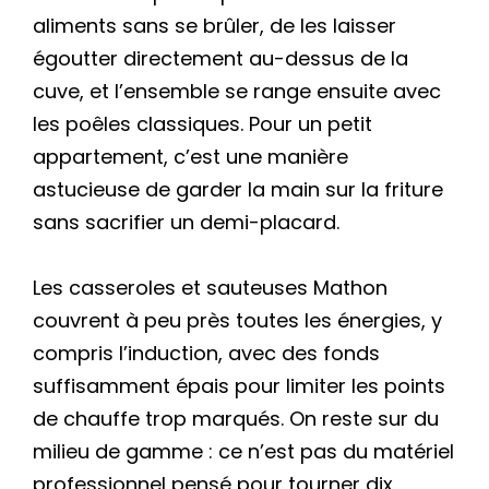
aliments sans se brûler, de les laisser
égoutter directement au-dessus de la
cuve, et l’ensemble se range ensuite avec
les poêles classiques. Pour un petit
appartement, c’est une manière
astucieuse de garder la main sur la friture
sans sacrifier un demi-placard.
Les casseroles et sauteuses Mathon
couvrent à peu près toutes les énergies, y
compris l’induction, avec des fonds
suffisamment épais pour limiter les points
de chauffe trop marqués. On reste sur du
milieu de gamme : ce n’est pas du matériel
professionnel pensé pour tourner dix