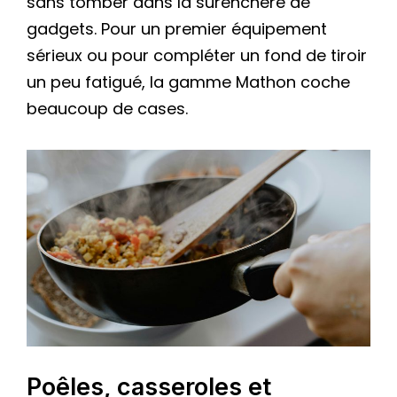
sans tomber dans la surenchère de
gadgets. Pour un premier équipement
sérieux ou pour compléter un fond de tiroir
un peu fatigué, la gamme Mathon coche
beaucoup de cases.
Poêles, casseroles et