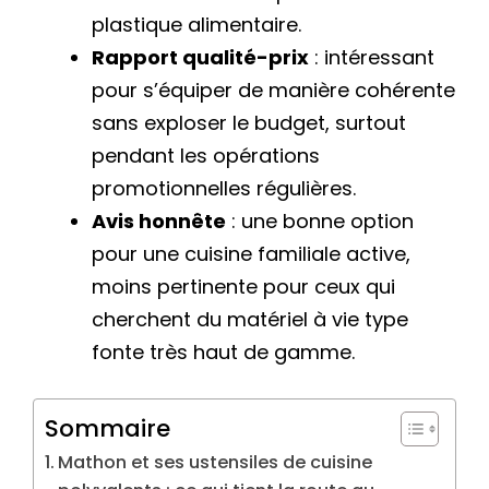
plastique alimentaire.
Rapport qualité-prix
: intéressant
pour s’équiper de manière cohérente
sans exploser le budget, surtout
pendant les opérations
promotionnelles régulières.
Avis honnête
: une bonne option
pour une cuisine familiale active,
moins pertinente pour ceux qui
cherchent du matériel à vie type
fonte très haut de gamme.
Sommaire
Mathon et ses ustensiles de cuisine