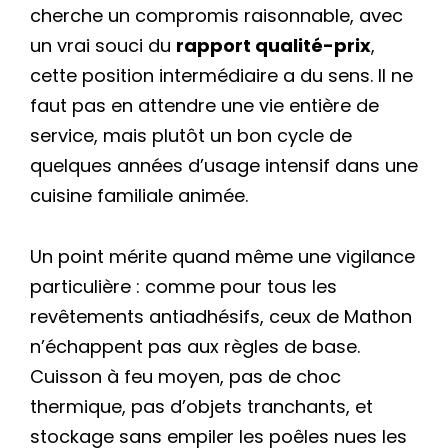
cherche un compromis raisonnable, avec
un vrai souci du
rapport qualité-prix
,
cette position intermédiaire a du sens. Il ne
faut pas en attendre une vie entière de
service, mais plutôt un bon cycle de
quelques années d’usage intensif dans une
cuisine familiale animée.
Un point mérite quand même une vigilance
particulière : comme pour tous les
revêtements antiadhésifs, ceux de Mathon
n’échappent pas aux règles de base.
Cuisson à feu moyen, pas de choc
thermique, pas d’objets tranchants, et
stockage sans empiler les poêles nues les