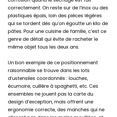
correctement. On reste sur de l’inox ou des
plastiques épais, loin des pièces légères
qui se tordent dès qu’on égoutte un kilo de
pâtes. Pour une cuisine de famille, c’est ce
genre de détail qui évite de racheter le
même objet tous les deux ans.
Un bon exemple de ce positionnement
raisonnable se trouve dans les lots
d’ustensiles coordonnés : louches,
écumoire, cuillère à spaghetti, etc. Ces
ensembles ne jouent pas la carte du
design d’exception, mais offrent une
ergonomie correcte, des manches qui ne