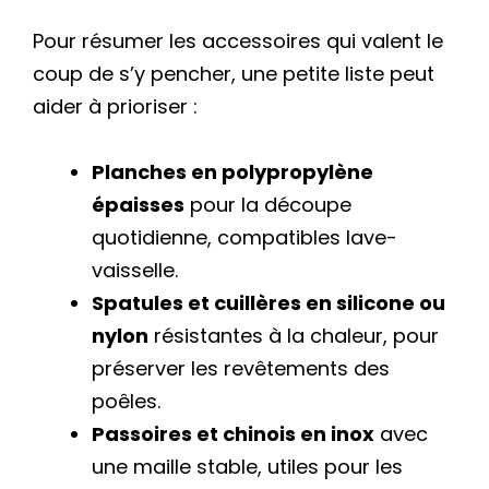
Pour résumer les accessoires qui valent le
coup de s’y pencher, une petite liste peut
aider à prioriser :
Planches en polypropylène
épaisses
pour la découpe
quotidienne, compatibles lave-
vaisselle.
Spatules et cuillères en silicone ou
nylon
résistantes à la chaleur, pour
préserver les revêtements des
poêles.
Passoires et chinois en inox
avec
une maille stable, utiles pour les