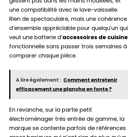
glissent pas dans les mains mouillées, et
une compatibilité avec le lave-vaisselle.
Rien de spectaculaire, mais une cohérence
d’ensemble appréciable pour quelqu’un qui
veut une batterie d’
accessoires de cuisine
fonctionnelle sans passer trois semaines à
comparer chaque pièce.
A lire également :
Comment entretenir
efficacement une plancha en fonte ?
En revanche, sur la partie petit
électroménager très entrée de gamme, la
marque se contente parfois de références