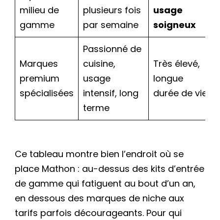
milieu de
plusieurs fois
usage
gamme
par semaine
soigneux
Passionné de
Marques
cuisine,
Très élevé,
premium
usage
longue
spécialisées
intensif, long
durée de vie
terme
Ce tableau montre bien l’endroit où se
place Mathon : au-dessus des kits d’entrée
de gamme qui fatiguent au bout d’un an,
en dessous des marques de niche aux
tarifs parfois décourageants. Pour qui