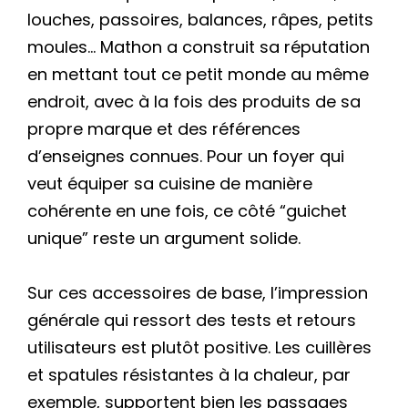
louches, passoires, balances, râpes, petits
moules… Mathon a construit sa réputation
en mettant tout ce petit monde au même
endroit, avec à la fois des produits de sa
propre marque et des références
d’enseignes connues. Pour un foyer qui
veut équiper sa cuisine de manière
cohérente en une fois, ce côté “guichet
unique” reste un argument solide.
Sur ces accessoires de base, l’impression
générale qui ressort des tests et retours
utilisateurs est plutôt positive. Les cuillères
et spatules résistantes à la chaleur, par
exemple, supportent bien les passages