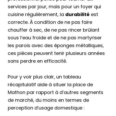
services par jour, mais pour un foyer qui
cuisine régulièrement, la
durabilité
est
correcte. À condition de ne pas faire
chauffer à sec, de ne pas rincer brûlant
sous l’eau froide et de ne pas martyriser
les parois avec des éponges métalliques,
ces pièces peuvent tenir plusieurs années
sans perdre en efficacité.
Pour y voir plus clair, un tableau
récapitulatif aide à situer la place de
Mathon par rapport à d’autres segments
de marché, du moins en termes de
perception d’usage domestique :