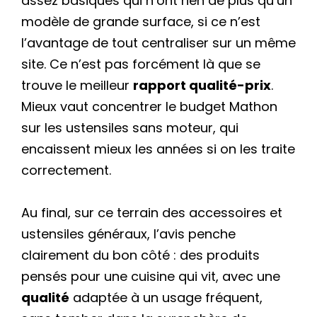
assez basiques qui n’ont rien de plus qu’un
modèle de grande surface, si ce n’est
l’avantage de tout centraliser sur un même
site. Ce n’est pas forcément là que se
trouve le meilleur
rapport qualité-prix
.
Mieux vaut concentrer le budget Mathon
sur les ustensiles sans moteur, qui
encaissent mieux les années si on les traite
correctement.
Au final, sur ce terrain des accessoires et
ustensiles généraux, l’avis penche
clairement du bon côté : des produits
pensés pour une cuisine qui vit, avec une
qualité
adaptée à un usage fréquent,