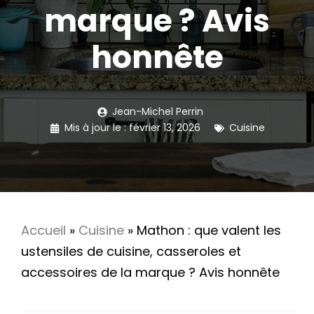
marque ? Avis
honnête
Jean-Michel Perrin
Mis à jour le :
février 13, 2026
Cuisine
Accueil
»
Cuisine
»
Mathon : que valent les
ustensiles de cuisine, casseroles et
accessoires de la marque ? Avis honnête