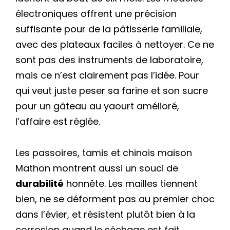
électroniques offrent une précision
suffisante pour de la pâtisserie familiale,
avec des plateaux faciles à nettoyer. Ce ne
sont pas des instruments de laboratoire,
mais ce n’est clairement pas l’idée. Pour
qui veut juste peser sa farine et son sucre
pour un gâteau au yaourt amélioré,
l’affaire est réglée.
Les passoires, tamis et chinois maison
Mathon montrent aussi un souci de
durabilité
honnête. Les mailles tiennent
bien, ne se déforment pas au premier choc
dans l’évier, et résistent plutôt bien à la
corrosion quand le séchage est fait