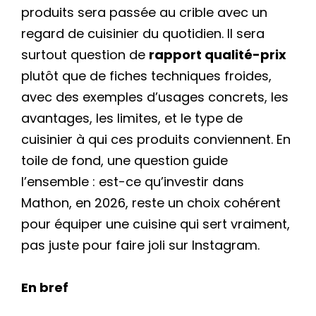
produits sera passée au crible avec un
regard de cuisinier du quotidien. Il sera
surtout question de
rapport qualité-prix
plutôt que de fiches techniques froides,
avec des exemples d’usages concrets, les
avantages, les limites, et le type de
cuisinier à qui ces produits conviennent. En
toile de fond, une question guide
l’ensemble : est-ce qu’investir dans
Mathon, en 2026, reste un choix cohérent
pour équiper une cuisine qui sert vraiment,
pas juste pour faire joli sur Instagram.
En bref