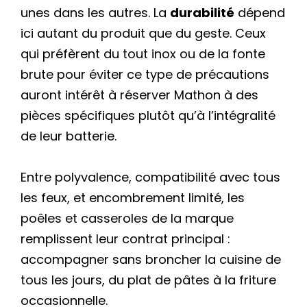
unes dans les autres. La
durabilité
dépend
ici autant du produit que du geste. Ceux
qui préfèrent du tout inox ou de la fonte
brute pour éviter ce type de précautions
auront intérêt à réserver Mathon à des
pièces spécifiques plutôt qu’à l’intégralité
de leur batterie.
Entre polyvalence, compatibilité avec tous
les feux, et encombrement limité, les
poêles et casseroles de la marque
remplissent leur contrat principal :
accompagner sans broncher la cuisine de
tous les jours, du plat de pâtes à la friture
occasionnelle.