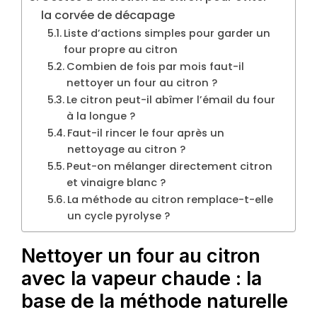
la corvée de décapage
Liste d’actions simples pour garder un
four propre au citron
Combien de fois par mois faut-il
nettoyer un four au citron ?
Le citron peut-il abîmer l’émail du four
à la longue ?
Faut-il rincer le four après un
nettoyage au citron ?
Peut-on mélanger directement citron
et vinaigre blanc ?
La méthode au citron remplace-t-elle
un cycle pyrolyse ?
Nettoyer un four au citron
avec la vapeur chaude : la
base de la méthode naturelle