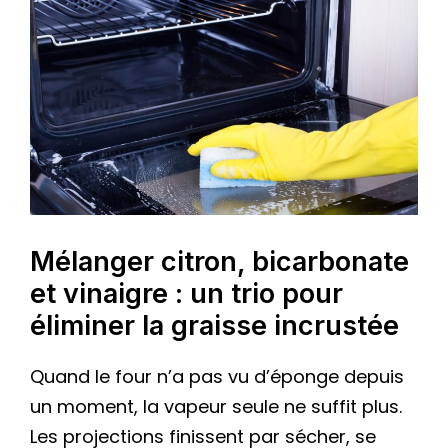
Mélanger citron, bicarbonate
et vinaigre : un trio pour
éliminer la graisse incrustée
Quand le four n’a pas vu d’éponge depuis
un moment, la vapeur seule ne suffit plus.
Les projections finissent par sécher, se