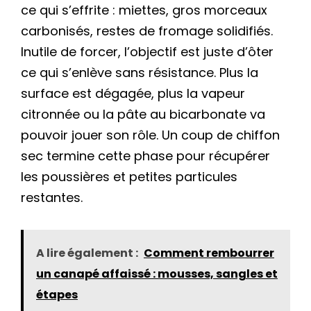
ce qui s’effrite : miettes, gros morceaux
carbonisés, restes de fromage solidifiés.
Inutile de forcer, l’objectif est juste d’ôter
ce qui s’enlève sans résistance. Plus la
surface est dégagée, plus la vapeur
citronnée ou la pâte au bicarbonate va
pouvoir jouer son rôle. Un coup de chiffon
sec termine cette phase pour récupérer
les poussières et petites particules
restantes.
A lire également :
Comment rembourrer
un canapé affaissé : mousses, sangles et
étapes