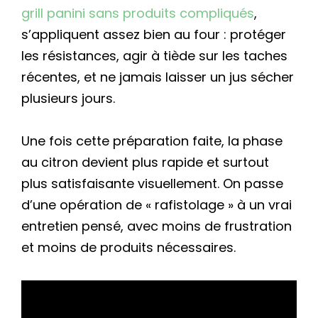
grill panini sans produits compliqués
,
s’appliquent assez bien au four : protéger
les résistances, agir à tiède sur les taches
récentes, et ne jamais laisser un jus sécher
plusieurs jours.
Une fois cette préparation faite, la phase
au citron devient plus rapide et surtout
plus satisfaisante visuellement. On passe
d’une opération de « rafistolage » à un vrai
entretien pensé, avec moins de frustration
et moins de produits nécessaires.