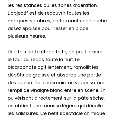
les résistances ou les zones d’aération.
L’objectif est de recouvrir toutes les
marques sombres, en formant une couche
assez épaisse pour rester en place
plusieurs heures.
Une fois cette étape faite, on peut laisser
le four au repos toute la nuit. Le
bicarbonate agit lentement, ramollit les
dépôts de graisse et absorbe une partie
des odeurs. Le lendemain, un vaporisateur
rempli de vinaigre blanc entre en scène. En
pulvérisant directement sur la pâte sèche,
on obtient une mousse légère qui décolle
les salissures. Ce petit spectacle chimique