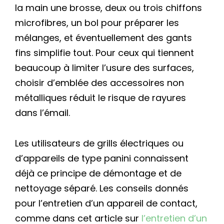
la main une brosse, deux ou trois chiffons
microfibres, un bol pour préparer les
mélanges, et éventuellement des gants
fins simplifie tout. Pour ceux qui tiennent
beaucoup à limiter l’usure des surfaces,
choisir d’emblée des accessoires non
métalliques réduit le risque de rayures
dans l’émail.
Les utilisateurs de grills électriques ou
d’appareils de type panini connaissent
déjà ce principe de démontage et de
nettoyage séparé. Les conseils donnés
pour l’entretien d’un appareil de contact,
comme dans cet article sur
l’entretien d’un