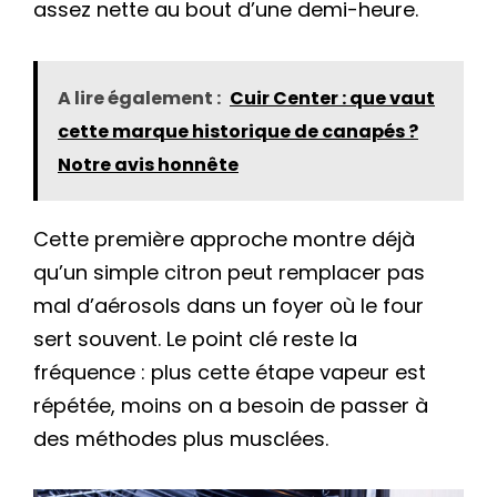
assez nette au bout d’une demi-heure.
A lire également :
Cuir Center : que vaut
cette marque historique de canapés ?
Notre avis honnête
Cette première approche montre déjà
qu’un simple citron peut remplacer pas
mal d’aérosols dans un foyer où le four
sert souvent. Le point clé reste la
fréquence : plus cette étape vapeur est
répétée, moins on a besoin de passer à
des méthodes plus musclées.