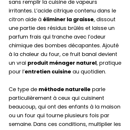
sans remplir la cuisine de vapeurs
irritantes. L’acide citrique contenu dans le
citron aide à
éliminer la graisse
, dissout
une partie des résidus brûlés et laisse un
parfum frais qui tranche avec l’odeur
chimique des bombes décapantes. Ajouté
à la chaleur du four, ce fruit banal devient
un vrai
produit ménager naturel
, pratique
pour l’
entretien cuisine
au quotidien.
Ce type de
méthode naturelle
parle
particulièrement à ceux qui cuisinent
beaucoup, qui ont des enfants à la maison
ou un four qui tourne plusieurs fois par
semaine. Dans ces conditions, multiplier les