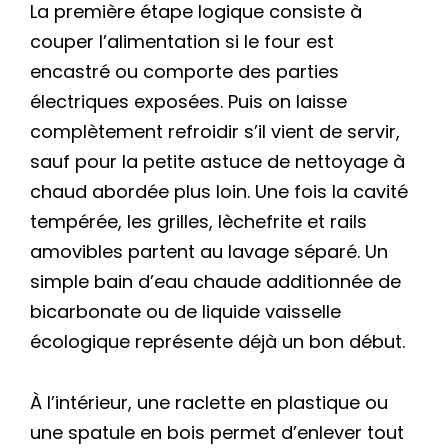
La première étape logique consiste à
couper l’alimentation si le four est
encastré ou comporte des parties
électriques exposées. Puis on laisse
complètement refroidir s’il vient de servir,
sauf pour la petite astuce de nettoyage à
chaud abordée plus loin. Une fois la cavité
tempérée, les grilles, lèchefrite et rails
amovibles partent au lavage séparé. Un
simple bain d’eau chaude additionnée de
bicarbonate ou de liquide vaisselle
écologique représente déjà un bon début.
À l’intérieur, une raclette en plastique ou
une spatule en bois permet d’enlever tout