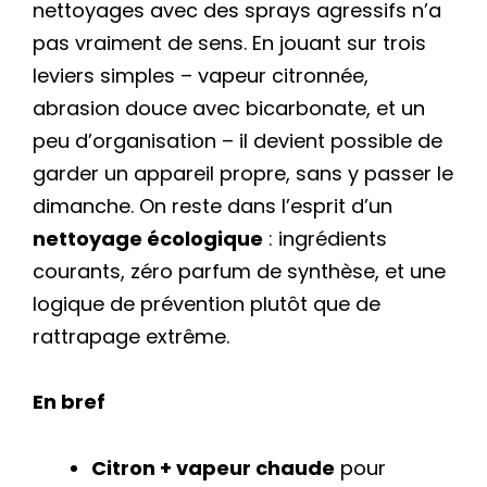
nettoyages avec des sprays agressifs n’a
pas vraiment de sens. En jouant sur trois
leviers simples – vapeur citronnée,
abrasion douce avec bicarbonate, et un
peu d’organisation – il devient possible de
garder un appareil propre, sans y passer le
dimanche. On reste dans l’esprit d’un
nettoyage écologique
: ingrédients
courants, zéro parfum de synthèse, et une
logique de prévention plutôt que de
rattrapage extrême.
En bref
Citron + vapeur chaude
pour