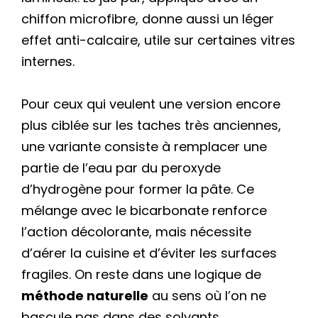
chiffon microfibre, donne aussi un léger
effet anti-calcaire, utile sur certaines vitres
internes.
Pour ceux qui veulent une version encore
plus ciblée sur les taches très anciennes,
une variante consiste à remplacer une
partie de l’eau par du peroxyde
d’hydrogène pour former la pâte. Ce
mélange avec le bicarbonate renforce
l’action décolorante, mais nécessite
d’aérer la cuisine et d’éviter les surfaces
fragiles. On reste dans une logique de
méthode naturelle
au sens où l’on ne
bascule pas dans des solvants