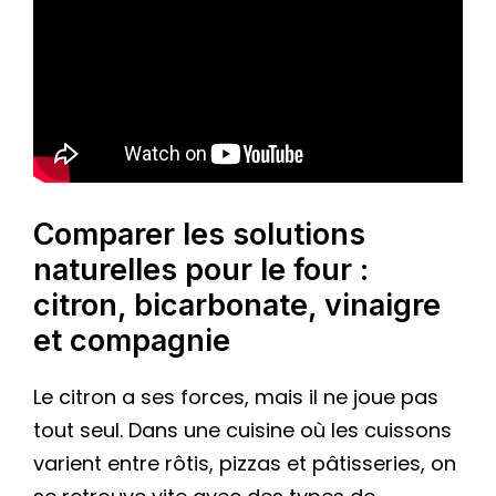
Comparer les solutions
naturelles pour le four :
citron, bicarbonate, vinaigre
et compagnie
Le citron a ses forces, mais il ne joue pas
tout seul. Dans une cuisine où les cuissons
varient entre rôtis, pizzas et pâtisseries, on