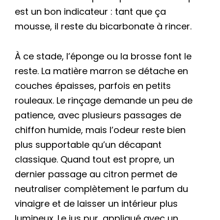
est un bon indicateur : tant que ça
mousse, il reste du bicarbonate à rincer.
À ce stade, l’éponge ou la brosse font le
reste. La matière marron se détache en
couches épaisses, parfois en petits
rouleaux. Le rinçage demande un peu de
patience, avec plusieurs passages de
chiffon humide, mais l’odeur reste bien
plus supportable qu’un décapant
classique. Quand tout est propre, un
dernier passage au citron permet de
neutraliser complètement le parfum du
vinaigre et de laisser un intérieur plus
lumineux. Le jus pur, appliqué avec un