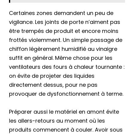
Certaines zones demandent un peu de
vigilance. Les joints de porte n’aiment pas
être trempés de produit et encore moins
frottés violemment. Un simple passage de
chiffon légèrement humidifié au vinaigre
suffit en général. Même chose pour les
ventilateurs des fours à chaleur tournante :
on évite de projeter des liquides
directement dessus, pour ne pas
provoquer de dysfonctionnement à terme.
Préparer aussi le matériel en amont évite
les allers-retours au moment où les
produits commencent à couler. Avoir sous