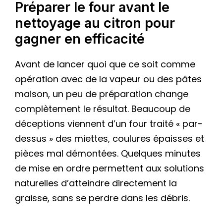
Préparer le four avant le
nettoyage au citron pour
gagner en efficacité
Avant de lancer quoi que ce soit comme
opération avec de la vapeur ou des pâtes
maison, un peu de préparation change
complètement le résultat. Beaucoup de
déceptions viennent d’un four traité « par-
dessus » des miettes, coulures épaisses et
pièces mal démontées. Quelques minutes
de mise en ordre permettent aux solutions
naturelles d’atteindre directement la
graisse, sans se perdre dans les débris.