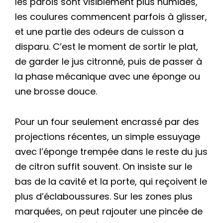
les parois sont visiblement plus humides,
les coulures commencent parfois à glisser,
et une partie des odeurs de cuisson a
disparu. C’est le moment de sortir le plat,
de garder le jus citronné, puis de passer à
la phase mécanique avec une éponge ou
une brosse douce.
Pour un four seulement encrassé par des
projections récentes, un simple essuyage
avec l’éponge trempée dans le reste du jus
de citron suffit souvent. On insiste sur le
bas de la cavité et la porte, qui reçoivent le
plus d’éclaboussures. Sur les zones plus
marquées, on peut rajouter une pincée de