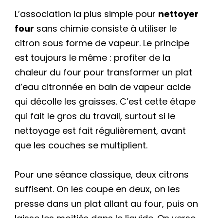
L’association la plus simple pour
nettoyer
four
sans chimie consiste à utiliser le
citron sous forme de vapeur. Le principe
est toujours le même : profiter de la
chaleur du four pour transformer un plat
d’eau citronnée en bain de vapeur acide
qui décolle les graisses. C’est cette étape
qui fait le gros du travail, surtout si le
nettoyage est fait régulièrement, avant
que les couches se multiplient.
Pour une séance classique, deux citrons
suffisent. On les coupe en deux, on les
presse dans un plat allant au four, puis on