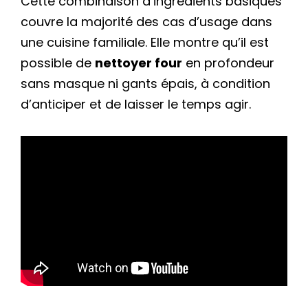
Cette combinaison d’ingrédients basiques
couvre la majorité des cas d’usage dans
une cuisine familiale. Elle montre qu’il est
possible de
nettoyer four
en profondeur
sans masque ni gants épais, à condition
d’anticiper et de laisser le temps agir.