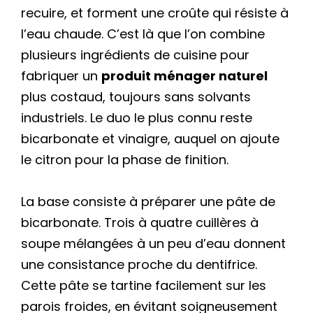
recuire, et forment une croûte qui résiste à
l’eau chaude. C’est là que l’on combine
plusieurs ingrédients de cuisine pour
fabriquer un
produit ménager naturel
plus costaud, toujours sans solvants
industriels. Le duo le plus connu reste
bicarbonate et vinaigre, auquel on ajoute
le citron pour la phase de finition.
La base consiste à préparer une pâte de
bicarbonate. Trois à quatre cuillères à
soupe mélangées à un peu d’eau donnent
une consistance proche du dentifrice.
Cette pâte se tartine facilement sur les
parois froides, en évitant soigneusement