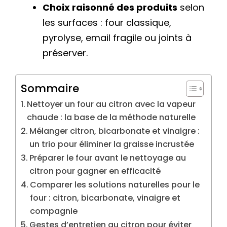
Choix raisonné des produits
selon
les surfaces : four classique,
pyrolyse, email fragile ou joints à
préserver.
Sommaire
Nettoyer un four au citron avec la vapeur
chaude : la base de la méthode naturelle
Mélanger citron, bicarbonate et vinaigre :
un trio pour éliminer la graisse incrustée
Préparer le four avant le nettoyage au
citron pour gagner en efficacité
Comparer les solutions naturelles pour le
four : citron, bicarbonate, vinaigre et
compagnie
Gestes d’entretien au citron pour éviter