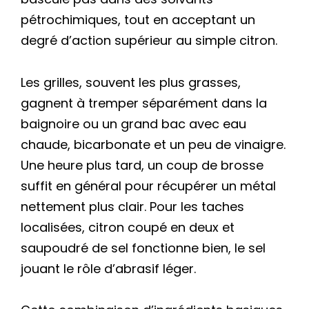
pétrochimiques, tout en acceptant un
degré d’action supérieur au simple citron.
Les grilles, souvent les plus grasses,
gagnent à tremper séparément dans la
baignoire ou un grand bac avec eau
chaude, bicarbonate et un peu de vinaigre.
Une heure plus tard, un coup de brosse
suffit en général pour récupérer un métal
nettement plus clair. Pour les taches
localisées, citron coupé en deux et
saupoudré de sel fonctionne bien, le sel
jouant le rôle d’abrasif léger.