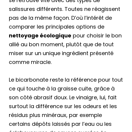
se retrouve vite avec des types de
salissures différents. Toutes ne réagissent
pas de la même façon. D’où l’intérêt de
comparer les principales options de
nettoyage écologique
pour choisir le bon
allié au bon moment, plutôt que de tout
miser sur un unique ingrédient présenté
comme miracle.
Le bicarbonate reste la référence pour tout
ce qui touche à la graisse cuite, grâce à
son côté abrasif doux. Le vinaigre, lui, fait
surtout la différence sur les odeurs et les
résidus plus minéraux, par exemple
certains dépôts laissés par l’eau ou les