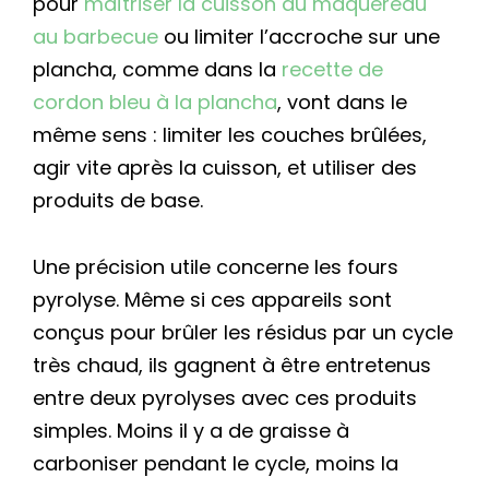
pour
maîtriser la cuisson du maquereau
au barbecue
ou limiter l’accroche sur une
plancha, comme dans la
recette de
cordon bleu à la plancha
, vont dans le
même sens : limiter les couches brûlées,
agir vite après la cuisson, et utiliser des
produits de base.
Une précision utile concerne les fours
pyrolyse. Même si ces appareils sont
conçus pour brûler les résidus par un cycle
très chaud, ils gagnent à être entretenus
entre deux pyrolyses avec ces produits
simples. Moins il y a de graisse à
carboniser pendant le cycle, moins la