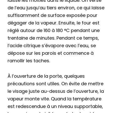
laisse les moitiés dans le liquide. On verse
de l’eau jusqu’au tiers environ, ce qui laisse
suffisamment de surface exposée pour
dégager de la vapeur. Ensuite, le four est
réglé autour de 160 à 180 °C pendant une
trentaine de minutes. Pendant ce temps,
l’acide citrique s’évapore avec l’eau, se
dépose sur les parois et commence à
ramollir les taches.
À l’ouverture de la porte, quelques
précautions sont utiles. On évite de mettre
le visage juste au-dessus de l’ouverture, la
vapeur monte vite. Quand la température
est redescendue à un niveau supportable,