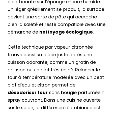
bicarbonate sur l’éponge encore humide.
Un léger grésillement se produit, la surface
devient une sorte de pâte qui accroche
bien la saleté et reste compatible avec une
démarche de
nettoyage écologique
.
Cette technique par vapeur citronnée
trouve aussi sa place juste après une
cuisson odorante, comme un gratin de
poisson ou un plat très épicé. Relancer le
four à température modérée avec un petit
plat d’eau et citron permet de
désodoriser four
sans bougie parfumée ni
spray couvrant. Dans une cuisine ouverte
sur le salon, la différence d’ambiance est