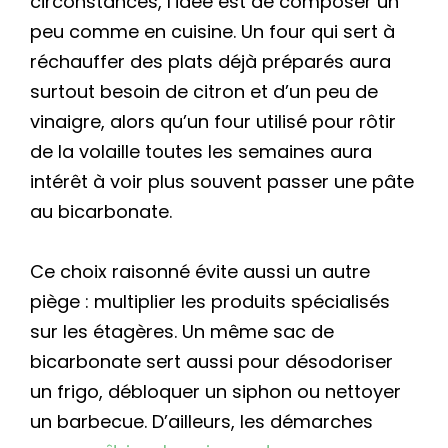
circonstances, l’idée est de composer un
peu comme en cuisine. Un four qui sert à
réchauffer des plats déjà préparés aura
surtout besoin de citron et d’un peu de
vinaigre, alors qu’un four utilisé pour rôtir
de la volaille toutes les semaines aura
intérêt à voir plus souvent passer une pâte
au bicarbonate.
Ce choix raisonné évite aussi un autre
piège : multiplier les produits spécialisés
sur les étagères. Un même sac de
bicarbonate sert aussi pour désodoriser
un frigo, débloquer un siphon ou nettoyer
un barbecue. D’ailleurs, les démarches