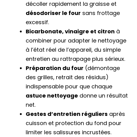
décoller rapidement la graisse et
désodoriser le four
sans frottage
excessif.
Bicarbonate, vinaigre et citron
à
combiner pour adapter le nettoyage
à l’état réel de l’appareil, du simple
entretien au rattrapage plus sérieux.
Préparation du four
(démontage
des grilles, retrait des résidus)
indispensable pour que chaque
astuce nettoyage
donne un résultat
net.
Gestes d’entretien réguliers
après
cuisson et protection du fond pour
limiter les salissures incrustées.