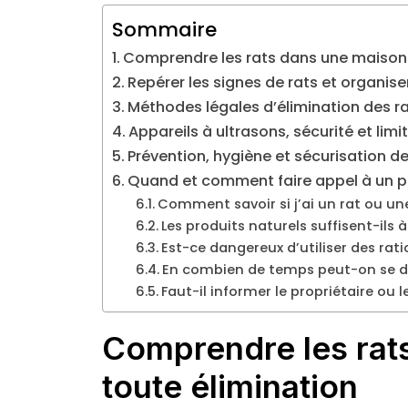
Sommaire
Comprendre les rats dans une maison 
Repérer les signes de rats et organise
Méthodes légales d’élimination des rat
Appareils à ultrasons, sécurité et lim
Prévention, hygiène et sécurisation de
Quand et comment faire appel à un pr
Comment savoir si j’ai un rat ou un
Les produits naturels suffisent-ils à
Est-ce dangereux d’utiliser des ra
En combien de temps peut-on se dé
Faut-il informer le propriétaire ou 
Comprendre les rat
toute élimination