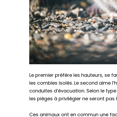
Le premier préfère les hauteurs, se fa
les combles isolés. Le second aime l’hu
conduites d’évacuation. Selon le type 
les pièges à privilégier ne seront pas
Ces animaux ont en commun une facul