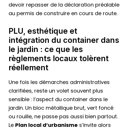
devoir repasser de la déclaration préalable
au permis de construire en cours de route.
PLU, esthétique et
intégration du container dans
le jardin : ce que les
règlements locaux tolèrent
réellement
Une fois les démarches administratives
clarifiées, reste un volet souvent plus
sensible : l’aspect du container dans le
jardin. Un bloc métallique brut, vert foncé
ou rouille, ne passe pas aussi bien partout.
Le
Plan local d’urbanisme
s’invite alors