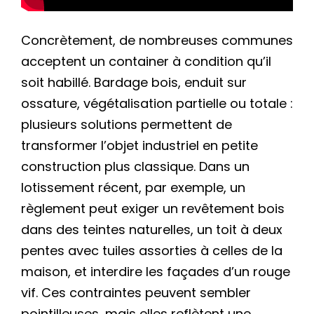
Concrètement, de nombreuses communes
acceptent un container à condition qu’il
soit habillé. Bardage bois, enduit sur
ossature, végétalisation partielle ou totale :
plusieurs solutions permettent de
transformer l’objet industriel en petite
construction plus classique. Dans un
lotissement récent, par exemple, un
règlement peut exiger un revêtement bois
dans des teintes naturelles, un toit à deux
pentes avec tuiles assorties à celles de la
maison, et interdire les façades d’un rouge
vif. Ces contraintes peuvent sembler
pointilleuses, mais elles reflètent une