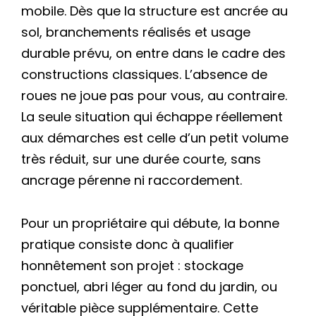
mobile. Dès que la structure est ancrée au
sol, branchements réalisés et usage
durable prévu, on entre dans le cadre des
constructions classiques. L’absence de
roues ne joue pas pour vous, au contraire.
La seule situation qui échappe réellement
aux démarches est celle d’un petit volume
très réduit, sur une durée courte, sans
ancrage pérenne ni raccordement.
Pour un propriétaire qui débute, la bonne
pratique consiste donc à qualifier
honnêtement son projet : stockage
ponctuel, abri léger au fond du jardin, ou
véritable pièce supplémentaire. Cette