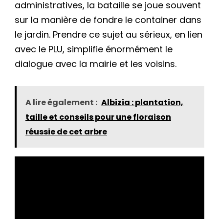
administratives, la bataille se joue souvent
sur la manière de fondre le container dans
le jardin. Prendre ce sujet au sérieux, en lien
avec le PLU, simplifie énormément le
dialogue avec la mairie et les voisins.
A lire également :
Albizia : plantation,
taille et conseils pour une floraison
réussie de cet arbre