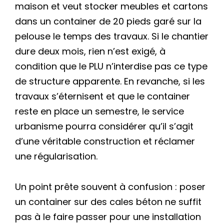
maison et veut stocker meubles et cartons
dans un container de 20 pieds garé sur la
pelouse le temps des travaux. Si le chantier
dure deux mois, rien n’est exigé, à
condition que le PLU n’interdise pas ce type
de structure apparente. En revanche, si les
travaux s’éternisent et que le container
reste en place un semestre, le service
urbanisme pourra considérer qu’il s’agit
d’une véritable construction et réclamer
une régularisation.
Un point prête souvent à confusion : poser
un container sur des cales béton ne suffit
pas à le faire passer pour une installation