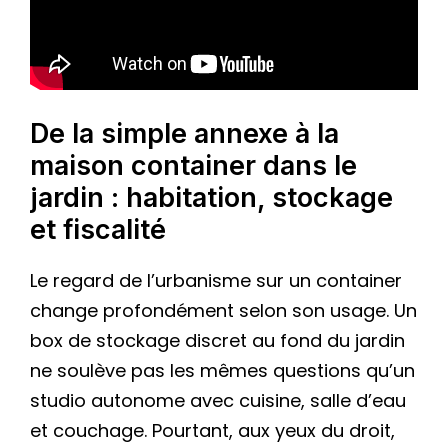
De la simple annexe à la
maison container dans le
jardin : habitation, stockage
et fiscalité
Le regard de l’urbanisme sur un container
change profondément selon son usage. Un
box de stockage discret au fond du jardin
ne soulève pas les mêmes questions qu’un
studio autonome avec cuisine, salle d’eau
et couchage. Pourtant, aux yeux du droit,