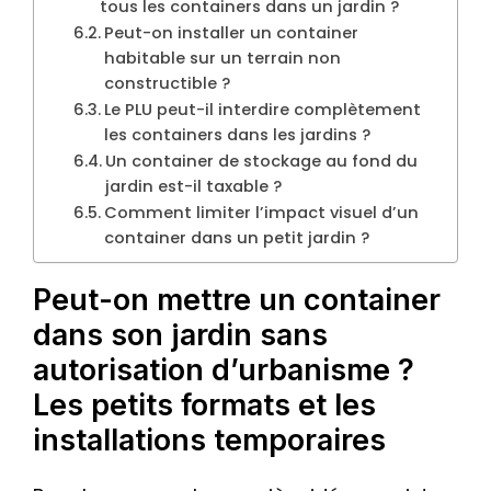
tous les containers dans un jardin ?
Peut-on installer un container
habitable sur un terrain non
constructible ?
Le PLU peut-il interdire complètement
les containers dans les jardins ?
Un container de stockage au fond du
jardin est-il taxable ?
Comment limiter l’impact visuel d’un
container dans un petit jardin ?
Peut-on mettre un container
dans son jardin sans
autorisation d’urbanisme ?
Les petits formats et les
installations temporaires