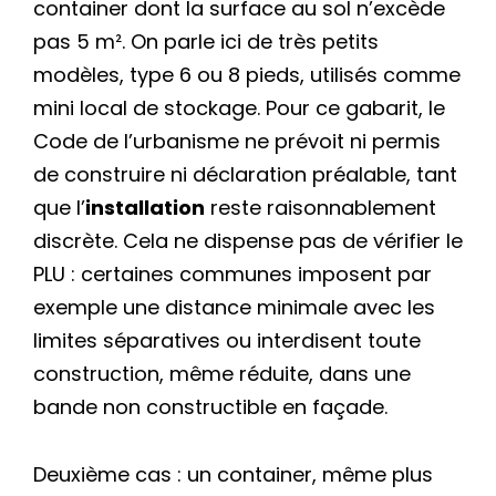
container dont la surface au sol n’excède
pas 5 m². On parle ici de très petits
modèles, type 6 ou 8 pieds, utilisés comme
mini local de stockage. Pour ce gabarit, le
Code de l’urbanisme ne prévoit ni permis
de construire ni déclaration préalable, tant
que l’
installation
reste raisonnablement
discrète. Cela ne dispense pas de vérifier le
PLU : certaines communes imposent par
exemple une distance minimale avec les
limites séparatives ou interdisent toute
construction, même réduite, dans une
bande non constructible en façade.
Deuxième cas : un container, même plus