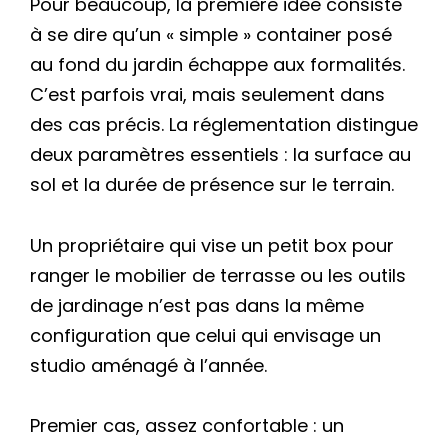
Pour beaucoup, la première idée consiste
à se dire qu’un « simple » container posé
au fond du jardin échappe aux formalités.
C’est parfois vrai, mais seulement dans
des cas précis. La réglementation distingue
deux paramètres essentiels : la surface au
sol et la durée de présence sur le terrain.
Un propriétaire qui vise un petit box pour
ranger le mobilier de terrasse ou les outils
de jardinage n’est pas dans la même
configuration que celui qui envisage un
studio aménagé à l’année.
Premier cas, assez confortable : un