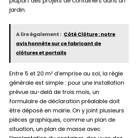
plupart des projets de containers dans un
jardin.
A lire également :
Côté Clôture : notre
avis honnête sur ce fabricant de
clôtures et portails
Entre 5 et 20 m² d’emprise au sol, la règle
générale est simple : pour une installation
prévue au-delà de trois mois, un
formulaire de déclaration préalable doit
être déposé en mairie. On y joint plusieurs
pièces graphiques, comme un plan de
situation, un plan de masse avec