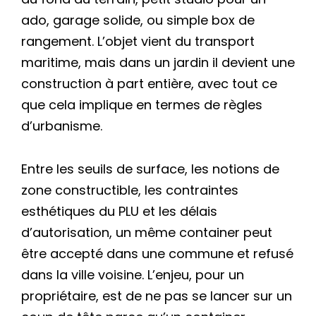
ado, garage solide, ou simple box de
rangement. L’objet vient du transport
maritime, mais dans un jardin il devient une
construction à part entière, avec tout ce
que cela implique en termes de règles
d’urbanisme.
Entre les seuils de surface, les notions de
zone constructible, les contraintes
esthétiques du PLU et les délais
d’autorisation, un même container peut
être accepté dans une commune et refusé
dans la ville voisine. L’enjeu, pour un
propriétaire, est de ne pas se lancer sur un