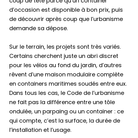
coup de tête parce qu’un container
d’occasion est disponible à bon prix, puis
de découvrir après coup que l’urbanisme
demande sa dépose.
Sur le terrain, les projets sont très variés.
Certains cherchent juste un abri discret
pour les vélos au fond du jardin, d’autres
rêvent d’une maison modulaire complète
en containers maritimes soudés entre eux.
Dans tous les cas, le Code de l’urbanisme
ne fait pas la différence entre une tôle
ondulée, un parpaing ou un container : ce
qui compte, c’est la surface, la durée de
l’installation et l’usage.