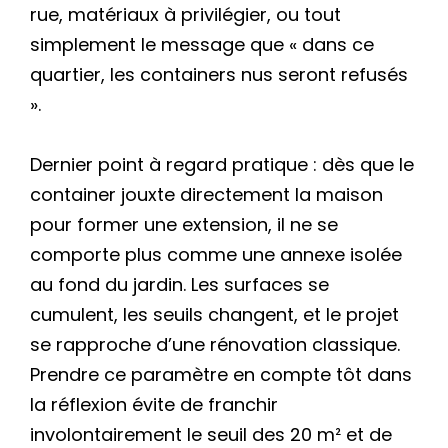
rue, matériaux à privilégier, ou tout
simplement le message que « dans ce
quartier, les containers nus seront refusés
».
Dernier point à regard pratique : dès que le
container jouxte directement la maison
pour former une extension, il ne se
comporte plus comme une annexe isolée
au fond du jardin. Les surfaces se
cumulent, les seuils changent, et le projet
se rapproche d’une rénovation classique.
Prendre ce paramètre en compte tôt dans
la réflexion évite de franchir
involontairement le seuil des 20 m² et de