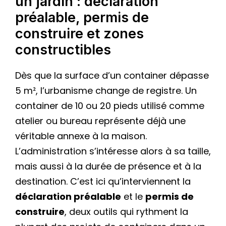
un jardin : déclaration
préalable, permis de
construire et zones
constructibles
Dès que la surface d’un container dépasse
5 m², l’urbanisme change de registre. Un
container de 10 ou 20 pieds utilisé comme
atelier ou bureau représente déjà une
véritable annexe à la maison.
L’administration s’intéresse alors à sa taille,
mais aussi à la durée de présence et à la
destination. C’est ici qu’interviennent la
déclaration préalable
et le
permis de
construire
, deux outils qui rythment la