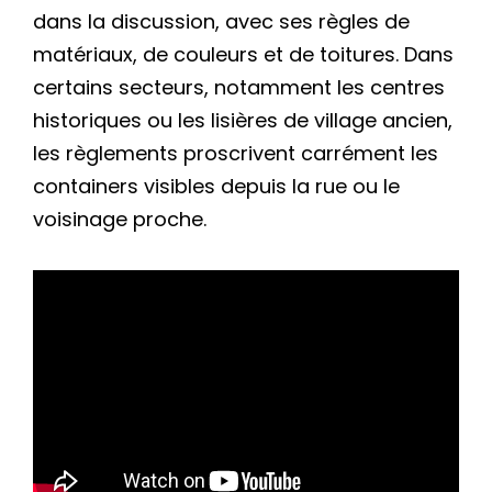
dans la discussion, avec ses règles de
matériaux, de couleurs et de toitures. Dans
certains secteurs, notamment les centres
historiques ou les lisières de village ancien,
les règlements proscrivent carrément les
containers visibles depuis la rue ou le
voisinage proche.