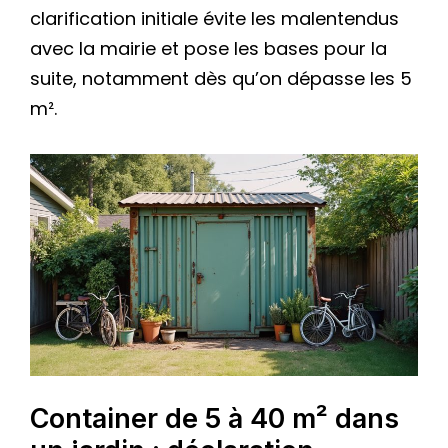
clarification initiale évite les malentendus
avec la mairie et pose les bases pour la
suite, notamment dès qu’on dépasse les 5
m².
Container de 5 à 40 m² dans