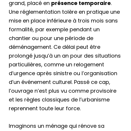
grand, placé en
présence temporaire
.
Une réglementation tolère en pratique une
mise en place inférieure à trois mois sans
formalité, par exemple pendant un
chantier ou pour une période de
déménagement. Ce délai peut être
prolongé jusqu’à un an pour des situations
particulières, comme un relogement
d’urgence après sinistre ou l’organisation
d’un événement culturel. Passé ce cap,
l’ouvrage n’est plus vu comme provisoire
et les règles classiques de l’urbanisme
reprennent toute leur force.
Imaginons un ménage qui rénove sa