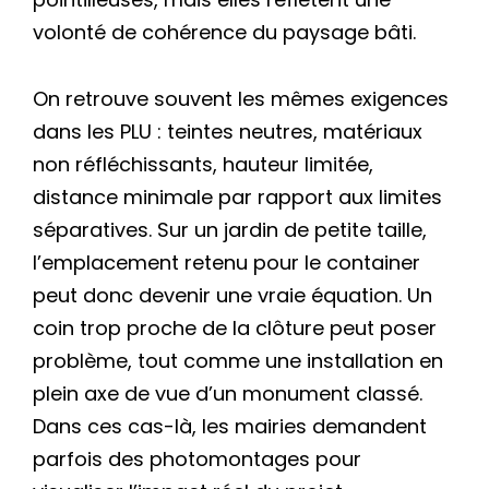
volonté de cohérence du paysage bâti.
On retrouve souvent les mêmes exigences
dans les PLU : teintes neutres, matériaux
non réfléchissants, hauteur limitée,
distance minimale par rapport aux limites
séparatives. Sur un jardin de petite taille,
l’emplacement retenu pour le container
peut donc devenir une vraie équation. Un
coin trop proche de la clôture peut poser
problème, tout comme une installation en
plein axe de vue d’un monument classé.
Dans ces cas-là, les mairies demandent
parfois des photomontages pour