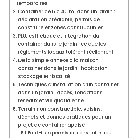
temporaires
Container de 5 à 40 m² dans un jardin :
déclaration préalable, permis de
construire et zones constructibles
PLU, esthétique et intégration du
container dans le jardin : ce que les
règlements locaux tolèrent réellement
De la simple annexe à la maison
container dans le jardin : habitation,
stockage et fiscalité
Techniques d’installation d’un container
dans un jardin : accès, fondations,
réseaux et vie quotidienne
Terrain non constructible, voisins,
déchets et bonnes pratiques pour un
projet de container apaisé
Faut-il un permis de construire pour