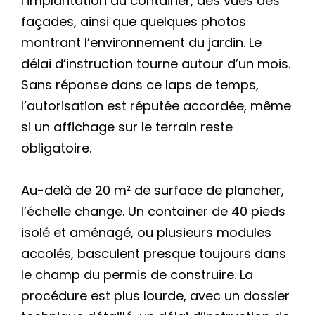
l’implantation du container, des vues des
façades, ainsi que quelques photos
montrant l’environnement du jardin. Le
délai d’instruction tourne autour d’un mois.
Sans réponse dans ce laps de temps,
l’autorisation est réputée accordée, même
si un affichage sur le terrain reste
obligatoire.
Au-delà de 20 m² de surface de plancher,
l’échelle change. Un container de 40 pieds
isolé et aménagé, ou plusieurs modules
accolés, basculent presque toujours dans
le champ du permis de construire. La
procédure est plus lourde, avec un dossier