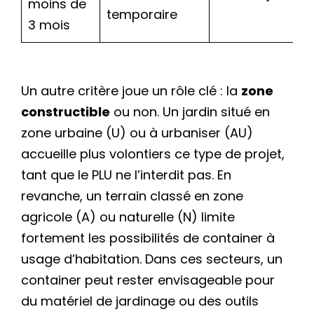
moins de
temporaire
3 mois
Un autre critère joue un rôle clé : la
zone
constructible
ou non. Un jardin situé en
zone urbaine (U) ou à urbaniser (AU)
accueille plus volontiers ce type de projet,
tant que le PLU ne l’interdit pas. En
revanche, un terrain classé en zone
agricole (A) ou naturelle (N) limite
fortement les possibilités de container à
usage d’habitation. Dans ces secteurs, un
container peut rester envisageable pour
du matériel de jardinage ou des outils