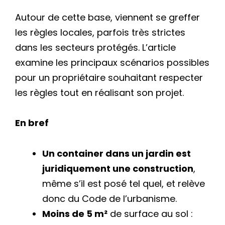
Autour de cette base, viennent se greffer
les règles locales, parfois très strictes
dans les secteurs protégés. L’article
examine les principaux scénarios possibles
pour un propriétaire souhaitant respecter
les règles tout en réalisant son projet.
En bref
Un container dans un jardin est
juridiquement une construction
,
même s’il est posé tel quel, et relève
donc du Code de l’urbanisme.
Moins de 5 m²
de surface au sol :