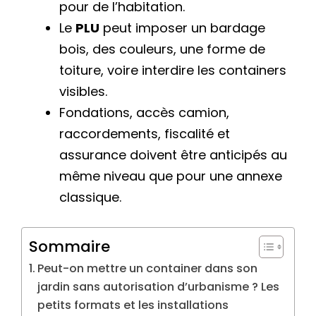
pour de l’habitation.
Le
PLU
peut imposer un bardage
bois, des couleurs, une forme de
toiture, voire interdire les containers
visibles.
Fondations, accès camion,
raccordements, fiscalité et
assurance doivent être anticipés au
même niveau que pour une annexe
classique.
Sommaire
Peut-on mettre un container dans son
jardin sans autorisation d’urbanisme ? Les
petits formats et les installations