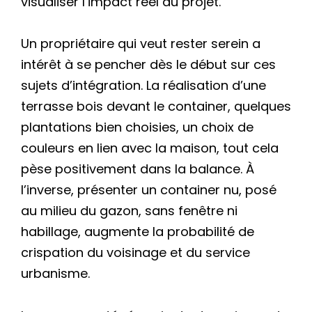
visualiser l’impact réel du projet.
Un propriétaire qui veut rester serein a
intérêt à se pencher dès le début sur ces
sujets d’intégration. La réalisation d’une
terrasse bois devant le container, quelques
plantations bien choisies, un choix de
couleurs en lien avec la maison, tout cela
pèse positivement dans la balance. À
l’inverse, présenter un container nu, posé
au milieu du gazon, sans fenêtre ni
habillage, augmente la probabilité de
crispation du voisinage et du service
urbanisme.