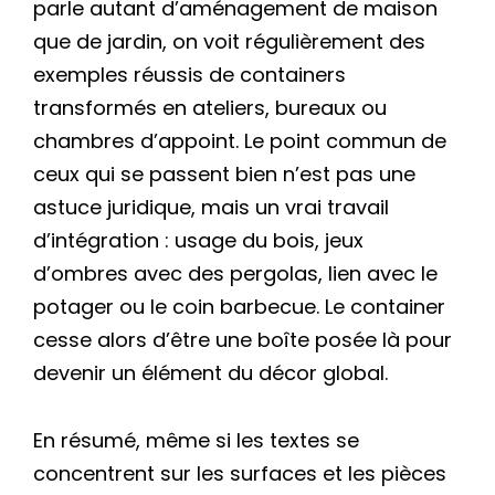
parle autant d’aménagement de maison
que de jardin, on voit régulièrement des
exemples réussis de containers
transformés en ateliers, bureaux ou
chambres d’appoint. Le point commun de
ceux qui se passent bien n’est pas une
astuce juridique, mais un vrai travail
d’intégration : usage du bois, jeux
d’ombres avec des pergolas, lien avec le
potager ou le coin barbecue. Le container
cesse alors d’être une boîte posée là pour
devenir un élément du décor global.
En résumé, même si les textes se
concentrent sur les surfaces et les pièces