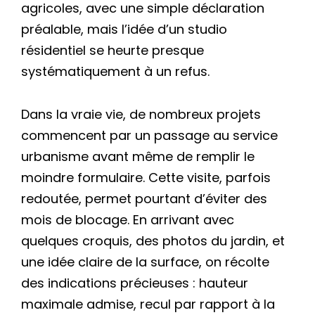
agricoles, avec une simple déclaration
préalable, mais l’idée d’un studio
résidentiel se heurte presque
systématiquement à un refus.
Dans la vraie vie, de nombreux projets
commencent par un passage au service
urbanisme avant même de remplir le
moindre formulaire. Cette visite, parfois
redoutée, permet pourtant d’éviter des
mois de blocage. En arrivant avec
quelques croquis, des photos du jardin, et
une idée claire de la surface, on récolte
des indications précieuses : hauteur
maximale admise, recul par rapport à la