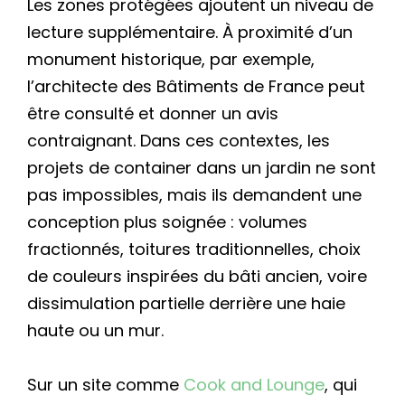
Les zones protégées ajoutent un niveau de
lecture supplémentaire. À proximité d’un
monument historique, par exemple,
l’architecte des Bâtiments de France peut
être consulté et donner un avis
contraignant. Dans ces contextes, les
projets de container dans un jardin ne sont
pas impossibles, mais ils demandent une
conception plus soignée : volumes
fractionnés, toitures traditionnelles, choix
de couleurs inspirées du bâti ancien, voire
dissimulation partielle derrière une haie
haute ou un mur.
Sur un site comme
Cook and Lounge
, qui