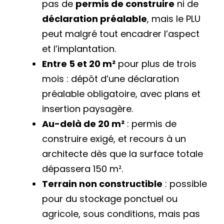
pas de
permis de construire
ni de
déclaration préalable
, mais le PLU
peut malgré tout encadrer l’aspect
et l’implantation.
Entre 5 et 20 m²
pour plus de trois
mois : dépôt d’une déclaration
préalable obligatoire, avec plans et
insertion paysagère.
Au-delà de 20 m²
: permis de
construire exigé, et recours à un
architecte dès que la surface totale
dépassera 150 m².
Terrain non constructible
: possible
pour du stockage ponctuel ou
agricole, sous conditions, mais pas