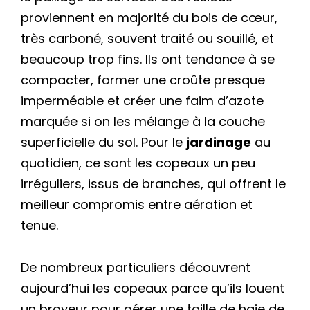
proviennent en majorité du bois de cœur,
très carboné, souvent traité ou souillé, et
beaucoup trop fins. Ils ont tendance à se
compacter, former une croûte presque
imperméable et créer une faim d’azote
marquée si on les mélange à la couche
superficielle du sol. Pour le
jardinage
au
quotidien, ce sont les copeaux un peu
irréguliers, issus de branches, qui offrent le
meilleur compromis entre aération et
tenue.
De nombreux particuliers découvrent
aujourd’hui les copeaux parce qu’ils louent
un broyeur pour gérer une taille de haie de