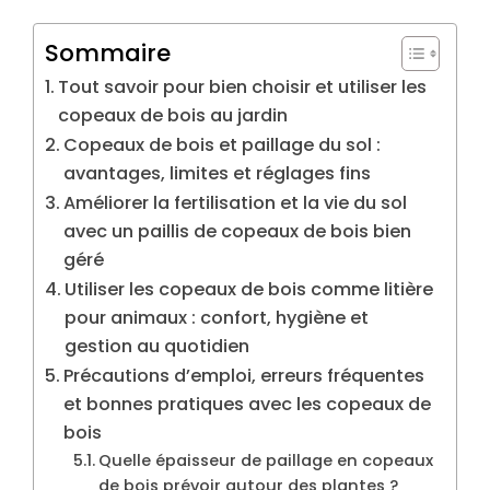
Sommaire
Tout savoir pour bien choisir et utiliser les
copeaux de bois au jardin
Copeaux de bois et paillage du sol :
avantages, limites et réglages fins
Améliorer la fertilisation et la vie du sol
avec un paillis de copeaux de bois bien
géré
Utiliser les copeaux de bois comme litière
pour animaux : confort, hygiène et
gestion au quotidien
Précautions d’emploi, erreurs fréquentes
et bonnes pratiques avec les copeaux de
bois
Quelle épaisseur de paillage en copeaux
de bois prévoir autour des plantes ?