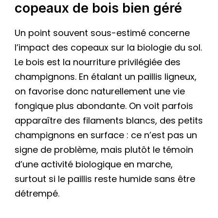
copeaux de bois bien géré
Un point souvent sous-estimé concerne
l’impact des copeaux sur la biologie du sol.
Le bois est la nourriture privilégiée des
champignons. En étalant un paillis ligneux,
on favorise donc naturellement une vie
fongique plus abondante. On voit parfois
apparaître des filaments blancs, des petits
champignons en surface : ce n’est pas un
signe de problème, mais plutôt le témoin
d’une activité biologique en marche,
surtout si le paillis reste humide sans être
détrempé.