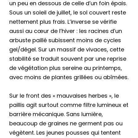
un peu en dessous de celle d’un foin épais.
Sous un soleil de juillet, le sol couvert reste
nettement plus frais. L’inverse se vérifie
aussi au cœur de l’hiver : les racines d’un
arbuste paillé subissent moins de cycles
gel/dégel. Sur un massif de vivaces, cette
stabilité se traduit souvent par une reprise
de végétation plus sereine au printemps,
avec moins de plantes grillées ou abîmées.
Sur le front des « mauvaises herbes », le
paillis agit surtout comme filtre lumineux et
barrière mécanique. Sans lumière,
beaucoup de graines ne germent pas ou
végètent. Les jeunes pousses qui tentent