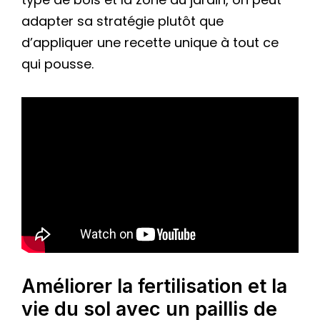
adapter sa stratégie plutôt que
d’appliquer une recette unique à tout ce
qui pousse.
Améliorer la fertilisation et la
vie du sol avec un paillis de