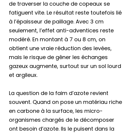
de traverser la couche de copeaux se
fatiguent vite. Le résultat reste toutefois lié
à l’épaisseur de paillage. Avec 3 cm
seulement, l’effet anti-adventices reste
modéré. En montant à 7 ou 8 cm, on
obtient une vraie réduction des levées,
mais le risque de gêner les échanges
gazeux augmente, surtout sur un sol lourd
et argileux.
La question de la faim d’azote revient
souvent. Quand on pose un matériau riche
en carbone à la surface, les micro-
organismes chargés de le décomposer
ont besoin d’azote. Ils le puisent dans la