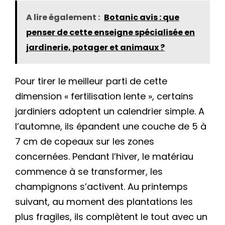
A lire également :
Botanic avis : que
penser de cette enseigne spécialisée en
jardinerie, potager et animaux ?
Pour tirer le meilleur parti de cette
dimension « fertilisation lente », certains
jardiniers adoptent un calendrier simple. A
l’automne, ils épandent une couche de 5 à
7 cm de copeaux sur les zones
concernées. Pendant l’hiver, le matériau
commence à se transformer, les
champignons s’activent. Au printemps
suivant, au moment des plantations les
plus fragiles, ils complètent le tout avec un