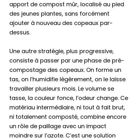
apport de compost mûr, localisé au pied
des jeunes plantes, sans forcément
ajouter à nouveau des copeaux par-
dessus.
Une autre stratégie, plus progressive,
consiste à passer par une phase de pré-
compostage des copeaux. On forme un
tas, on l’humidifie légèrement, on le laisse
travailler plusieurs mois. Le volume se
tasse, la couleur fonce, l’odeur change. Ce
matériau intermédiaire, ni tout à fait brut,
ni totalement composté, combine encore
un rôle de paillage avec un impact
moindre sur l’azote. C’est une solution