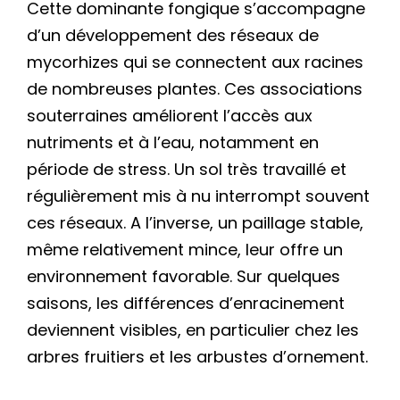
Cette dominante fongique s’accompagne
d’un développement des réseaux de
mycorhizes qui se connectent aux racines
de nombreuses plantes. Ces associations
souterraines améliorent l’accès aux
nutriments et à l’eau, notamment en
période de stress. Un sol très travaillé et
régulièrement mis à nu interrompt souvent
ces réseaux. A l’inverse, un paillage stable,
même relativement mince, leur offre un
environnement favorable. Sur quelques
saisons, les différences d’enracinement
deviennent visibles, en particulier chez les
arbres fruitiers et les arbustes d’ornement.