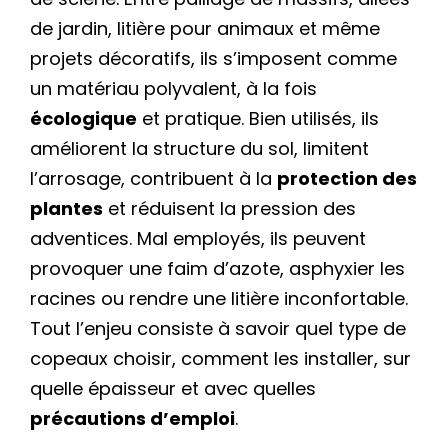
de jardin, litière pour animaux et même
projets décoratifs, ils s’imposent comme
un matériau polyvalent, à la fois
écologique
et pratique. Bien utilisés, ils
améliorent la structure du sol, limitent
l’arrosage, contribuent à la
protection des
plantes
et réduisent la pression des
adventices. Mal employés, ils peuvent
provoquer une faim d’azote, asphyxier les
racines ou rendre une litière inconfortable.
Tout l’enjeu consiste à savoir quel type de
copeaux choisir, comment les installer, sur
quelle épaisseur et avec quelles
précautions d’emploi
.