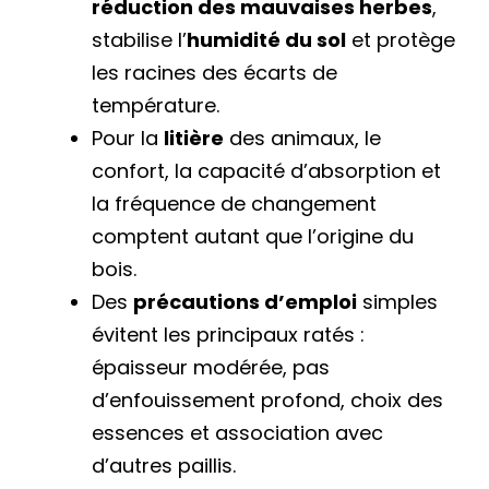
réduction des mauvaises herbes
,
stabilise l’
humidité du sol
et protège
les racines des écarts de
température.
Pour la
litière
des animaux, le
confort, la capacité d’absorption et
la fréquence de changement
comptent autant que l’origine du
bois.
Des
précautions d’emploi
simples
évitent les principaux ratés :
épaisseur modérée, pas
d’enfouissement profond, choix des
essences et association avec
d’autres paillis.