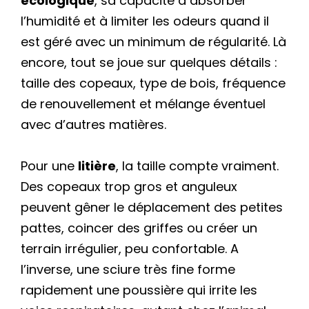
écologique
, sa capacité à absorber
l’humidité et à limiter les odeurs quand il
est géré avec un minimum de régularité. Là
encore, tout se joue sur quelques détails :
taille des copeaux, type de bois, fréquence
de renouvellement et mélange éventuel
avec d’autres matières.
Pour une
litière
, la taille compte vraiment.
Des copeaux trop gros et anguleux
peuvent gêner le déplacement des petites
pattes, coincer des griffes ou créer un
terrain irrégulier, peu confortable. A
l’inverse, une sciure très fine forme
rapidement une poussière qui irrite les