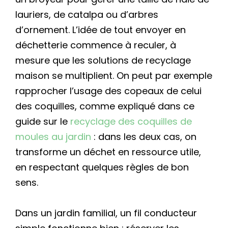
lauriers, de catalpa ou d’arbres
d’ornement. L’idée de tout envoyer en
déchetterie commence à reculer, à
mesure que les solutions de recyclage
maison se multiplient. On peut par exemple
rapprocher l’usage des copeaux de celui
des coquilles, comme expliqué dans ce
guide sur le
recyclage des coquilles de
moules au jardin
: dans les deux cas, on
transforme un déchet en ressource utile,
en respectant quelques règles de bon
sens.
Dans un jardin familial, un fil conducteur