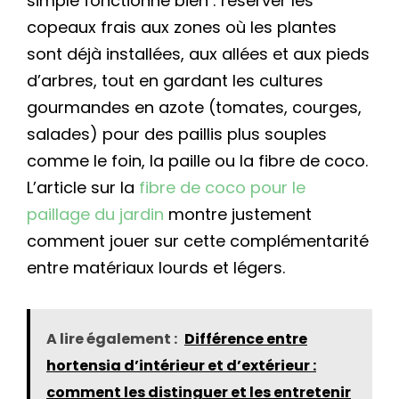
simple fonctionne bien : réserver les
copeaux frais aux zones où les plantes
sont déjà installées, aux allées et aux pieds
d’arbres, tout en gardant les cultures
gourmandes en azote (tomates, courges,
salades) pour des paillis plus souples
comme le foin, la paille ou la fibre de coco.
L’article sur la
fibre de coco pour le
paillage du jardin
montre justement
comment jouer sur cette complémentarité
entre matériaux lourds et légers.
A lire également :
Différence entre
hortensia d’intérieur et d’extérieur :
comment les distinguer et les entretenir