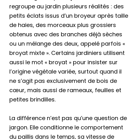
regroupe au jardin plusieurs réalités : des
petits éclats issus d’un broyeur après taille
de haies, des morceaux plus grossiers
obtenus avec des branches déjà sèches
ou un mélange des deux, appelé parfois «
broyat mixte ». Certains jardiniers utilisent
aussi le mot « broyat » pour insister sur
l’origine végétale variée, surtout quand il
ne s’agit pas exclusivement de bois de
cœur, mais aussi de rameaux, feuilles et
petites brindilles.
La différence n’est pas qu’une question de
jargon. Elle conditionne le comportement
du paillis dans le temps, sa vitesse de