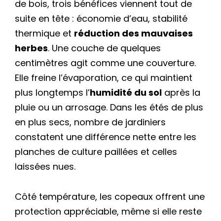
de bois, trois bénéfices viennent tout de
suite en tête : économie d’eau, stabilité
thermique et
réduction des mauvaises
herbes
. Une couche de quelques
centimètres agit comme une couverture.
Elle freine l’évaporation, ce qui maintient
plus longtemps l’
humidité du sol
après la
pluie ou un arrosage. Dans les étés de plus
en plus secs, nombre de jardiniers
constatent une différence nette entre les
planches de culture paillées et celles
laissées nues.
Côté température, les copeaux offrent une
protection appréciable, même si elle reste