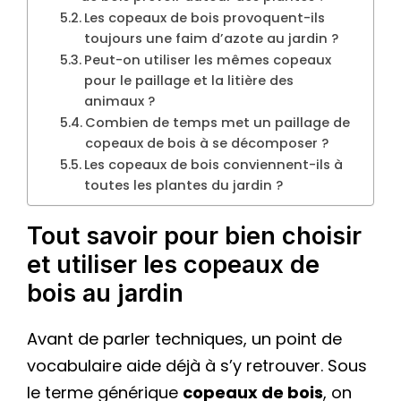
Les copeaux de bois provoquent-ils
toujours une faim d’azote au jardin ?
Peut-on utiliser les mêmes copeaux
pour le paillage et la litière des
animaux ?
Combien de temps met un paillage de
copeaux de bois à se décomposer ?
Les copeaux de bois conviennent-ils à
toutes les plantes du jardin ?
Tout savoir pour bien choisir
et utiliser les copeaux de
bois au jardin
Avant de parler techniques, un point de
vocabulaire aide déjà à s’y retrouver. Sous
le terme générique
copeaux de bois
, on