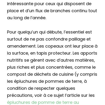
intéressante pour ceux qui disposent de
place et d’un flux de branches continu tout
au long de l’année.
Pour quelqu’un qui débute, l’essentiel est
surtout de ne pas confondre paillage et
amendement. Les copeaux ont leur place à
la surface, en tapis protecteur. Les apports
nutritifs se gèrent avec d’autres matières,
plus riches et plus concentrées, comme le
compost de déchets de cuisine (y compris
les épluchures de pommes de terre, à
condition de respecter quelques
précautions, voir à ce sujet l’article sur les
épluchures de pomme de terre au