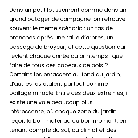
Dans un petit lotissement comme dans un
grand potager de campagne, on retrouve
souvent le même scénario : un tas de
branches après une taille d’arbres, un
passage de broyeur, et cette question qui
revient chaque année au printemps : que
faire de tous ces copeaux de bois ?
Certains les entassent au fond du jardin,
d’autres les étalent partout comme
paillage miracle. Entre ces deux extrêmes, il
existe une voie beaucoup plus
intéressante, où chaque zone du jardin
reçoit le bon matériau au bon moment, en
tenant compte du sol, du climat et des