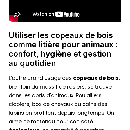
Utiliser les copeaux de bois
comme litière pour animaux :
confort, hygiène et gestion
au quotidien
L’autre grand usage des
copeaux de bois
,
bien loin du massif de rosiers, se trouve
dans les abris d’animaux. Poulaillers,
clapiers, box de chevaux ou coins des
lapins en profitent depuis longtemps. On
aime ce matériau pour son côté