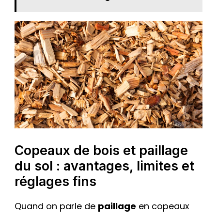
Copeaux de bois et paillage
du sol : avantages, limites et
réglages fins
Quand on parle de
paillage
en copeaux