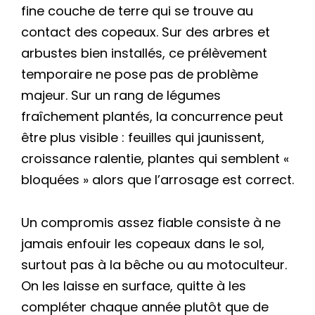
fine couche de terre qui se trouve au
contact des copeaux. Sur des arbres et
arbustes bien installés, ce prélèvement
temporaire ne pose pas de problème
majeur. Sur un rang de légumes
fraîchement plantés, la concurrence peut
être plus visible : feuilles qui jaunissent,
croissance ralentie, plantes qui semblent «
bloquées » alors que l’arrosage est correct.
Un compromis assez fiable consiste à ne
jamais enfouir les copeaux dans le sol,
surtout pas à la bêche ou au motoculteur.
On les laisse en surface, quitte à les
compléter chaque année plutôt que de