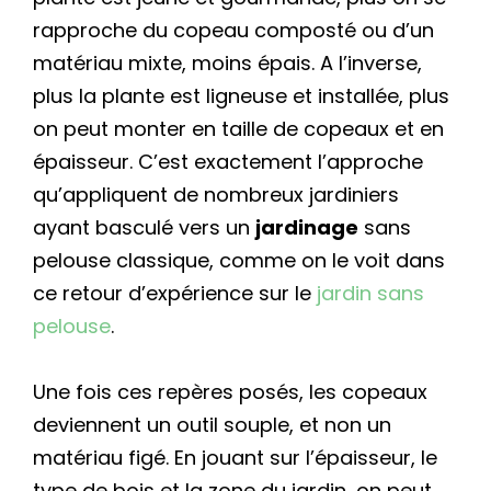
rapproche du copeau composté ou d’un
matériau mixte, moins épais. A l’inverse,
plus la plante est ligneuse et installée, plus
on peut monter en taille de copeaux et en
épaisseur. C’est exactement l’approche
qu’appliquent de nombreux jardiniers
ayant basculé vers un
jardinage
sans
pelouse classique, comme on le voit dans
ce retour d’expérience sur le
jardin sans
pelouse
.
Une fois ces repères posés, les copeaux
deviennent un outil souple, et non un
matériau figé. En jouant sur l’épaisseur, le
type de bois et la zone du jardin, on peut