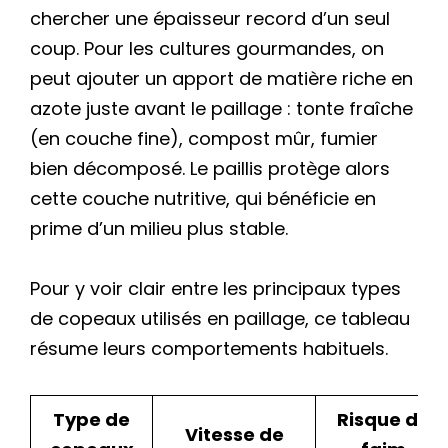
chercher une épaisseur record d’un seul
coup. Pour les cultures gourmandes, on
peut ajouter un apport de matière riche en
azote juste avant le paillage : tonte fraîche
(en couche fine), compost mûr, fumier
bien décomposé. Le paillis protège alors
cette couche nutritive, qui bénéficie en
prime d’un milieu plus stable.
Pour y voir clair entre les principaux types
de copeaux utilisés en paillage, ce tableau
résume leurs comportements habituels.
Type de
Risque de
Vitesse de