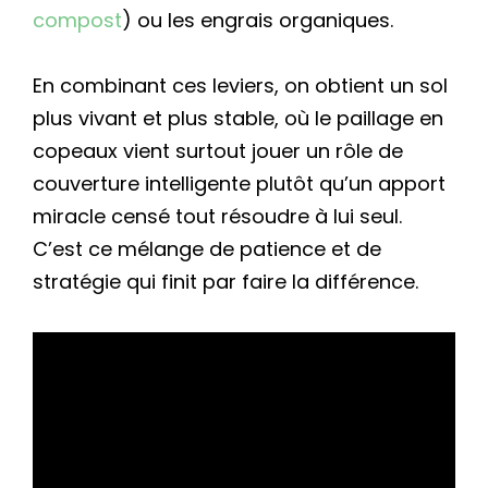
compost
) ou les engrais organiques.
En combinant ces leviers, on obtient un sol
plus vivant et plus stable, où le paillage en
copeaux vient surtout jouer un rôle de
couverture intelligente plutôt qu’un apport
miracle censé tout résoudre à lui seul.
C’est ce mélange de patience et de
stratégie qui finit par faire la différence.