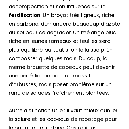
décomposition et son influence sur la
fertilisation
. Un broyat très ligneux, riche
en carbone, demandera beaucoup d’azote
au sol pour se dégrader. Un mélange plus
riche en jeunes rameaux et feuilles sera
plus équilibré, surtout si on le laisse pré-
composter quelques mois. Du coup, la
même brouette de copeaux peut devenir
une bénédiction pour un massif
d’arbustes, mais poser problème sur un
rang de salades fraîchement plantées.
Autre distinction utile : il vaut mieux oublier
la sciure et les copeaux de rabotage pour
le paillage de surface. Ces résidus